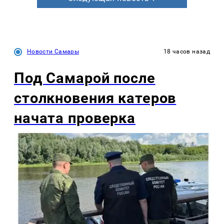
Новости Самары
18 часов назад
Под Самарой после
столкновения катеров
начата проверка