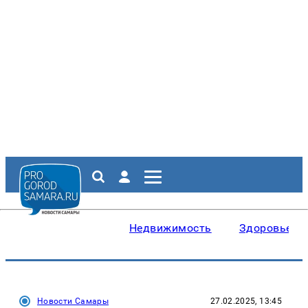
Недвижимость
Здоровье
Новости Самары
27.02.2025, 13:45