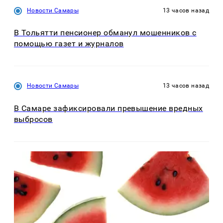
Новости Самары
13 часов назад
В Тольятти пенсионер обманул мошенников с
помощью газет и журналов
Новости Самары
13 часов назад
В Самаре зафиксировали превышение вредных
выбросов