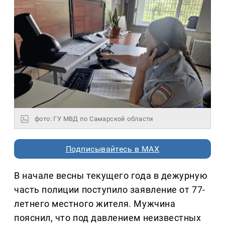
фото: ГУ МВД по Самарской области
Подписывайтесь в MAX
В начале весны текущего года в дежурную
часть полиции поступило заявление от 77-
летнего местного жителя. Мужчина
пояснил, что под давлением неизвестных