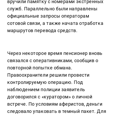
вручили памятку с номерами экстренных
служб. Параллельно были направлены
официальные запросы операторам
сотовой связи, а также начата отработка
маршрутов перевода средств.
Через некоторое время пенсионер вновь
связался с оперативниками, сообщив о
повторной попытке обмана.
Правоохранители решили провести
контролируемую операцию. Под
наблюдением полиции заявитель
договорился с «куратором» о личной
встрече. По условиям аферистов, деньги
следовало упаковать в темный пакет. Для