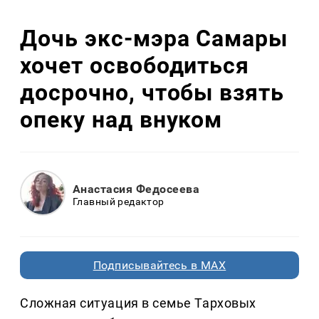
Дочь экс-мэра Самары
хочет освободиться
досрочно, чтобы взять
опеку над внуком
Анастасия Федосеева
Главный редактор
Подписывайтесь в MAX
Сложная ситуация в семье Тарховых