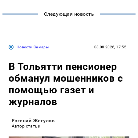
Следующая новость
Новости Самары
08.08.2026, 17:55
В Тольятти пенсионер
обманул мошенников с
помощью газет и
журналов
Евгений Жегулов
Автор статьи