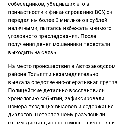
собеседников, убедивших его в
причастности к финансированию ВСУ, он
передал им более 3 миллионов рублей
наличными, пытаясь избежать мнимого
уголовного преследования. После
получения денег мошенники перестали
выходить на связь.
На место происшествия в Автозаводском
районе Тольятти незамедлительно
выехала следственно-оперативная группа.
Полицейские детально восстановили
хронологию событий, зафиксировали
номера входящих вызовов и содержание
диалогов. Потерпевшему разъяснили
схемы дистанционного мошенничества и