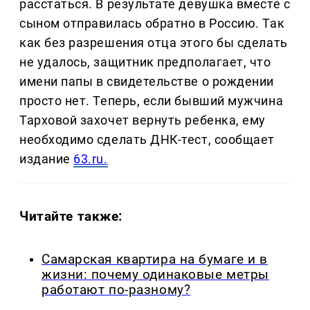
расстаться. В результате девушка вместе с
сыном отправилась обратно в Россию. Так
как без разрешения отца этого бы сделать
не удалось, защитник предполагает, что
имени папы в свидетельстве о рождении
просто нет. Теперь, если бывший мужчина
Тарховой захочет вернуть ребенка, ему
необходимо сделать ДНК-тест, сообщает
издание
63.ru.
Читайте также:
Самарская квартира на бумаге и в
жизни: почему одинаковые метры
работают по-разному?