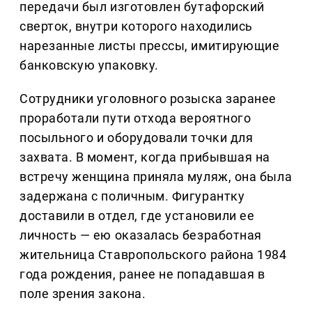
передачи был изготовлен бутафорский
сверток, внутри которого находились
нарезанные листы прессы, имитирующие
банковскую упаковку.
Сотрудники уголовного розыска заранее
проработали пути отхода вероятного
посыльного и оборудовали точки для
захвата. В момент, когда прибывшая на
встречу женщина приняла муляж, она была
задержана с поличным. Фигурантку
доставили в отдел, где установили ее
личность — ею оказалась безработная
жительница Ставропольского района 1984
года рождения, ранее не попадавшая в
поле зрения закона.