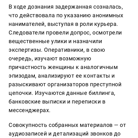
В ходе дознания задержанная созналась,
что действовала по указанию анонимных
нанимателей, выступая в роли курьера.
Следователи провели допрос, осмотрели
вещественные улики и назначили
экспертизы. Оперативники, в свою
очередь, изучают возможную
причастность женщины к аналогичным
эпизодам, анализируют ее контакты и
разыскивают организаторов преступной
цепочки. Изучаются данные биллинга,
банковские выписки и переписки в
мессенджерах.
Совокупность собранных материалов — от
аудиозаписей и детализаций звонков до