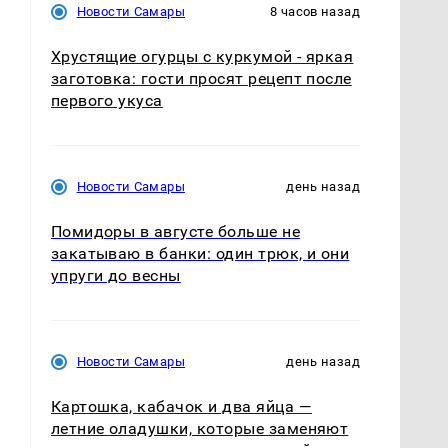
Новости Самары
8 часов назад
Хрустящие огурцы с куркумой - яркая
заготовка: гости просят рецепт после
первого укуса
Новости Самары
день назад
Помидоры в августе больше не
закатываю в банки: один трюк, и они
упруги до весны
Новости Самары
день назад
Картошка, кабачок и два яйца —
летние оладушки, которые заменяют