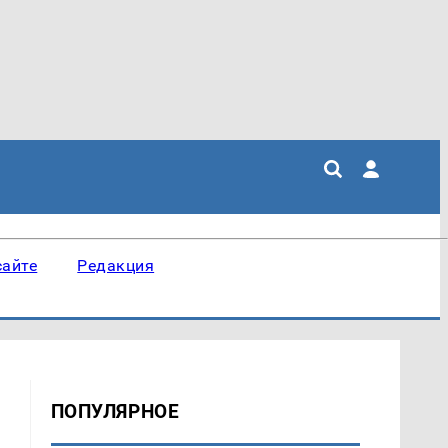
сайте
Редакция
ПОПУЛЯРНОЕ