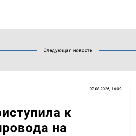
Следующая новость
07.08.2026, 16:09
иступила к
провода на