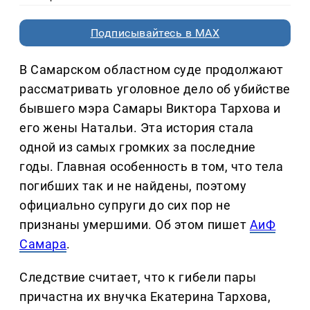
Подписывайтесь в MAX
В Самарском областном суде продолжают
рассматривать уголовное дело об убийстве
бывшего мэра Самары Виктора Тархова и
его жены Натальи. Эта история стала
одной из самых громких за последние
годы. Главная особенность в том, что тела
погибших так и не найдены, поэтому
официально супруги до сих пор не
признаны умершими. Об этом пишет
АиФ
Самара
.
Следствие считает, что к гибели пары
причастна их внучка Екатерина Тархова,