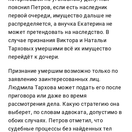
пояснил Петров, если есть наследник
первой очереди, имущество дальше не
распределяется, а внучка Екатерина не
может претендовать на наследство. В
случае признания Виктора и Натальи
Тарховых умершими всё их имущество
перейдёт к дочери.
Признание умершим возможно только по
заявлению заинтересованных лиц.
Людмила Тархова может подать его после
приговора или даже во время
рассмотрения дела. Какую стратегию она
выберет, по словам адвоката, допустимо в
обоих случаях. Петров отметил, что
судебные процессы без найденных тел