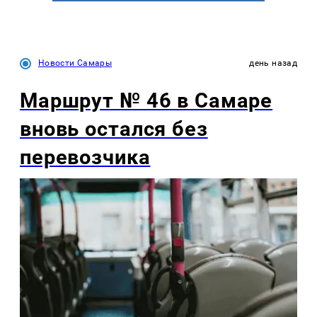
Новости Самары
день назад
Маршрут № 46 в Самаре
вновь остался без
перевозчика