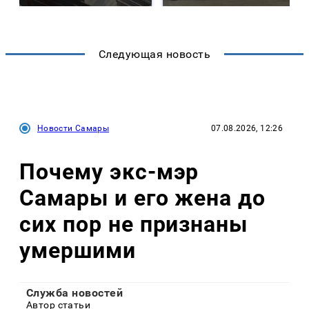
Следующая новость
Новости Самары
07.08.2026, 12:26
Почему экс-мэр
Самары и его жена до
сих пор не признаны
умершими
Служба новостей
Автор статьи