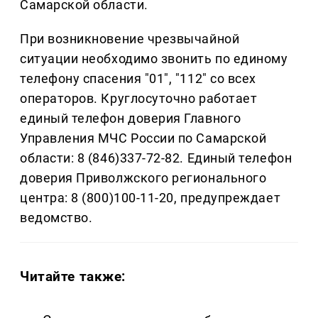
Самарской области.
При возникновение чрезвычайной
ситуации необходимо звонить по единому
телефону спасения "01", "112" со всех
операторов. Круглосуточно работает
единый телефон доверия Главного
Управления МЧС России по Самарской
области: 8 (846)337-72-82. Единый телефон
доверия Приволжского регионального
центра: 8 (800)100-11-20, предупреждает
ведомство.
Читайте также: