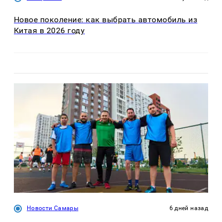
Новое поколение: как выбрать автомобиль из
Китая в 2026 году
Новости Самары
6 дней назад