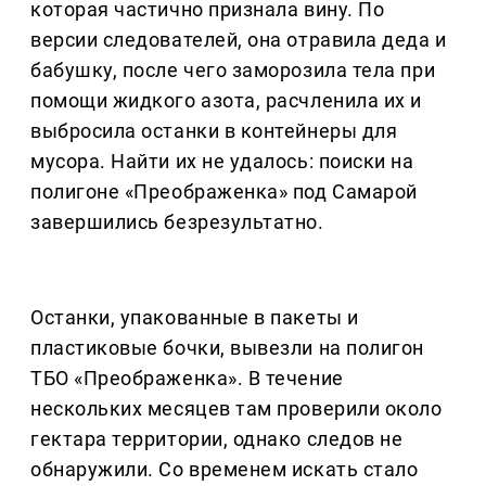
которая частично признала вину. По
версии следователей, она отравила деда и
бабушку, после чего заморозила тела при
помощи жидкого азота, расчленила их и
выбросила останки в контейнеры для
мусора. Найти их не удалось: поиски на
полигоне «Преображенка» под Самарой
завершились безрезультатно.
Останки, упакованные в пакеты и
пластиковые бочки, вывезли на полигон
ТБО «Преображенка». В течение
нескольких месяцев там проверили около
гектара территории, однако следов не
обнаружили. Со временем искать стало