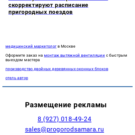
скорректируют расписание
пригородных поездов
медицинский маркетолог
в Москве
Оформите заказ на
монтаж вытяжной вентиляции
с быстрым
выездом мастера
производство двойных деревянных оконных блоков
отель автор
Размещение рекламы
8 (927) 018-49-24
sales@progorodsamara.ru