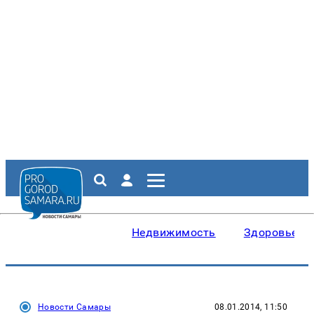
Недвижимость
Здоровье
Новости Самары
08.01.2014, 11:50