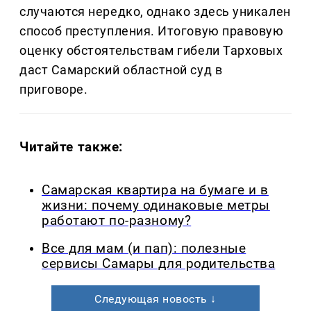
случаются нередко, однако здесь уникален
способ преступления. Итоговую правовую
оценку обстоятельствам гибели Тарховых
даст Самарский областной суд в
приговоре.
Читайте также:
Самарская квартира на бумаге и в
жизни: почему одинаковые метры
работают по-разному?
Все для мам (и пап): полезные
сервисы Самары для родительства
Следующая новость ↓