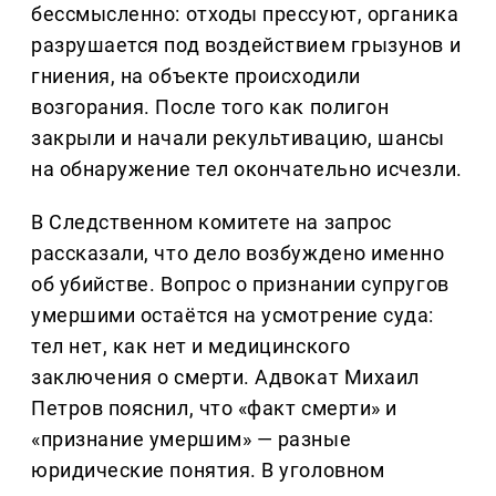
бессмысленно: отходы прессуют, органика
разрушается под воздействием грызунов и
гниения, на объекте происходили
возгорания. После того как полигон
закрыли и начали рекультивацию, шансы
на обнаружение тел окончательно исчезли.
В Следственном комитете на запрос
рассказали, что дело возбуждено именно
об убийстве. Вопрос о признании супругов
умершими остаётся на усмотрение суда:
тел нет, как нет и медицинского
заключения о смерти. Адвокат Михаил
Петров пояснил, что «факт смерти» и
«признание умершим» — разные
юридические понятия. В уголовном