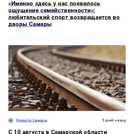
«Именно здесь у нас появилось
ощущение семейственности»:
любительский спорт возвращается во
дворы Самары
Новости Самары
5 дней назад
С 10 августа в Самарской области