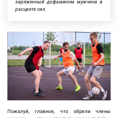
заряженный дофамином мужчина в
расцвете сил.
Пожалуй, главное, что обрели члены