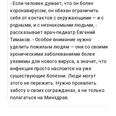
- Если человек думает, что он болен
коронавирусом, он обязан ограничить
себя от контактов с окружающими — и с
родными, и с незнакомыми людьми, -
рассказывает врач-педиатр Евгений
Тимаков. - Особое внимание нужно
уделить пожилым людям — они со своими
хроническими заболеваниями более
уязвимы для нового вируса, а значит, что
инфекция просто наслоится на уже
существующие болезни. Люди могут
этого не пережить. Нужно проявлять
заботу о своих согражданах, а не только
полагаться на Минздрав.