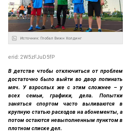
Источник: Глобал Вижн Холдинг
erid: 2W5zFJuD5fP
В детстве чтобы отключиться от проблем
достаточно было выйти во двор попинать
мяч. У взрослых же с этим сложнее – у
всех семьи, графики, дела. Попытки
заняться спортом часто выливаются в
крупную статью расходов на абонементы, а
потом остаются невыполненным пунктом в
плотном списке дел.