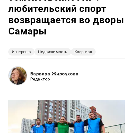
любительский спорт
возвращается во дворы
Самары
Интервью
Недвижимость
Квартира
Варвара Жироухова
Редактор