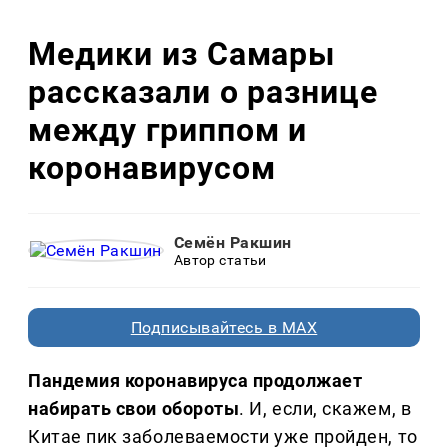
Медики из Самары
рассказали о разнице
между гриппом и
коронавирусом
Семён Ракшин
Автор статьи
Подписывайтесь в MAX
Пандемия коронавируса продолжает
набирать свои обороты
. И, если, скажем, в
Китае пик заболеваемости уже пройден, то