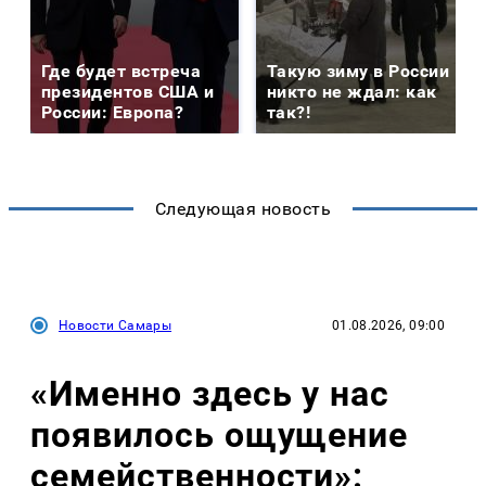
Где будет встреча
Такую зиму в России
президентов США и
никто не ждал: как
России: Европа?
так?!
Следующая новость
Новости Самары
01.08.2026, 09:00
«Именно здесь у нас
появилось ощущение
семейственности»: