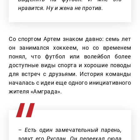
нравится. Ну и жена не против.
Со спортом Артем знаком давно: семь лет
он занимался хоккеем, но со временем
понял, что футбол или волейбол более
доступные виды спорта и хорошие поводы
для встреч с друзьями. История команды
началась с идеи еще одного инициативного
жителя «Амграда».
– Есть один замечательный парень,
зовут его Руслан. Он переехал сюда