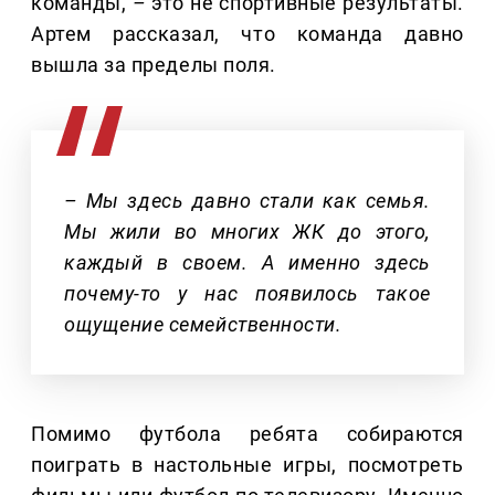
команды,
–
это не спортивные результаты.
Артем рассказал, что команда давно
вышла за пределы поля.
– Мы здесь давно стали как семья.
Мы жили во многих ЖК до этого,
каждый в своем. А именно здесь
почему-то у нас появилось такое
ощущение семейственности.
Помимо футбола ребята собираются
поиграть в настольные игры, посмотреть