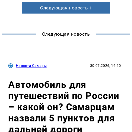
Следующая новость ↓
Следующая новость
Новости Самары
30.07.2026, 16:40
Автомобиль для
путешествий по России
– какой он? Самарцам
назвали 5 пунктов для
дальней дороги