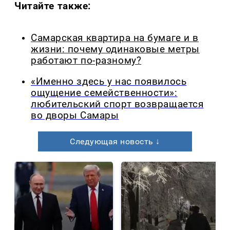
Читайте также:
Самарская квартира на бумаге и в
жизни: почему одинаковые метры
работают по-разному?
«Именно здесь у нас появилось
ощущение семейственности»:
любительский спорт возвращается
во дворы Самары
Следующая новость ↓