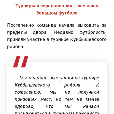
Турниры и соревнования – все как в
большом футболе
Постепенно команда начала выходить за
пределы двора. Недавно футболисты
приняли участие в турнире Куйбышевского
района.
– Мы недавно выступали на турнире
Куйбышевского района. К
сожалению, мы не получили
призовых мест, но тем не менее
здорово, что мы начали
подключаться к турнирам районного