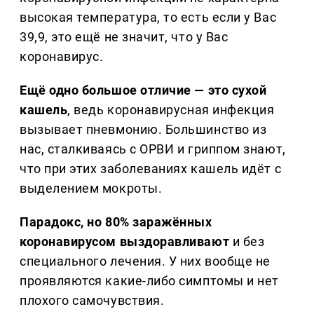
высокая температура, то есть если у Вас
39,9, это ещё не значит, что у Вас
коронавирус.
Ещё одно большое отличие — это сухой
кашель
, ведь коронавирусная инфекция
вызывает пневмонию. Большинство из
нас, сталкиваясь с ОРВИ и гриппом знают,
что при этих заболеваниях кашель идёт с
выделением мокроты.
Парадокс, но 80% заражённых
коронавирусом выздоравливают
и без
специального лечения. У них вообще не
проявляются какие-либо симптомы и нет
плохого самочувствия.