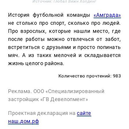
Источник: Глобал Вижн Холдинг
История футбольной команды
«Амграда»
не столько про спорт, сколько про людей.
Про взрослых, которые нашли место, где
после работы можно отвлечься от забот,
встретиться с друзьями и просто попинать
мяч. А из таких мелочей и складывается
жизнь целого района.
Количество прочтений: 983
Реклама. ООО «Специализированный
застройщик «ГВ Девелопмент»
Проектная декларация на
сайте
наш.дом.рф