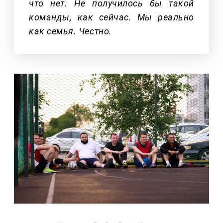
что нет. Не получилось бы такой
команды, как сейчас. Мы реально
как семья. Честно.