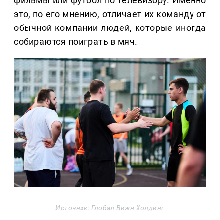
фильмы или футбол по телевизору. Именно
это, по его мнению, отличает их команду от
обычной компании людей, которые иногда
собираются поиграть в мяч.
Источник: Глобал Вижн Холдинг