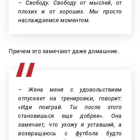
– Свободу. Свободу от мыслей, от
плохих и от хороших. Мы просто
наслаждаемся моментом.
Причем это замечают даже домашние.
– Жена меня с удовольствием
отпускает на тренировки, говорит:
«Иди поиграй. Ты после этого
становишься еще добрее». Она
замечает, что ухожу я уставший, а
возвращаюсь с футбола будто