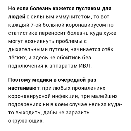
Но если болезнь кажется пустяком для
людей
с сильным иммунитетом, то вот
каждый 7-ой больной коронавирусом по
статистике переносит болезнь куда хуже —
могут возникнуть проблемы с
дыхательными путями, начинается отёк
лёгких, и здесь не обойтись без
подключения к аппаратам ИВЛ.
Поэтому медики в очередной раз
настаивают
: при любых проявлениях
коронавирусной инфекции, при малейших
подозрениях ни в коем случае нельзя куда-
то выходить, дабы не заразить
окружающих.