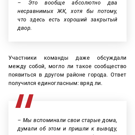
– Это вообще абсолютно два
несравнимых ЖК, хотя бы потому,
что здесь есть хороший закрытый
двор.
Участники команды даже обсуждали
между собой, могло ли такое сообщество
появиться в другом районе города. Ответ
получился единогласным: вряд ли.
– Мы вспоминали свои старые дома,
думали об этом и пришли к выводу,