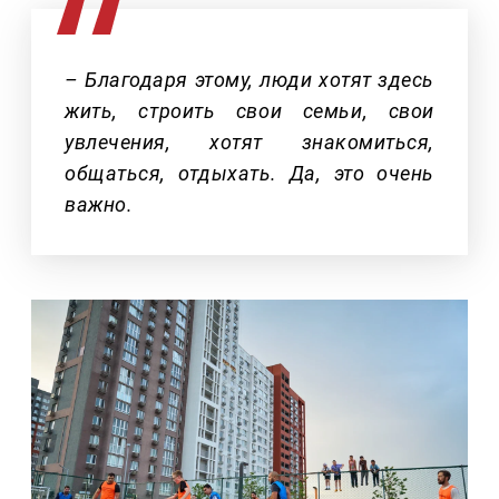
– Благодаря этому, люди хотят здесь
жить, строить свои семьи, свои
увлечения, хотят знакомиться,
общаться, отдыхать. Да, это очень
важно.