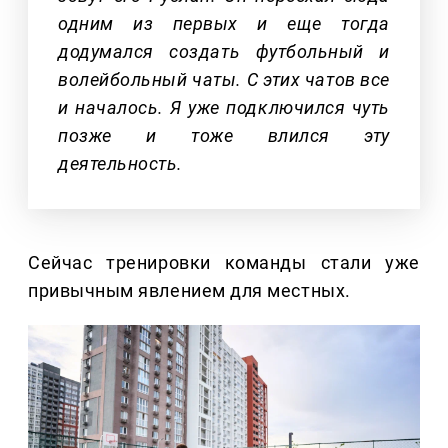
одним из первых и еще тогда
додумался создать футбольный и
волейбольный чаты. С этих чатов все
и началось. Я уже подключился чуть
позже и тоже влился эту
деятельность.
Сейчас тренировки команды стали уже
привычным явлением для местных.