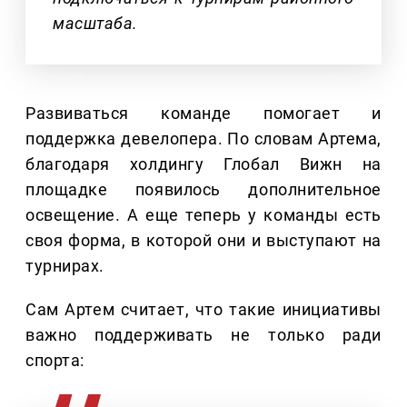
масштаба.
Развиваться команде помогает и
поддержка девелопера. По словам Артема,
благодаря холдингу Глобал Вижн на
площадке появилось дополнительное
освещение. А еще теперь у команды есть
своя форма, в которой они и выступают на
турнирах.
Сам Артем считает, что такие инициативы
важно поддерживать не только ради
спорта: