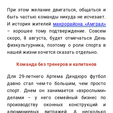
При этом желание двигаться, общаться и
быть частью команды никуда не исчезает.
И история жителей
макрорайона «Амград»
– хорошее тому подтверждение. Совсем
скоро, 8 августа, будет отмечаться День
физкультурника, поэтому о роли спорта в
нашей жизни хочется сказать отдельно.
Команда без тренеров и капитанов
Для 29-летнего Артема Дендюро футбол
давно стал чем-то большим, чем просто
спорт. Днем он занимается «взрослыми»
делами – у него семейный бизнес по
производству оконных конструкций и
алюминиевых витражей. А несколько