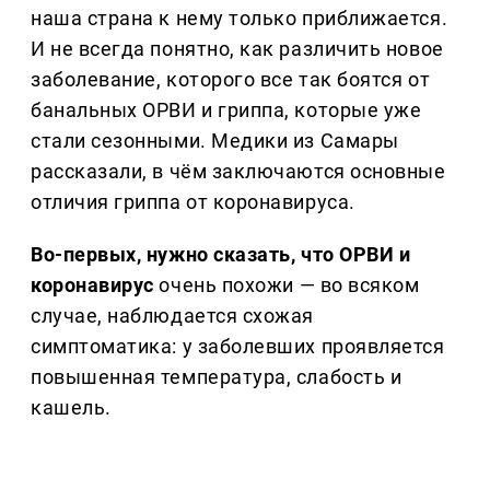
наша страна к нему только приближается.
И не всегда понятно, как различить новое
заболевание, которого все так боятся от
банальных ОРВИ и гриппа, которые уже
стали сезонными. Медики из Самары
рассказали, в чём заключаются основные
отличия гриппа от коронавируса.
Во-первых, нужно сказать, что ОРВИ и
коронавирус
очень похожи — во всяком
случае, наблюдается схожая
симптоматика: у заболевших проявляется
повышенная температура, слабость и
кашель.