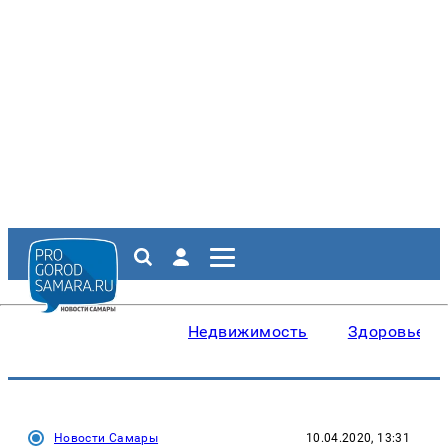
Недвижимость
Здоровье
Новости Самары
10.04.2020, 13:31