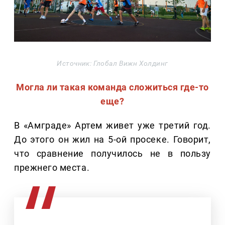
Источник: Глобал Вижн Холдинг
Могла ли такая команда сложиться где-то
еще?
В «Амграде» Артем живет уже третий год.
До этого он жил на 5-ой просеке. Говорит,
что сравнение получилось не в пользу
прежнего места.