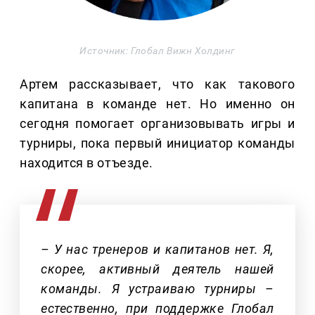
Источник: Глобал Вижн Холдинг
Артем рассказывает, что как такового
капитана в команде нет. Но именно он
сегодня помогает организовывать игры и
турниры, пока первый инициатор команды
находится в отъезде.
– У нас тренеров и капитанов нет. Я,
скорее, активный деятель нашей
команды. Я устраиваю турниры –
естественно, при поддержке Глобал