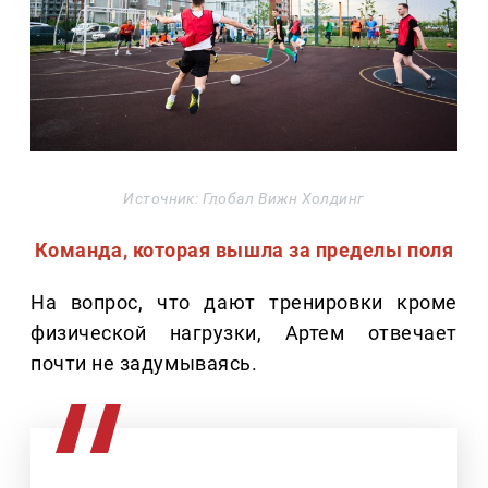
Источник: Глобал Вижн Холдинг
Команда, которая вышла за пределы поля
На вопрос, что дают тренировки кроме
физической нагрузки, Артем отвечает
почти не задумываясь.