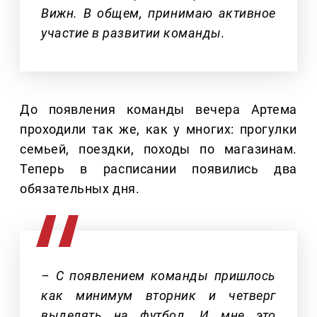
Вижн. В общем, принимаю активное
участие в развитии команды.
До появления команды вечера Артема
проходили так же, как у многих: прогулки
семьей, поездки, походы по магазинам.
Теперь в расписании появились два
обязательных дня.
– С появлением команды пришлось
как минимум вторник и четверг
выделять на футбол. И мне это