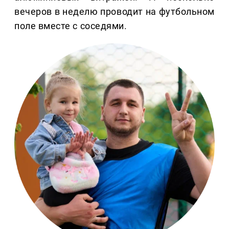
вечеров в неделю проводит на футбольном
поле вместе с соседями.