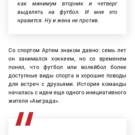
как минимум вторник и четверг
выделять на футбол. И мне это
нравится. Ну и жена не против.
Со спортом Артем знаком давно: семь лет
он занимался хоккеем, но со временем
понял, что футбол или волейбол более
доступные виды спорта и хорошие поводы
для встреч с друзьями. История команды
началась с идеи еще одного инициативного
жителя «Амграда».