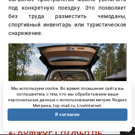
под конкретную поездку. Это позволяет
без труда разместить чемоданы,
спортивный инвентарь или туристическое
снаряжение.
Мы используем cookie. Во время посещения сайта вы
соглашаетесь с тем, что мы обрабатываем ваши
персональные данные с использованием метрик Яндекс
Метрика, top.mail.ru, LiveInternet.
Я согласен
2. КОМФОРТ НУЖЕН НЕ