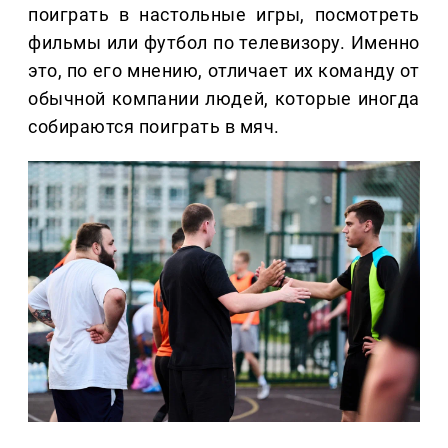
поиграть в настольные игры, посмотреть
фильмы или футбол по телевизору. Именно
это, по его мнению, отличает их команду от
обычной компании людей, которые иногда
собираются поиграть в мяч.