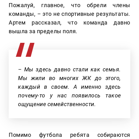
Пожалуй, главное, что обрели члены
команды,
–
это не спортивные результаты.
Артем рассказал, что команда давно
вышла за пределы поля.
– Мы здесь давно стали как семья.
Мы жили во многих ЖК до этого,
каждый в своем. А именно здесь
почему-то у нас появилось такое
ощущение семейственности.
Помимо футбола ребята собираются