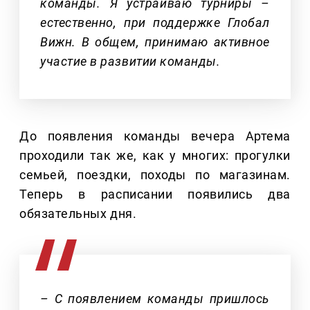
команды. Я устраиваю турниры –
естественно, при поддержке Глобал
Вижн. В общем, принимаю активное
участие в развитии команды.
До появления команды вечера Артема
проходили так же, как у многих: прогулки
семьей, поездки, походы по магазинам.
Теперь в расписании появились два
обязательных дня.
– С появлением команды пришлось