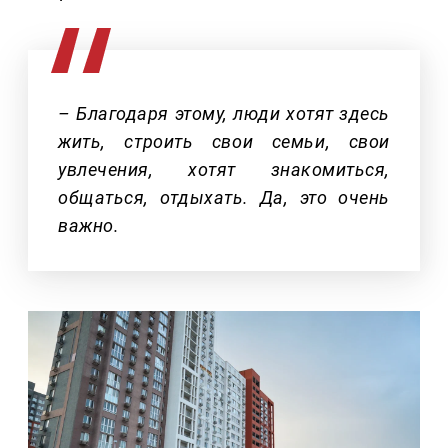
– Благодаря этому, люди хотят здесь
жить, строить свои семьи, свои
увлечения, хотят знакомиться,
общаться, отдыхать. Да, это очень
важно.