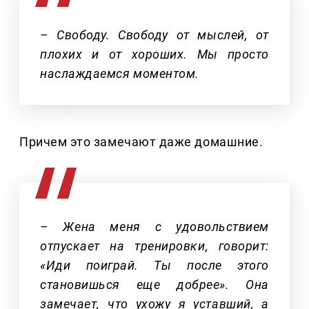
– Свободу. Свободу от мыслей, от
плохих и от хороших. Мы просто
наслаждаемся моментом.
Причем это замечают даже домашние.
– Жена меня с удовольствием
отпускает на тренировки, говорит:
«Иди поиграй. Ты после этого
становишься еще добрее». Она
замечает, что ухожу я уставший, а