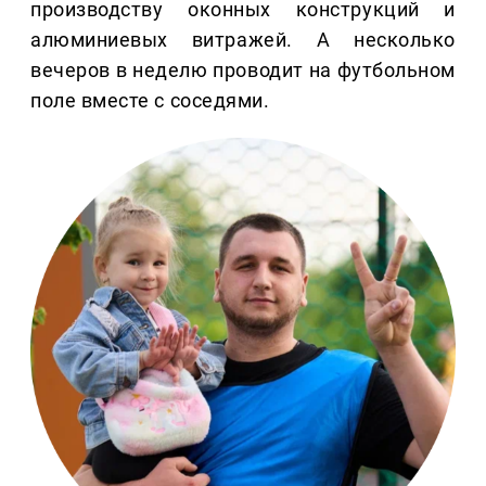
производству оконных конструкций и
алюминиевых витражей. А несколько
вечеров в неделю проводит на футбольном
поле вместе с соседями.