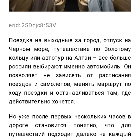
erid: 2SDnjc8rS3V
Поездка на выходные за город, отпуск на
Черном море, путешествие по Золотому
кольцу или автотур на Алтай – все больше
россиян выбирают именно автомобиль. Он
позволяет не зависеть от расписания
поездов и самолетов, менять маршрут по
ходу поездки и останавливаться там, где
действительно хочется.
Но уже после первых нескольких часов в
дороге становится понятно, что для
путешествий подходит далеко не каждый