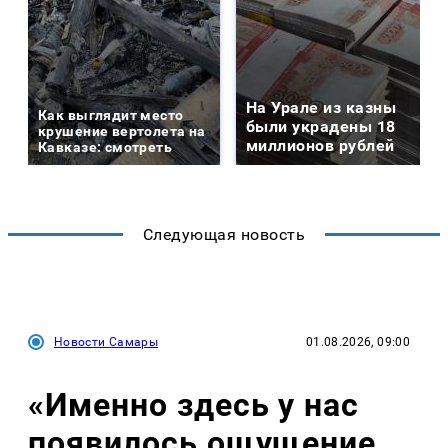
На Урале из казны
Как выглядит место
были украдены 18
крушение вертолета на
миллионов рублей
Кавказе: смотреть
Следующая новость
Новости Самары
01.08.2026, 09:00
«Именно здесь у нас
появилось ощущение