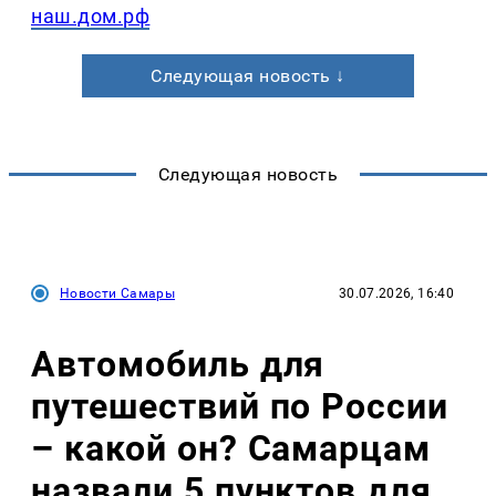
наш.дом.рф
Следующая новость ↓
Следующая новость
Новости Самары
30.07.2026, 16:40
Автомобиль для
путешествий по России
– какой он? Самарцам
назвали 5 пунктов для