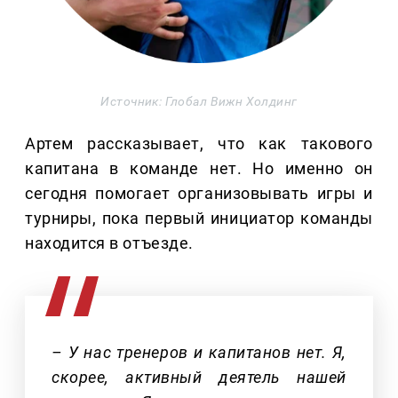
Источник: Глобал Вижн Холдинг
Артем рассказывает, что как такового
капитана в команде нет. Но именно он
сегодня помогает организовывать игры и
турниры, пока первый инициатор команды
находится в отъезде.
– У нас тренеров и капитанов нет. Я,
скорее, активный деятель нашей