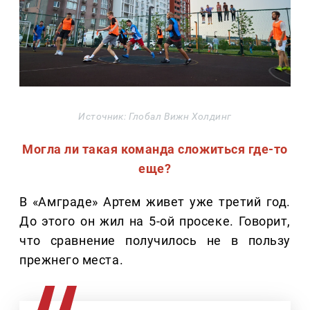
Источник: Глобал Вижн Холдинг
Могла ли такая команда сложиться где-то
еще?
В «Амграде» Артем живет уже третий год.
До этого он жил на 5-ой просеке. Говорит,
что сравнение получилось не в пользу
прежнего места.