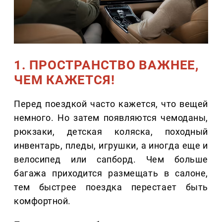
1. ПРОСТРАНСТВО ВАЖНЕЕ,
ЧЕМ КАЖЕТСЯ!
Перед поездкой часто кажется, что вещей
немного. Но затем появляются чемоданы,
рюкзаки, детская коляска, походный
инвентарь, пледы, игрушки, а иногда еще и
велосипед или сапборд. Чем больше
багажа приходится размещать в салоне,
тем быстрее поездка перестает быть
комфортной.