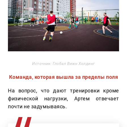
Источник: Глобал Вижн Холдинг
Команда, которая вышла за пределы поля
На вопрос, что дают тренировки кроме
физической нагрузки, Артем отвечает
почти не задумываясь.