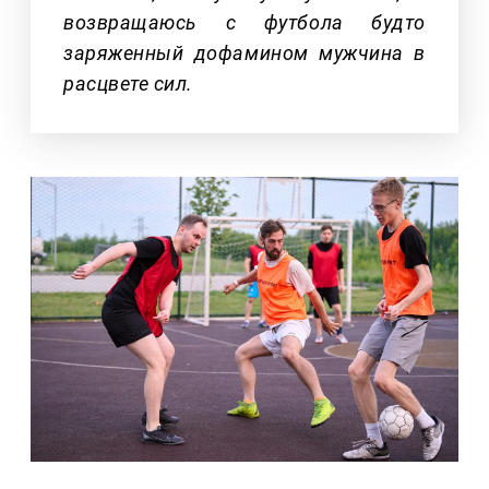
возвращаюсь с футбола будто
заряженный дофамином мужчина в
расцвете сил.