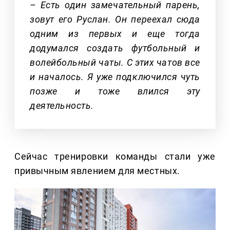
– Есть один замечательный парень,
зовут его Руслан. Он переехал сюда
одним из первых и еще тогда
додумался создать футбольный и
волейбольный чаты. С этих чатов все
и началось. Я уже подключился чуть
позже и тоже влился эту
деятельность.
Сейчас тренировки команды стали уже
привычным явлением для местных.