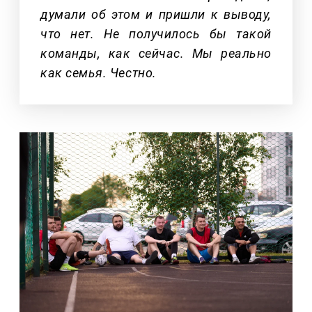
думали об этом и пришли к выводу,
что нет. Не получилось бы такой
команды, как сейчас. Мы реально
как семья. Честно.