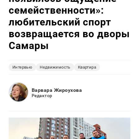
семейственности»:
любительский спорт
возвращается во дворы
Самары
Интервью
Недвижимость
Квартира
Варвара Жироухова
Редактор