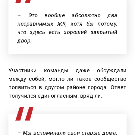
– Это вообще абсолютно два
несравнимых ЖК, хотя бы потому,
что здесь есть хороший закрытый
двор.
Участники команды даже обсуждали
между собой, могло ли такое сообщество
появиться в другом районе города. Ответ
получился единогласным: вряд ли.
– Мы вспоминали свои старые дома,