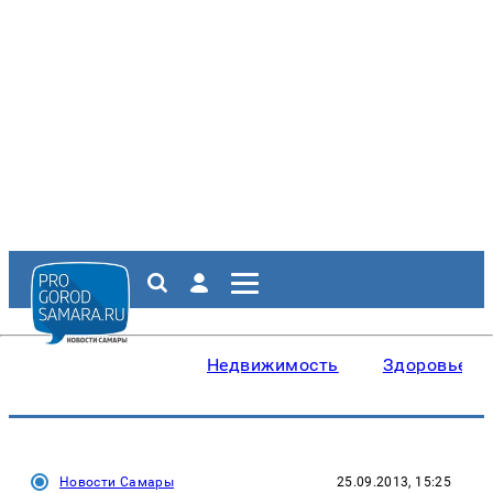
Недвижимость
Здоровье
Новости Самары
25.09.2013, 15:25