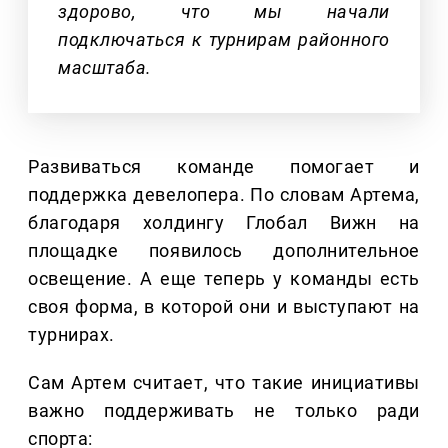
здорово, что мы начали
подключаться к турнирам районного
масштаба.
Развиваться команде помогает и
поддержка девелопера. По словам Артема,
благодаря холдингу Глобал Вижн на
площадке появилось дополнительное
освещение. А еще теперь у команды есть
своя форма, в которой они и выступают на
турнирах.
Сам Артем считает, что такие инициативы
важно поддерживать не только ради
спорта: