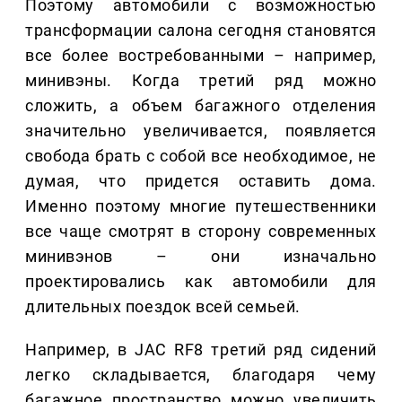
Поэтому автомобили с возможностью
трансформации салона сегодня становятся
все более востребованными – например,
минивэны. Когда третий ряд можно
сложить, а объем багажного отделения
значительно увеличивается, появляется
свобода брать с собой все необходимое, не
думая, что придется оставить дома.
Именно поэтому многие путешественники
все чаще смотрят в сторону современных
минивэнов – они изначально
проектировались как автомобили для
длительных поездок всей семьей.
Например, в JAC RF8 третий ряд сидений
легко складывается, благодаря чему
багажное пространство можно увеличить