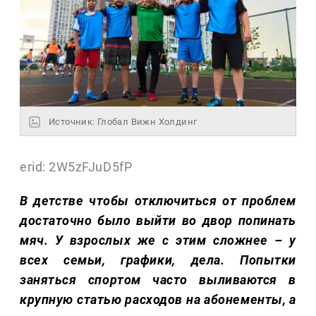
Источник: Глобал Вижн Холдинг
erid: 2W5zFJuD5fP
В детстве чтобы отключиться от проблем
достаточно было выйти во двор попинать
мяч. У взрослых же с этим сложнее – у
всех семьи, графики, дела. Попытки
заняться спортом часто выливаются в
крупную статью расходов на абонементы, а