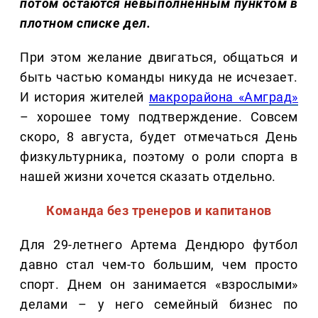
потом остаются невыполненным пунктом в
плотном списке дел.
При этом желание двигаться, общаться и
быть частью команды никуда не исчезает.
И история жителей
макрорайона «Амград»
– хорошее тому подтверждение. Совсем
скоро, 8 августа, будет отмечаться День
физкультурника, поэтому о роли спорта в
нашей жизни хочется сказать отдельно.
Команда без тренеров и капитанов
Для 29-летнего Артема Дендюро футбол
давно стал чем-то большим, чем просто
спорт. Днем он занимается «взрослыми»
делами – у него семейный бизнес по