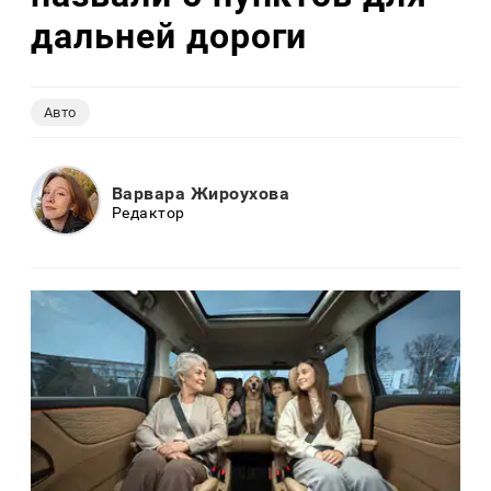
дальней дороги
Авто
Варвара Жироухова
Редактор