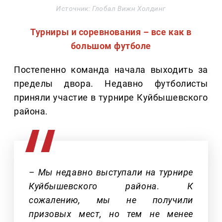
Источник: Глобал Вижн Холдинг
Турниры и соревнования – все как в
большом футболе
Постепенно команда начала выходить за
пределы двора. Недавно футболисты
приняли участие в турнире Куйбышевского
района.
– Мы недавно выступали на турнире
Куйбышевского района. К
сожалению, мы не получили
призовых мест, но тем не менее