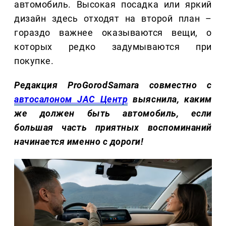
автомобиль. Высокая посадка или яркий
дизайн здесь отходят на второй план –
гораздо важнее оказываются вещи, о
которых редко задумываются при
покупке.
Редакция ProGorodSamara совместно с
автосалоном JAC Центр
выяснила, каким
же должен быть автомобиль, если
большая часть приятных воспоминаний
начинается именно с дороги!