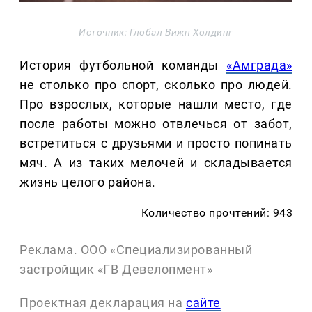
Источник: Глобал Вижн Холдинг
История футбольной команды
«Амграда»
не столько про спорт, сколько про людей.
Про взрослых, которые нашли место, где
после работы можно отвлечься от забот,
встретиться с друзьями и просто попинать
мяч. А из таких мелочей и складывается
жизнь целого района.
Количество прочтений: 943
Реклама. ООО «Специализированный
застройщик «ГВ Девелопмент»
Проектная декларация на
сайте