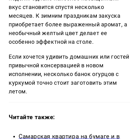
вкус становится спустя несколько
месяцев. К зимним праздникам закуска
приобретает более выраженный аромат, а
необычный желтый цвет делает ее
особенно эффектной на столе.
Если хочется удивить домашних или гостей
привычной консервацией в новом
исполнении, несколько банок огурцов с
куркумой точно стоит заготовить этим
летом.
Читайте также:
Самарская квартира на бумаге и в