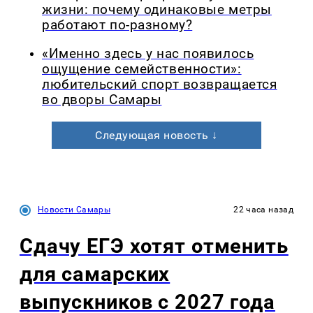
жизни: почему одинаковые метры
работают по-разному?
«Именно здесь у нас появилось
ощущение семейственности»:
любительский спорт возвращается
во дворы Самары
Следующая новость ↓
Новости Самары
22 часа назад
Сдачу ЕГЭ хотят отменить
для самарских
выпускников с 2027 года