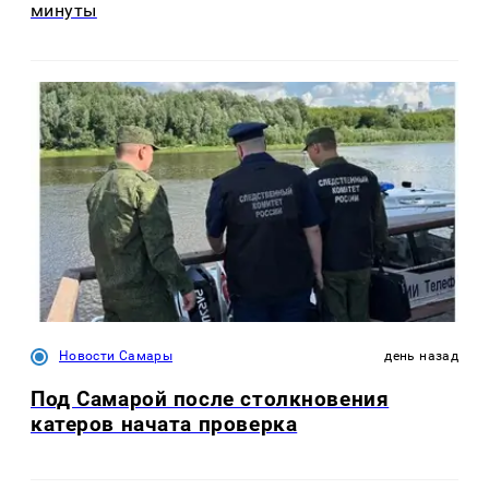
минуты
Новости Самары
день назад
Под Самарой после столкновения
катеров начата проверка