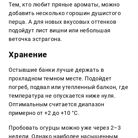
Тем, кто любит пряные ароматы, можно
добавить несколько горошин душистого
перца. А для новых вкусовых оттенков
подойдут лист вишни или небольшая
веточка эстрагона.
Хранение
Остывшие банки лучше держать в
прохладном темном месте. Подойдет
погреб, подвал или утепленный балкон, где
температура не опускается ниже нуля.
Оптимальным считается диапазон
примерно от +2 до +10 °C.
Пробовать огурцы можно уже через 2–3
недели. Однако наиболее насыщенным