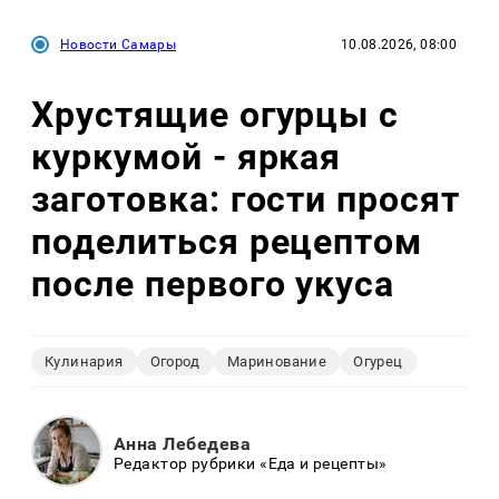
Новости Самары
10.08.2026, 08:00
Хрустящие огурцы с
куркумой - яркая
заготовка: гости просят
поделиться рецептом
после первого укуса
Кулинария
Огород
Маринование
Огурец
Анна Лебедева
Редактор рубрики «Еда и рецепты»