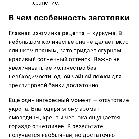
хранение.
В чем особенность заготовки
Главная изюминка рецепта — куркума. В
небольшом количестве она не делает вкус
слишком пряным, зато придает огурцам
красивый солнечный оттенок. Важно не
увеличивать ее количество без
необходимости: одной чайной ложки для
трехлитровой банки достаточно.
Еще один интересный момент — отсутствие
укропа. Благодаря этому аромат
смородины, хрена и чеснока ощущается
гораздо отчетливее. В результате
получается необычная, но достаточно