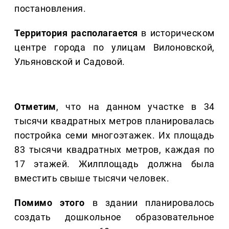
постановления.
Территория располагается
в историческом
центре города по улицам Вилоновской,
Ульяновской и Садовой.
Отметим
, что на данном участке в 34
тысячи квадратных метров планировалась
постройка семи многоэтажек. Их площадь
83 тысячи квадратных метров, каждая по
17 этажей. Жилплощадь должна была
вместить свыше тысячи человек.
Помимо этого
в здании планировалось
создать дошкольное образовательное