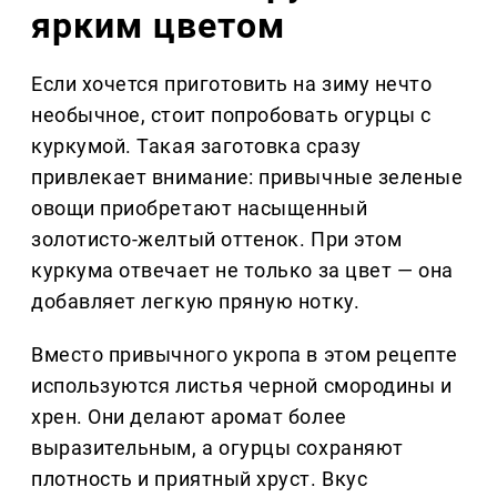
ярким цветом
Если хочется приготовить на зиму нечто
необычное, стоит попробовать огурцы с
куркумой. Такая заготовка сразу
привлекает внимание: привычные зеленые
овощи приобретают насыщенный
золотисто-желтый оттенок. При этом
куркума отвечает не только за цвет — она
добавляет легкую пряную нотку.
Вместо привычного укропа в этом рецепте
используются листья черной смородины и
хрен. Они делают аромат более
выразительным, а огурцы сохраняют
плотность и приятный хруст. Вкус