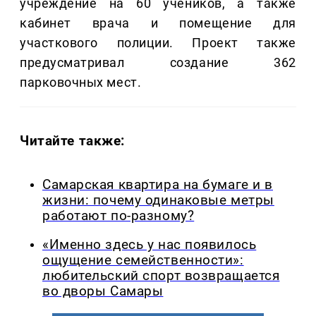
учреждение на 60 учеников, а также
кабинет врача и помещение для
участкового полиции. Проект также
предусматривал создание 362
парковочных мест.
Читайте также:
Самарская квартира на бумаге и в
жизни: почему одинаковые метры
работают по-разному?
«Именно здесь у нас появилось
ощущение семейственности»:
любительский спорт возвращается
во дворы Самары