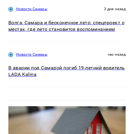
Новости Самары
3 дня назад
Волга, Самара и бесконечное лето: спецпроект о
местах, где лето становится воспоминанием
Новости Самары
час назад
В аварии под Самарой погиб 19-летний водитель
LADA Kalina