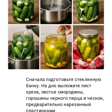
Сначала подготовьте стеклянную
банку. На дно выложите лист
хрена, листья смородины,
горошины черного перца и чеснок,
предварительно нарезанный
пластинками.