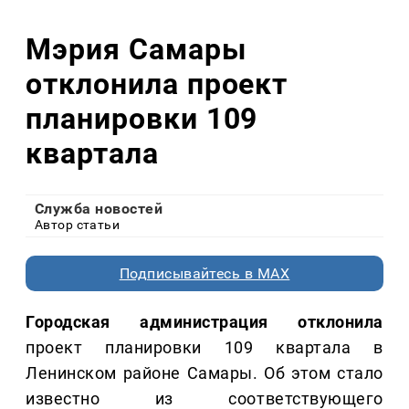
Мэрия Самары
отклонила проект
планировки 109
квартала
Служба новостей
Автор статьи
Подписывайтесь в MAX
Городская администрация отклонила
проект планировки 109 квартала в
Ленинском районе Самары. Об этом стало
известно из соответствующего