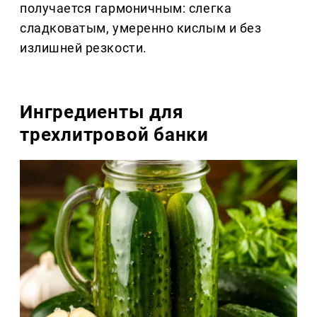
получается гармоничным: слегка
сладковатым, умеренно кислым и без
излишней резкости.
Ингредиенты для
трехлитровой банки