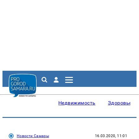
Недвижимость
Здоровье
Новости Самары
16.03.2020, 11:01