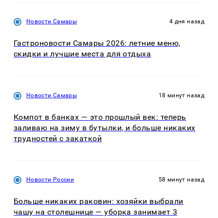
Новости Самары
4 дня назад
Гастроновости Самары 2026: летние меню,
скидки и лучшие места для отдыха
Новости Самары
18 минут назад
Компот в банках — это прошлый век: теперь
заливаю на зиму в бутылки, и больше никаких
трудностей с закаткой
Новости России
58 минут назад
Больше никаких раковин: хозяйки выбрали
чашу на столешнице — уборка занимает 3