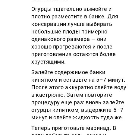
Огурцы тщательно вымойте и
плотно разместите в банке. Для
консервации лучше выбирать
небольшие плоды примерно
одинакового размера — они
хорошо прогреваются и после
приготовления остаются более
хрустящими.
Залейте содержимое банки
кипятком и оставьте на 5–7 минут.
После этого аккуратно слейте воду
в кастрюлю. Затем повторите
процедуру еще раз: вновь залейте
огурцы кипятком, выдержите 5–7
минут и слейте жидкость туда же.
Теперь приготовьте маринад. В