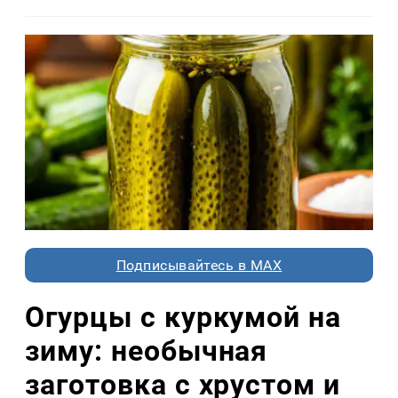
Подписывайтесь в MAX
Огурцы с куркумой на
зиму: необычная
заготовка с хрустом и