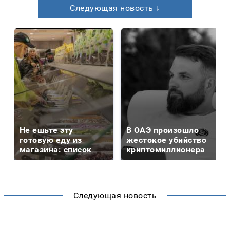
Следующая новость ↓
Не ешьте эту
В ОАЭ произошло
готовую еду из
жестокое убийство
магазина: список
криптомиллионера
Следующая новость