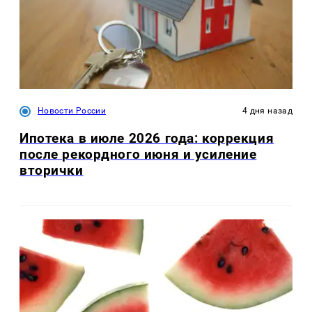
Новости России
4 дня назад
Ипотека в июле 2026 года: коррекция
после рекордного июня и усиление
вторички