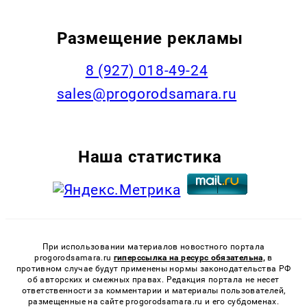
Размещение рекламы
8 (927) 018-49-24
sales@progorodsamara.ru
Наша статистика
При использовании материалов новостного портала
progorodsamara.ru
гиперссылка на ресурс обязательна,
в
противном случае будут применены нормы законодательства РФ
об авторских и смежных правах. Редакция портала не несет
ответственности за комментарии и материалы пользователей,
размещенные на сайте progorodsamara.ru и его субдоменах.