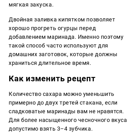
мягкая закуска.
Двойная заливка кипятком позволяет
хорошо прогреть огурцы перед
добавлением маринада. Именно поэтому
такой способ часто используют для
домашних заготовок, которые должны
храниться длительное время.
Как изменить рецепт
Количество сахара можно уменьшить
примерно до двух третей стакана, если
сладковатые маринады вам не нравятся.
Для более насыщенного чесночного вкуса
допустимо взять 3–4 зубчика.