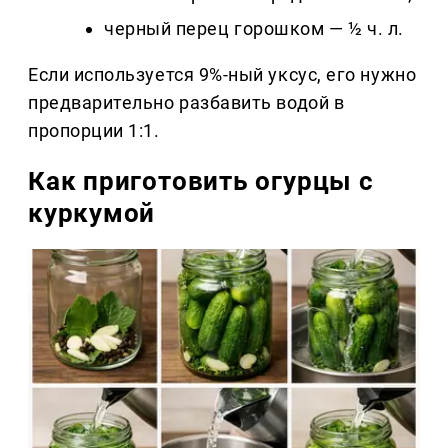
черный перец горошком — ½ ч. л.
Если используется 9%-ный уксус, его нужно
предварительно разбавить водой в
пропорции 1:1.
Как приготовить огурцы с
куркумой