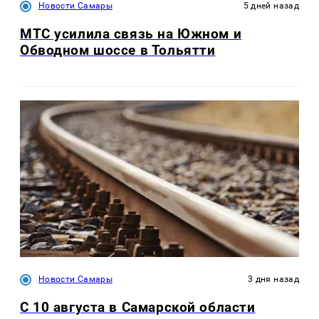
Новости Самары
5 дней назад
МТС усилила связь на Южном и
Обводном шоссе в Тольятти
Новости Самары
3 дня назад
С 10 августа в Самарской области