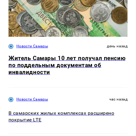
Новости Самары
день назад
Житель Самары 10 лет получал пенсию
по поддельным документам об
инвалидности
Новости Самары
час назад
В самарских жилых комплексах расширено
покрытие LTE