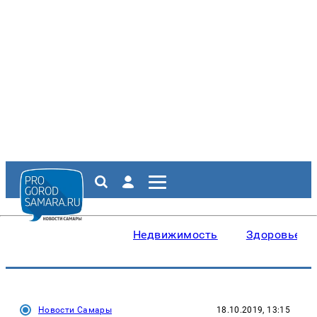
Недвижимость
Здоровье
Новости Самары
18.10.2019, 13:15