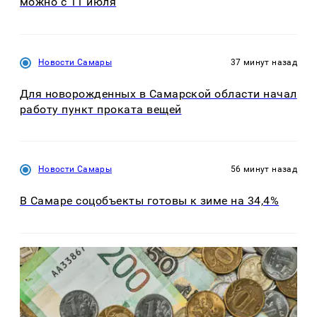
можно с 11 июля
Новости Самары
37 минут назад
Для новорожденных в Самарской области начал
работу пункт проката вещей
Новости Самары
56 минут назад
В Самаре соцобъекты готовы к зиме на 34,4%