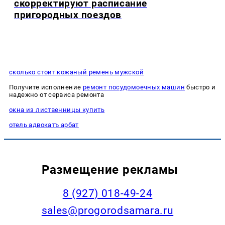
скорректируют расписание
пригородных поездов
сколько стоит кожаный ремень мужской
Получите исполнение
ремонт посудомоечных машин
быстро и
надежно от сервиса ремонта
окна из лиственницы купить
отель адвокатъ арбат
Размещение рекламы
8 (927) 018-49-24
sales@progorodsamara.ru