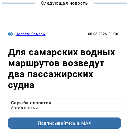
Следующая новость
Новости Самары
06.08.2026, 01:36
Для самарских водных
маршрутов возведут
два пассажирских
судна
Служба новостей
Автор статьи
Подписывайтесь в MAX