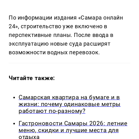
По информации издания «Самара онлайн
24», строительство уже включено в
перспективные планы. После ввода в
эксплуатацию новые суда расширят
возможности водных перевозок.
Читайте также:
Самарская квартира на бумаге и в
жизни: почему одинаковые метры
работают по-разному?
Гастроновости Самары 2026: летние
меню, скидки и лучшие места для
отдыха