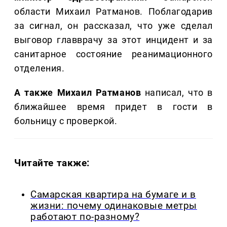
области Михаил Ратманов. Поблагодарив
за сигнал, он рассказал, что уже сделал
выговор главврачу за этот инцидент и за
санитарное состояние реанимационного
отделения.
А также Михаил Ратманов
написал, что в
ближайшее время придет в гости в
больницу с проверкой.
Читайте также:
Самарская квартира на бумаге и в
жизни: почему одинаковые метры
работают по-разному?