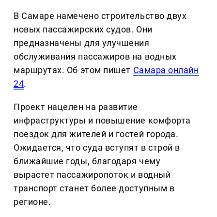
В Самаре намечено строительство двух
новых пассажирских судов. Они
предназначены для улучшения
обслуживания пассажиров на водных
маршрутах. Об этом пишет
Самара онлайн
24
.
Проект нацелен на развитие
инфраструктуры и повышение комфорта
поездок для жителей и гостей города.
Ожидается, что суда вступят в строй в
ближайшие годы, благодаря чему
вырастет пассажиропоток и водный
транспорт станет более доступным в
регионе.