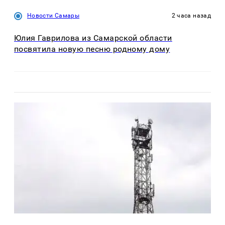
Новости Самары
2 часа назад
Юлия Гаврилова из Самарской области
посвятила новую песню родному дому