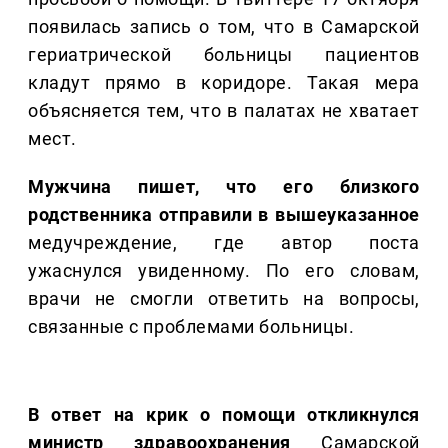
появилась запись о том, что в Самарской
гериатрической больницы пациентов
кладут прямо в коридоре. Такая мера
объясняется тем, что в палатах не хватает
мест.
Мужчина пишет, что его близкого
родственника отправили в вышеуказанное
медучреждение, где автор поста
ужаснулся увиденному. По его словам,
врачи не смогли ответить на вопросы,
связанные с проблемами больницы.
В ответ на крик о помощи откликнулся
министр здравоохранения
Самарской