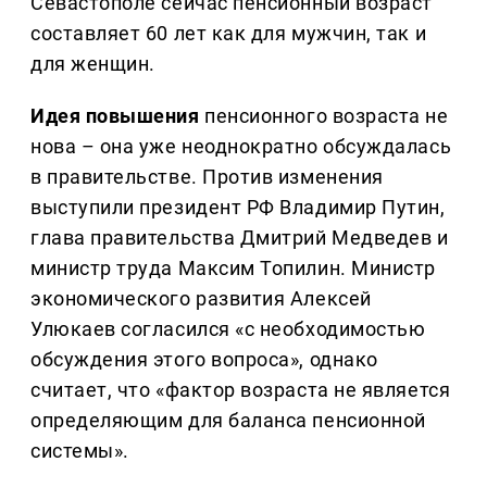
Севастополе сейчас пенсионный возраст
составляет 60 лет как для мужчин, так и
для женщин.
Идея повышения
пенсионного возраста не
нова – она уже неоднократно обсуждалась
в правительстве. Против изменения
выступили президент РФ Владимир Путин,
глава правительства Дмитрий Медведев и
министр труда Максим Топилин. Министр
экономического развития Алексей
Улюкаев согласился «с необходимостью
обсуждения этого вопроса», однако
считает, что «фактор возраста не является
определяющим для баланса пенсионной
системы».