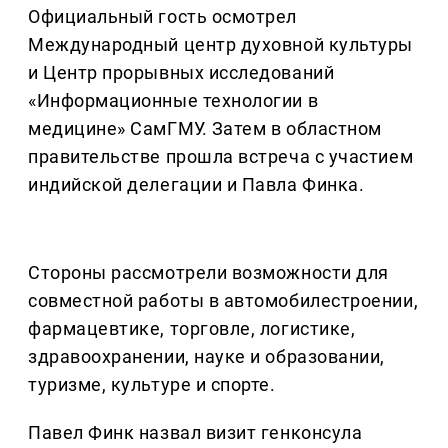
Официальный гость осмотрел
Международный центр духовной культуры
и Центр прорывных исследований
«Информационные технологии в
медицине» СамГМУ. Затем в областном
правительстве прошла встреча с участием
индийской делегации и Павла Финка.
Стороны рассмотрели возможности для
совместной работы в автомобилестроении,
фармацевтике, торговле, логистике,
здравоохранении, науке и образовании,
туризме, культуре и спорте.
Павел Финк назвал визит генконсула