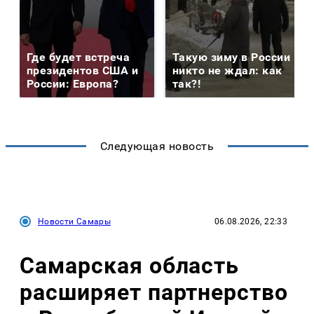
Где будет встреча
Такую зиму в России
президентов США и
никто не ждал: как
России: Европа?
так?!
Следующая новость
Новости Самары
06.08.2026, 22:33
Самарская область
расширяет партнерство