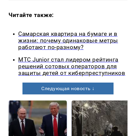
Читайте также:
Самарская квартира на бумаге и в
жизни: почему одинаковые метры
работают по-разному?
МТС Junior стал лидером рейтинга
решений сотовых операторов для
защиты детей от киберпреступников
Следующая новость ↓