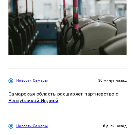
Новости Самары
30 минут назад
Самарская область расширяет партнерство с
Республикой Индией
Новости Самары
6 дней назад