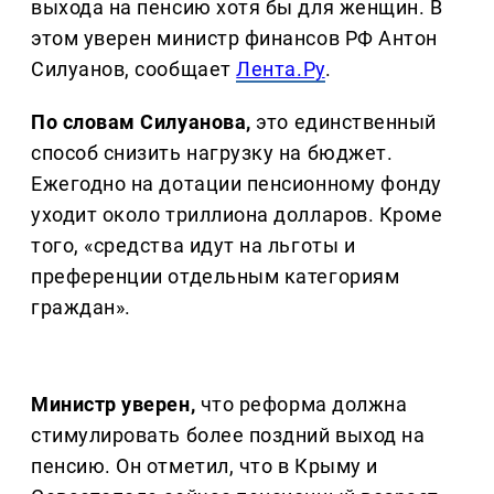
выхода на пенсию хотя бы для женщин. В
этом уверен министр финансов РФ Антон
Силуанов, сообщает
Лента.Ру
.
По словам Силуанова,
это единственный
способ снизить нагрузку на бюджет.
Ежегодно на дотации пенсионному фонду
уходит около триллиона долларов. Кроме
того, «средства идут на льготы и
преференции отдельным категориям
граждан».
Министр уверен,
что реформа должна
стимулировать более поздний выход на
пенсию. Он отметил, что в Крыму и