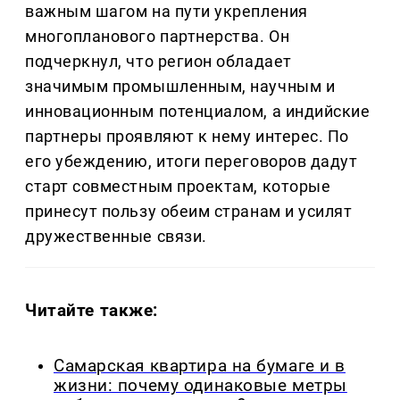
важным шагом на пути укрепления
многопланового партнерства. Он
подчеркнул, что регион обладает
значимым промышленным, научным и
инновационным потенциалом, а индийские
партнеры проявляют к нему интерес. По
его убеждению, итоги переговоров дадут
старт совместным проектам, которые
принесут пользу обеим странам и усилят
дружественные связи.
Читайте также:
Самарская квартира на бумаге и в
жизни: почему одинаковые метры