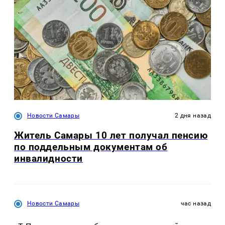
Новости Самары
2 дня назад
Житель Самары 10 лет получал пенсию
по поддельным документам об
инвалидности
Новости Самары
час назад