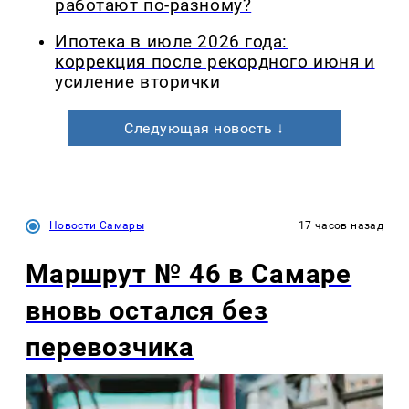
работают по-разному?
Ипотека в июле 2026 года:
коррекция после рекордного июня и
усиление вторички
Следующая новость ↓
Новости Самары
17 часов назад
Маршрут № 46 в Самаре
вновь остался без
перевозчика