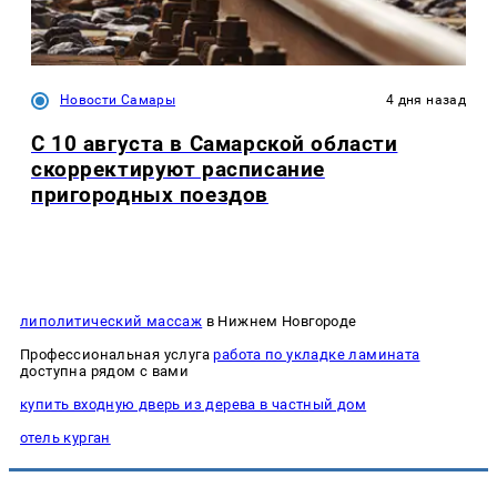
Новости Самары
4 дня назад
С 10 августа в Самарской области
скорректируют расписание
пригородных поездов
липолитический массаж
в Нижнем Новгороде
Профессиональная услуга
работа по укладке ламината
доступна рядом с вами
купить входную дверь из дерева в частный дом
отель курган