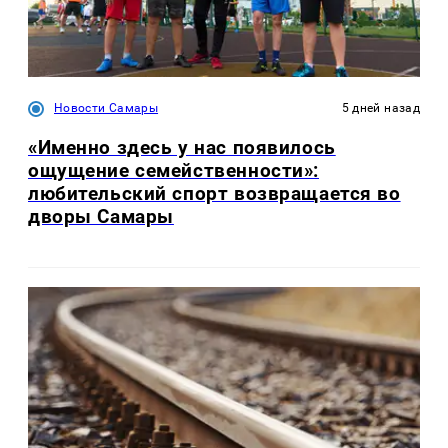
Новости Самары
5 дней назад
«Именно здесь у нас появилось
ощущение семейственности»:
любительский спорт возвращается во
дворы Самары