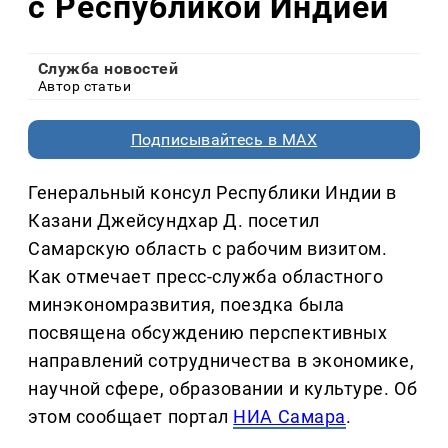
с Республикой Индией
Служба новостей
Автор статьи
Подписывайтесь в MAX
Генеральный консул Республики Индии в
Казани Джейсундхар Д. посетил
Самарскую область с рабочим визитом.
Как отмечает пресс-служба областного
минэкономразвития, поездка была
посвящена обсуждению перспективных
направлений сотрудничества в экономике,
научной сфере, образовании и культуре. Об
этом сообщает портал
НИА Самара
.