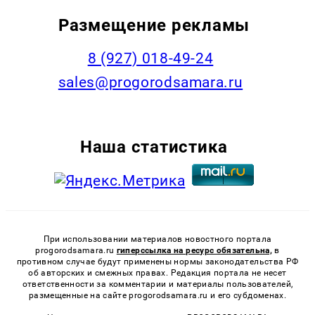
Размещение рекламы
8 (927) 018-49-24
sales@progorodsamara.ru
Наша статистика
При использовании материалов новостного портала
progorodsamara.ru
гиперссылка на ресурс обязательна,
в
противном случае будут применены нормы законодательства РФ
об авторских и смежных правах. Редакция портала не несет
ответственности за комментарии и материалы пользователей,
размещенные на сайте progorodsamara.ru и его субдоменах.