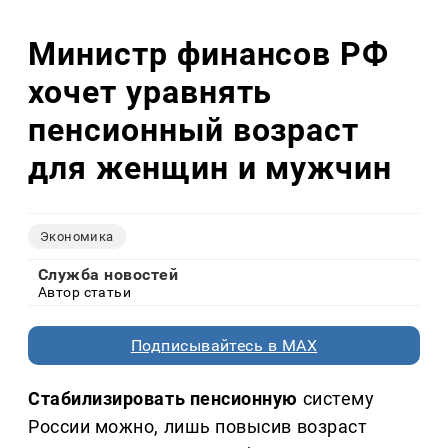
Министр финансов РФ
хочет уравнять
пенсионный возраст
для женщин и мужчин
Экономика
Служба новостей
Автор статьи
Подписывайтесь в MAX
Стабилизировать пенсионную
систему
России можно, лишь повысив возраст