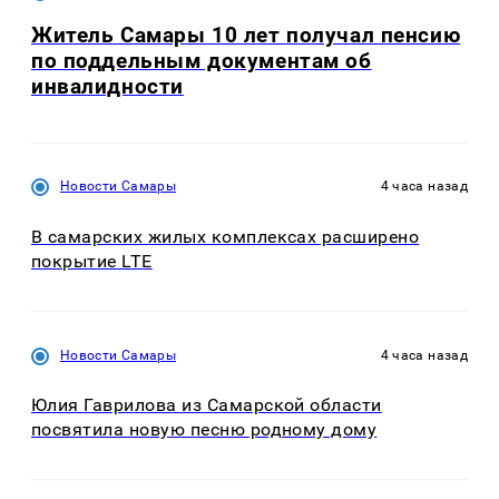
Житель Самары 10 лет получал пенсию
по поддельным документам об
инвалидности
Новости Самары
4 часа назад
В самарских жилых комплексах расширено
покрытие LTE
Новости Самары
4 часа назад
Юлия Гаврилова из Самарской области
посвятила новую песню родному дому