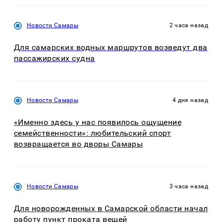
Новости Самары
2 часа назад
Для самарских водных маршрутов возведут два
пассажирских судна
Новости Самары
4 дня назад
«Именно здесь у нас появилось ощущение
семейственности»: любительский спорт
возвращается во дворы Самары
Новости Самары
3 часа назад
Для новорожденных в Самарской области начал
работу пункт проката вещей