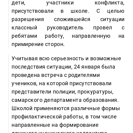
дети, участники конфликта,
присутствовали в школе. С целью
разрешения сложившейся ситуации
классный руководитель провел с
ребятами работу, направленную на
примирение сторон.
Учитывая всю серьезность и возможные
последствия ситуации, 24 января была
проведена встреча с родителями
учеников, на которой присутствовали
представители полиции, прокуратуры,
самарского департамента образования.
Школой применяются различные формы
профилактической работы, в том числе
направленные на формирование