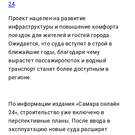
24
.
Проект нацелен на развитие
инфраструктуры и повышение комфорта
поездок для жителей и гостей города.
Ожидается, что суда вступят в строй в
ближайшие годы, благодаря чему
вырастет пассажиропоток и водный
транспорт станет более доступным в
регионе.
По информации издания «Самара онлайн
24», строительство уже включено в
перспективные планы. После ввода в
эксплуатацию новые суда расширят