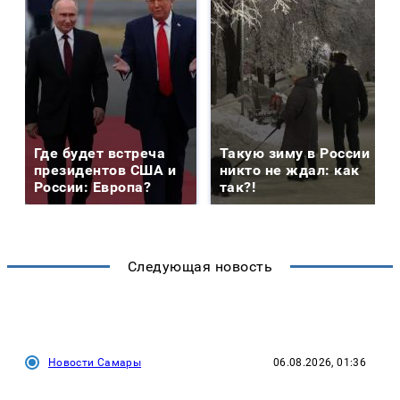
Где будет встреча
Такую зиму в России
президентов США и
никто не ждал: как
России: Европа?
так?!
Следующая новость
Новости Самары
06.08.2026, 01:36