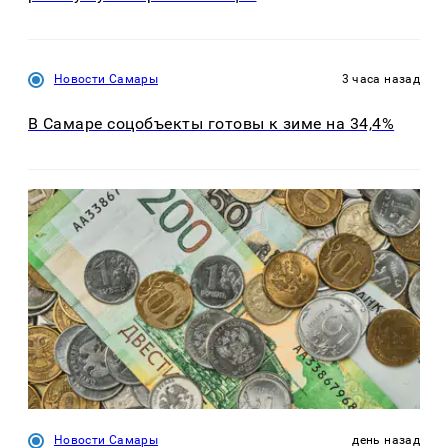
Новости Самары
3 часа назад
В Самаре соцобъекты готовы к зиме на 34,4%
Новости Самары
день назад