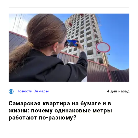
Новости Самары
4 дня назад
Самарская квартира на бумаге и в
жизни: почему одинаковые метры
работают по-разному?