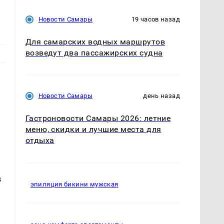
Новости Самары
19 часов назад
Для самарских водных маршрутов
возведут два пассажирских судна
Новости Самары
день назад
Гастроновости Самары 2026: летние
меню, скидки и лучшие места для
отдыха
в
эпиляция бикини мужская