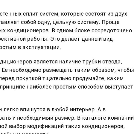
стенных сплит систем, которые состоят из двух
авляет собой одну, цельную систему. Проще
ных кондиционеров. В одном блоке сосредоточено
ективной работы. Это делает данный вид
остым в эксплуатации.
иционеров является наличие трубки отвода,
. Ее необходимо размещать таким образом, чтоб
 перед покупкой тщательно продумайте, каким
 принципе наиболее простым способом выступает
 легко впишутся в любой интерьер. А в
ать и необходимый размер. В каталоге компании
ой выбор модификаций таких кондиционеров,