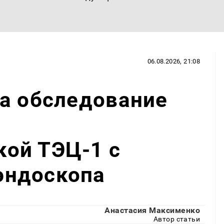
06.08.2026, 21:08
а обследование
ы
ой ТЭЦ-1 с
эндоскопа
Анастасия Максименко
Автор статьи