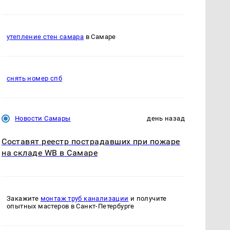
утепление стен самара
в Самаре
снять номер спб
Новости Самары
день назад
Составят реестр пострадавших при пожаре
на складе WB в Самаре
Закажите
монтаж труб канализации
и получите
опытных мастеров в Санкт-Петербурге