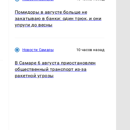
Помидоры в августе больше не
закатываю в банки: один трюк, и они
упруги до весны
Новости Самары
10 часов назад
В Самаре 6 августа приостановлен
общественный транспорт из-за
ракетной угрозы