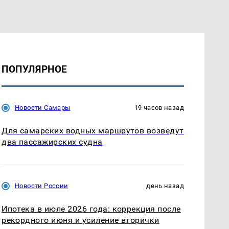
ПОПУЛЯРНОЕ
Новости Самары
19 часов назад
Для самарских водных маршрутов возведут
два пассажирских судна
Новости России
день назад
Ипотека в июле 2026 года: коррекция после
рекордного июня и усиление вторички