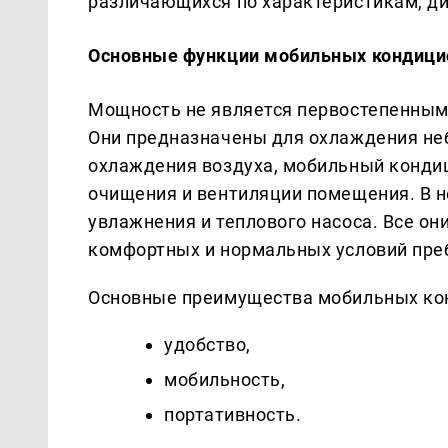
различающихся по характеристикам, ди
Основные функции мобильных кондици
Мощность не является первостепенным
Они предназначены для охлаждения не
охлаждения воздуха, мобильный конди
очищения и вентиляции помещения. В 
увлажнения и теплового насоса. Все о
комфортных и нормальных условий пре
Основные преимущества мобильных кон
удобство,
мобильность,
портативность.