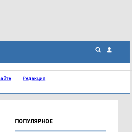
сайте
Редакция
ПОПУЛЯРНОЕ