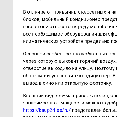
В отличие от привычных кассетных и на
блоков, мобильный кондиционер предст
говоря они относятся к роду моноблоч
все необходимое оборудования для эфф
климатических устройств предельно пр
Основной особенностью мобильных конд
через которую выходит горячий воздух
отверстие выходило на улицу. Поэтому
образом вы установите кондиционер. В
вывод в окно или открытую форточку.
Внешний вид весьма привлекателен, они
зависимости от мощности можно подобр
https://kaup24.ee/ru/
представлен больш