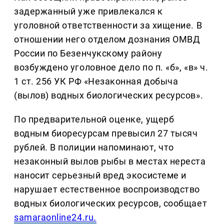
задержанный уже привлекался к
уголовной ответственности за хищение. В
отношении него отделом дознания ОМВД
России по Безенчукскому району
возбуждено уголовное дело по п. «б», «в» ч.
1 ст. 256 УК РФ «Незаконная добыча
(вылов) водных биологических ресурсов».
По предварительной оценке, ущерб
водным биоресурсам превысил 27 тысяч
рублей. В полиции напоминают, что
незаконный вылов рыбы в местах нереста
наносит серьезный вред экосистеме и
нарушает естественное воспроизводство
водных биологических ресурсов, сообщает
samaraonline24.ru.