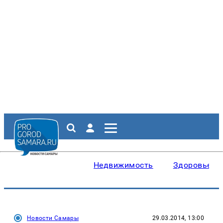
Недвижимость
Здоровье
Новости Самары
29.03.2014, 13:00