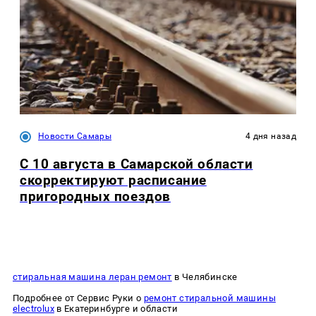
Новости Самары
4 дня назад
С 10 августа в Самарской области
скорректируют расписание
пригородных поездов
стиральная машина леран ремонт
в Челябинске
Подробнее от Сервис Руки о
ремонт стиральной машины
electrolux
в Екатеринбурге и области