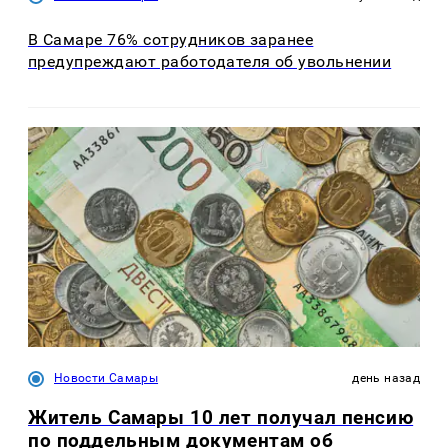
В Самаре 76% сотрудников заранее
предупреждают работодателя об увольнении
Новости Самары
день назад
Житель Самары 10 лет получал пенсию
по поддельным документам об