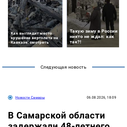
Такую зиму в России
Как выглядит место
никто не ждал: как
крушение вертолета на
так?!
Кавказе: смотреть
Следующая новость
Новости Самары
06.08.2026, 18:09
В Самарской области
задержали 48-летнего