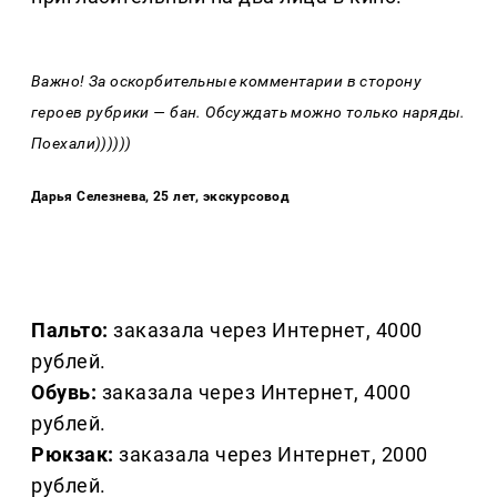
Важно! За оскорбительные комментарии в сторону
героев рубрики — бан. Обсуждать можно только наряды.
Поехали))))))
Дарья Селезнева, 25 лет, экскурсовод
Пальто:
заказала через Интернет, 4000
рублей.
Обувь:
заказала через Интернет, 4000
рублей.
Рюкзак:
заказала через Интернет, 2000
рублей.