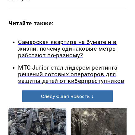
Читайте также:
Самарская квартира на бумаге и в
жизни: почему одинаковые метры
работают по-разному?
МТС Junior стал лидером рейтинга
решений сотовых операторов для
защиты детей от киберпреступников
Следующая новость ↓