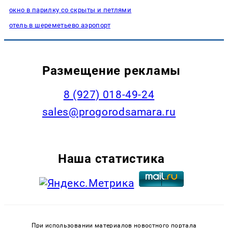
окно в парилку со скрыты и петлями
отель в шереметьево аэропорт
Размещение рекламы
8 (927) 018-49-24
sales@progorodsamara.ru
Наша статистика
При использовании материалов новостного портала