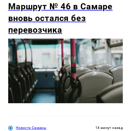
Маршрут № 46 в Самаре
вновь остался без
перевозчика
Новости Самары
14 минут назад