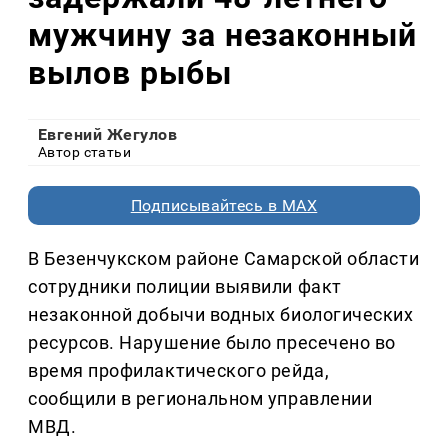
мужчину за незаконный
вылов рыбы
Евгений Жегулов
Автор статьи
Подписывайтесь в MAX
В Безенчукском районе Самарской области
сотрудники полиции выявили факт
незаконной добычи водных биологических
ресурсов. Нарушение было пресечено во
время профилактического рейда,
сообщили в региональном управлении
МВД.