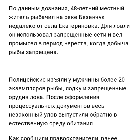
По данным дознания, 48-летний местный
житель рыбачил на реке Безенчук
недалеко от села Екатериновка. Для ловли
он использовал запрещенные сети и вел
промысел в период нереста, когда добыча
рыбы запрещена.
Полицейские изъяли у мужчины более 20
экземпляров рыбы, лодку и запрещенные
орудия лова. После оформления
процессуальных документов весь
незаконный улов выпустили обратно в
естественную среду обитания.
Как сообщили правоохранители, ранее