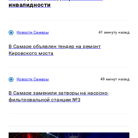
инвалидности
Новости Самары
41 минуту назад
В Самаре объявлен тендер на ремонт
Кировского моста
Новости Самары
49 минут назад
В Самаре заменили затворы на насосно-
фильтровальной станции №3