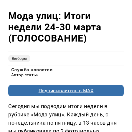
Мода улиц: Итоги
недели 24-30 марта
(ГОЛОСОВАНИЕ)
Выборы
Служба новостей
Автор статьи
Подписывайтесь в MAX
Сегодня мы подводим итоги недели в
рубрике «Мода улиц». Каждый день, с
понедельника по пятницу, в 13 часов дня
мы публиковали по 2 фото модных