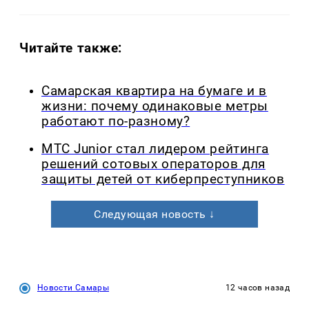
Читайте также:
Самарская квартира на бумаге и в
жизни: почему одинаковые метры
работают по-разному?
МТС Junior стал лидером рейтинга
решений сотовых операторов для
защиты детей от киберпреступников
Следующая новость ↓
Новости Самары
12 часов назад