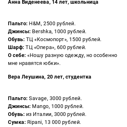
Анна Виденеева, 14 лет, школьница
Пальто:
H&M, 2500 рублей.
Джинсы:
Bershka, 1000 рублей.
Обувь:
ТЦ «Космопорт», 1500 рублей.
Шарф:
ТЦ «Опера», 600 рублей.
О себе:
«Ношу разную одежду, но особенно
мне нравятся юбки».
Вера Леушина, 20 лет, студентка
Пальто:
Savage, 3000 рублей.
Джинсы:
Mango, 1000 рублей.
Обувь:
из Италии, 3000 рублей.
Сумка:
Ripani, 13 000 рублей.