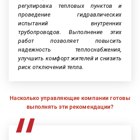
регулировка тепловых пунктов и
проведение гидравлических
испытаний внутренних
трубопроводов. Выполнение этих
работ позволяет повысить
надежность теплоснабжения,
улучшить комфорт жителей и снизить
риск отключений тепла.
Насколько управляющие компании готовы
выполнять эти рекомендации?