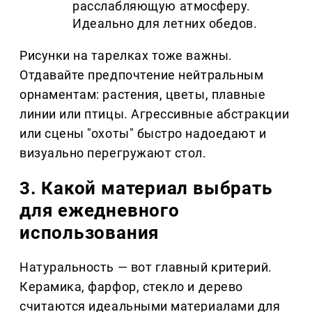
расслабляющую атмосферу.
Идеально для летних обедов.
Рисунки на тарелках тоже важны.
Отдавайте предпочтение нейтральным
орнаментам: растения, цветы, плавные
линии или птицы. Агрессивные абстракции
или сцены "охоты" быстро надоедают и
визуально перегружают стол.
3. Какой материал выбрать
для ежедневного
использования
Натуральность — вот главный критерий.
Керамика, фарфор, стекло и дерево
считаются идеальными материалами для