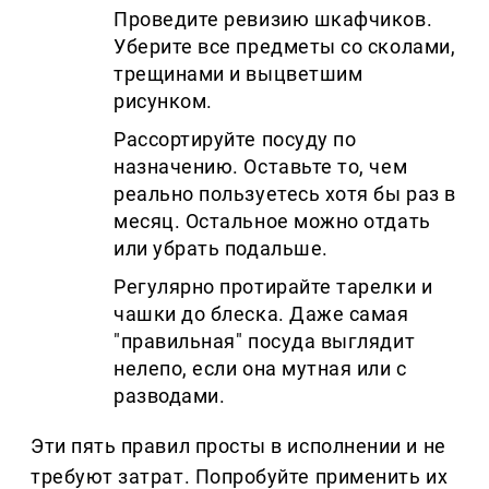
Проведите ревизию шкафчиков.
Уберите все предметы со сколами,
трещинами и выцветшим
рисунком.
Рассортируйте посуду по
назначению. Оставьте то, чем
реально пользуетесь хотя бы раз в
месяц. Остальное можно отдать
или убрать подальше.
Регулярно протирайте тарелки и
чашки до блеска. Даже самая
"правильная" посуда выглядит
нелепо, если она мутная или с
разводами.
Эти пять правил просты в исполнении и не
требуют затрат. Попробуйте применить их