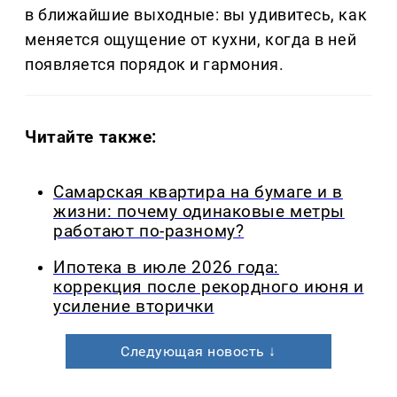
в ближайшие выходные: вы удивитесь, как
меняется ощущение от кухни, когда в ней
появляется порядок и гармония.
Читайте также:
Самарская квартира на бумаге и в
жизни: почему одинаковые метры
работают по-разному?
Ипотека в июле 2026 года:
коррекция после рекордного июня и
усиление вторички
Следующая новость ↓