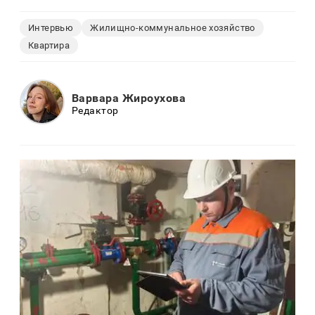
Интервью
Жилищно-коммунальное хозяйство
Квартира
Варвара Жироухова
Редактор