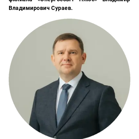
Владимирович Сураев.