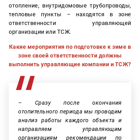
отопление, внутридомовые трубопроводы,
тепловые пункты – находятся в зоне
ответственности управляющей
организации или ТСЖ.
Какие мероприятия по подготовке к зиме в
зоне своей ответственности должны
выполнить управляющие компании и ТСЖ?
– Сразу после окончания
отопительного периода мы проводим
анализ работы каждого объекта и
направляем управляющим
организациям рекомендации по