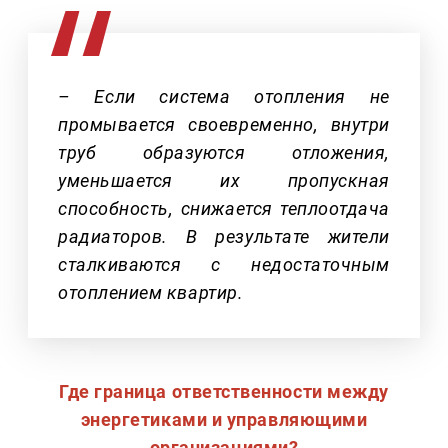
– Если система отопления не
промывается своевременно, внутри
труб образуются отложения,
уменьшается их пропускная
способность, снижается теплоотдача
радиаторов. В результате жители
сталкиваются с недостаточным
отоплением квартир.
Где граница ответственности между
энергетиками и управляющими
организациями?