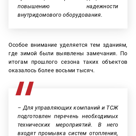
повышению надежности
внутридомового оборудования.
Особое внимание уделяется тем зданиям,
где зимой были выявлены замечания. По
итогам прошлого сезона таких объектов
оказалось более восьми тысяч.
– Для управляющих компаний и ТСЖ
подготовлен перечень необходимых
технических мероприятий. В него
входят промывка систем отопления,