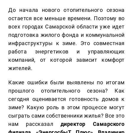
До начала нового отопительного сезона
остается все меньше времени. Поэтому во
всех городах Самарской области уже идет
подготовка жилого фонда и коммунальной
инфраструктуры к зиме. Это совместная
работа энергетиков и управляющих
компаний, от которой зависит комфорт
жителей.
Какие ошибки были выявлены по итогам
прошлого отопительного сезона? Как
сегодня оценивается готовность домов к
зиме? Какую роль в этом процессе могут
сыграть сами собственники жилья? Все это
нам рассказал
директор Самарского
филиала «ЭнергосбыТ Плюс» Владимир