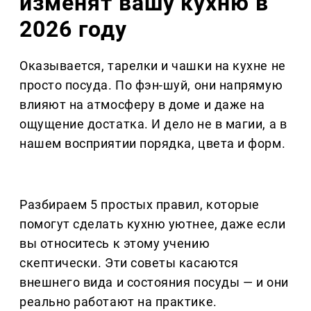
изменят вашу кухню в
2026 году
Оказывается, тарелки и чашки на кухне не
просто посуда. По фэн-шуй, они напрямую
влияют на атмосферу в доме и даже на
ощущение достатка. И дело не в магии, а в
нашем восприятии порядка, цвета и форм.
Разбираем 5 простых правил, которые
помогут сделать кухню уютнее, даже если
вы относитесь к этому учению
скептически. Эти советы касаются
внешнего вида и состояния посуды — и они
реально работают на практике.