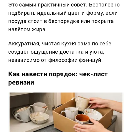
Это самый практичный совет. Бесполезно
подбирать идеальный цвет и форму, если
посуда стоит в беспорядке или покрыта
налётом жира.
Аккуратная, чистая кухня сама по себе
создаёт ощущение достатка и уюта,
независимо от философии фэн-шуй.
Как навести порядок: чек-лист
ревизии