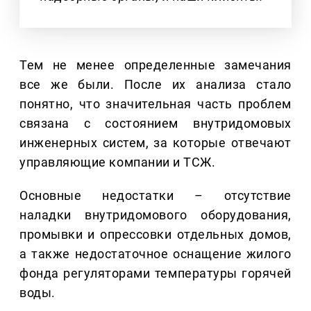
Тем не менее определенные замечания
все же были. После их анализа стало
понятно, что значительная часть проблем
связана с состоянием внутридомовых
инженерных систем, за которые отвечают
управляющие компании и ТСЖ.
Основные недостатки – отсутствие
наладки внутридомового оборудования,
промывки и опрессовки отдельных домов,
а также недостаточное оснащение жилого
фонда регуляторами температуры горячей
воды.