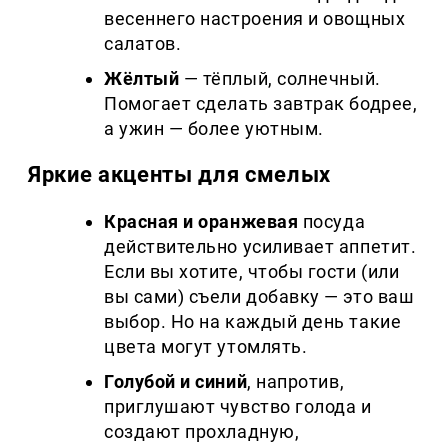
весеннего настроения и овощных
салатов.
Жёлтый
— тёплый, солнечный.
Помогает сделать завтрак бодрее,
а ужин — более уютным.
Яркие акценты для смелых
Красная и оранжевая
посуда
действительно усиливает аппетит.
Если вы хотите, чтобы гости (или
вы сами) съели добавку — это ваш
выбор. Но на каждый день такие
цвета могут утомлять.
Голубой и синий
, напротив,
приглушают чувство голода и
создают прохладную,