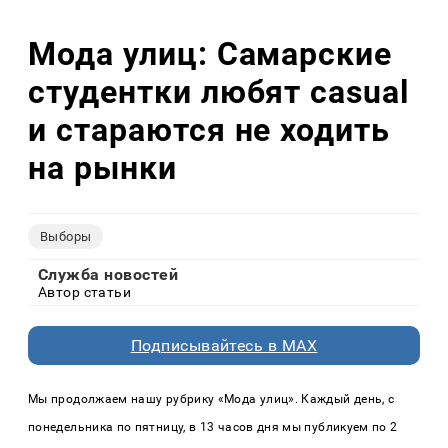
Мода улиц: Самарские
студентки любят casual
и стараются не ходить
на рынки
Выборы
Служба новостей
Автор статьи
Подписывайтесь в MAX
Мы продолжаем нашу рубрику «Мода улиц». Каждый день, с
понедельника по пятницу, в 13 часов дня мы публикуем по 2