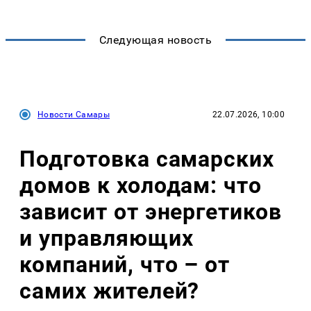
Следующая новость
Новости Самары
22.07.2026, 10:00
Подготовка самарских
домов к холодам: что
зависит от энергетиков
и управляющих
компаний, что – от
самих жителей?