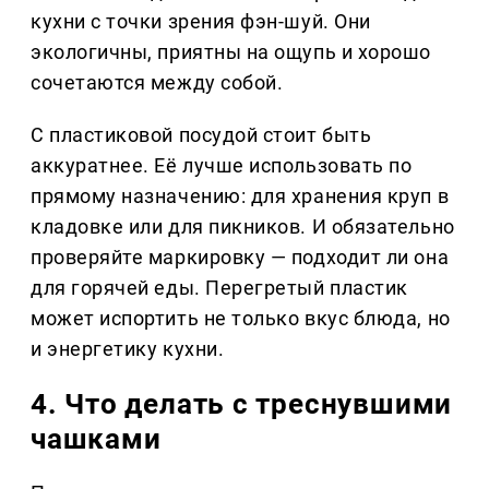
кухни с точки зрения фэн-шуй. Они
экологичны, приятны на ощупь и хорошо
сочетаются между собой.
С пластиковой посудой стоит быть
аккуратнее. Её лучше использовать по
прямому назначению: для хранения круп в
кладовке или для пикников. И обязательно
проверяйте маркировку — подходит ли она
для горячей еды. Перегретый пластик
может испортить не только вкус блюда, но
и энергетику кухни.
4. Что делать с треснувшими
чашками