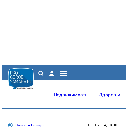
Недвижимость
Здоровье
Новости Самары
15.01.2014, 13:00