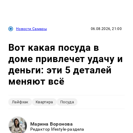
Новости Самары
06.08.2026, 21:00
Вот какая посуда в
доме привлечет удачу и
деньги: эти 5 деталей
меняют всё
Лайфхак
Квартира
Посуда
Марина Воронова
Редактор lifestyle-раздела