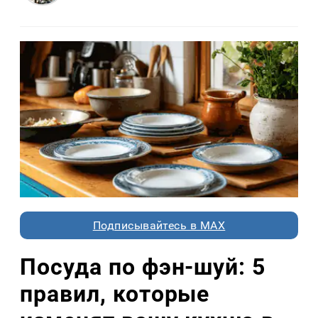
Подписывайтесь в MAX
Посуда по фэн-шуй: 5
правил, которые