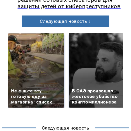
защиты детей от киберпреступников
Следующая новость ↓
Не ешьте эту
В ОАЭ произошло
готовую еду из
жестокое убийство
магазина: список
криптомиллионера
Следующая новость