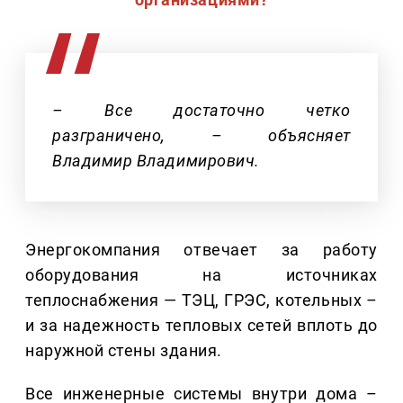
– Все достаточно четко
разграничено, – объясняет
Владимир Владимирович.
Энергокомпания отвечает за работу
оборудования на источниках
теплоснабжения — ТЭЦ, ГРЭС, котельных –
и за надежность тепловых сетей вплоть до
наружной стены здания.
Все инженерные системы внутри дома –