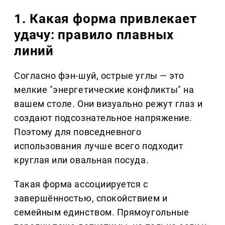
1. Какая форма привлекает
удачу: правило плавных
линий
Согласно фэн-шуй, острые углы — это
мелкие "энергетические конфликты" на
вашем столе. Они визуально режут глаз и
создают подсознательное напряжение.
Поэтому для повседневного
использования лучше всего подходит
круглая или овальная посуда.
Такая форма ассоциируется с
завершённостью, спокойствием и
семейным единством. Прямоугольные