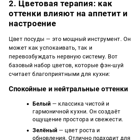
2. Цветовая терапия: как
оттенки влияют на аппетит и
настроение
Цвет посуды — это мощный инструмент. Он
может как успокаивать, так и
перевозбуждать нервную систему. Вот
базовый набор цветов, которые фэн-шуй
считает благоприятными для кухни:
Спокойные и нейтральные оттенки
Белый
— классика чистой и
гармоничной кухни. Он создаёт
ощущение простора и свежести.
Зелёный
— цвет роста и
обновления. Отлично подходит для