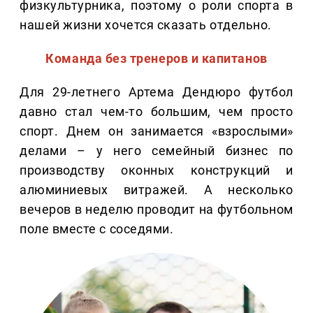
физкультурника, поэтому о роли спорта в
нашей жизни хочется сказать отдельно.
Команда без тренеров и капитанов
Для 29-летнего Артема Дендюро футбол
давно стал чем-то большим, чем просто
спорт. Днем он занимается «взрослыми»
делами – у него семейный бизнес по
производству оконных конструкций и
алюминиевых витражей. А несколько
вечеров в неделю проводит на футбольном
поле вместе с соседями.