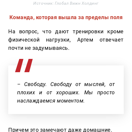
Источник: Глобал Вижн Холдинг
Команда, которая вышла за пределы поля
На вопрос, что дают тренировки кроме
физической нагрузки, Артем отвечает
почти не задумываясь.
– Свободу. Свободу от мыслей, от
плохих и от хороших. Мы просто
наслаждаемся моментом.
Причем это замечают даже домашние.