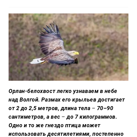
Орлан-белохвост легко узнаваем в небе
над Волгой. Размах его крыльев достигает
от 2 до 2,5 метров, длина тела
–
70–90
сантиметров, а вес
–
до 7 килограммов.
Одно и то же гнездо птица может
использовать десятилетиями, постепенно