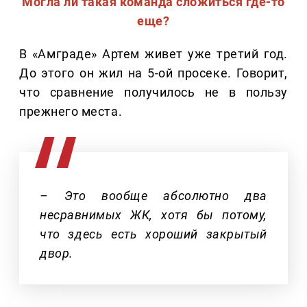
Могла ли такая команда сложиться где-то
еще?
В «Амграде» Артем живет уже третий год.
До этого он жил на 5-ой просеке. Говорит,
что сравнение получилось не в пользу
прежнего места.
– Это вообще абсолютно два
несравнимых ЖК, хотя бы потому,
что здесь есть хороший закрытый
двор.