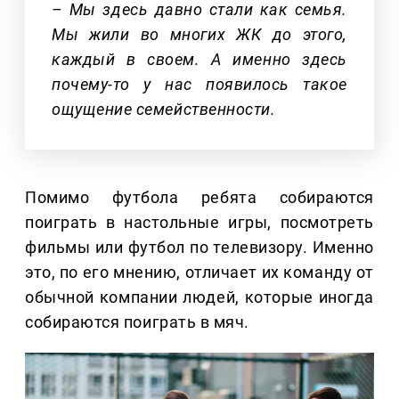
– Мы здесь давно стали как семья.
Мы жили во многих ЖК до этого,
каждый в своем. А именно здесь
почему-то у нас появилось такое
ощущение семейственности.
Помимо футбола ребята собираются
поиграть в настольные игры, посмотреть
фильмы или футбол по телевизору. Именно
это, по его мнению, отличает их команду от
обычной компании людей, которые иногда
собираются поиграть в мяч.