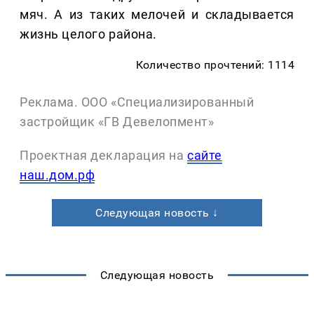
мяч. А из таких мелочей и складывается
жизнь целого района.
Количество прочтений: 1114
Реклама. ООО «Специализированный
застройщик «ГВ Девелопмент»
Проектная декларация на
сайте
наш.дом.рф
Следующая новость ↓
Следующая новость