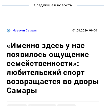
Следующая новость
Новости Самары
01.08.2026, 09:00
«Именно здесь у нас
появилось ощущение
семейственности»:
любительский спорт
возвращается во дворы
Самары