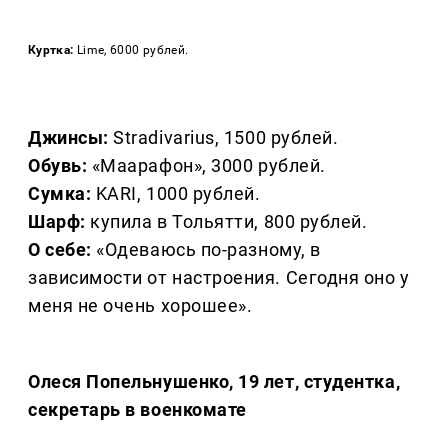
Куртка:
Lime, 6000 рублей.
Джинсы:
Stradivarius, 1500 рублей.
Обувь:
«Маарафон», 3000 рублей.
Сумка:
KARI, 1000 рублей.
Шарф:
купила в Тольятти, 800 рублей.
О себе:
«Одеваюсь по-разному, в
зависимости от настроения. Сегодня оно у
меня не очень хорошее».
Олеся Попельнушенко, 19 лет, студентка,
секретарь в военкомате