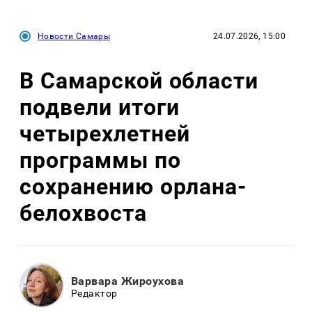
Новости Самары
24.07.2026, 15:00
В Самарской области
подвели итоги
четырехлетней
программы по
сохранению орлана-
белохвоста
Варвара Жироухова
Редактор