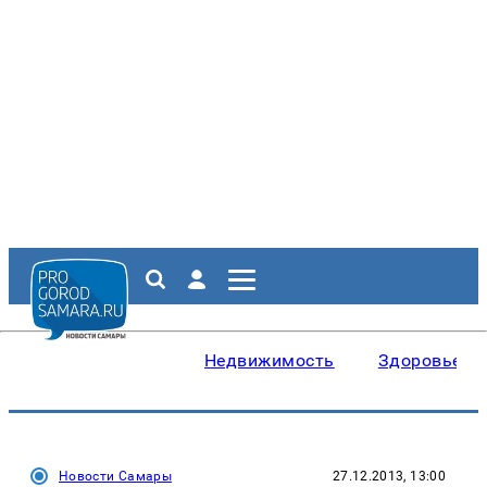
Недвижимость
Здоровье
Новости Самары
27.12.2013, 13:00