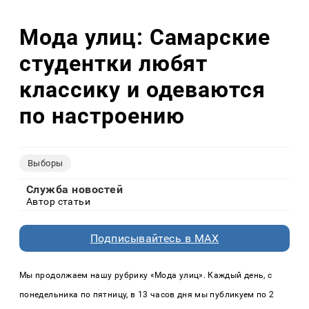
Мода улиц: Самарские
студентки любят
классику и одеваются
по настроению
Выборы
Служба новостей
Автор статьи
Подписывайтесь в MAX
Мы продолжаем нашу рубрику «Мода улиц». Каждый день, с
понедельника по пятницу, в 13 часов дня мы публикуем по 2