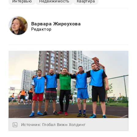
Интервью
Недвижимость
Квартира
Варвара Жироухова
Редактор
Источник: Глобал Вижн Холдинг