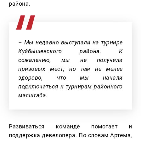
района.
– Мы недавно выступали на турнире
Куйбышевского района. К
сожалению, мы не получили
призовых мест, но тем не менее
здорово, что мы начали
подключаться к турнирам районного
масштаба.
Развиваться команде помогает и
поддержка девелопера. По словам Артема,