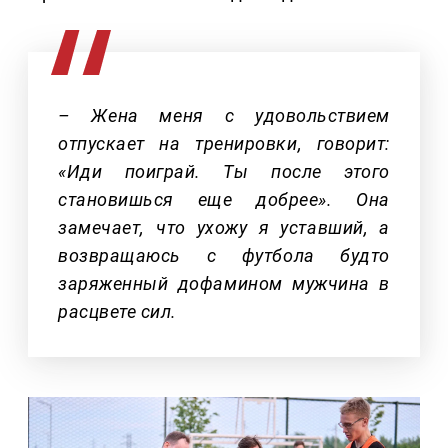
– Жена меня с удовольствием
отпускает на тренировки, говорит:
«Иди поиграй. Ты после этого
становишься еще добрее». Она
замечает, что ухожу я уставший, а
возвращаюсь с футбола будто
заряженный дофамином мужчина в
расцвете сил.