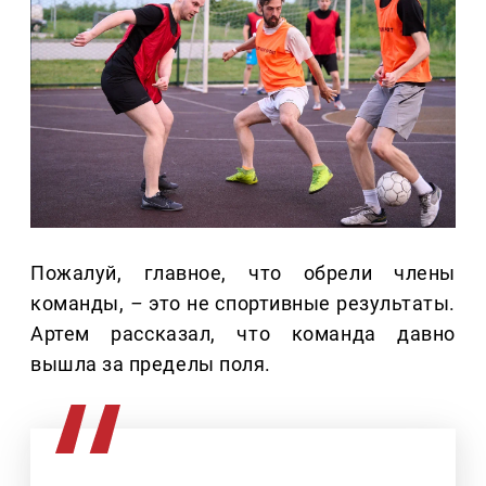
Пожалуй, главное, что обрели члены
команды,
–
это не спортивные результаты.
Артем рассказал, что команда давно
вышла за пределы поля.