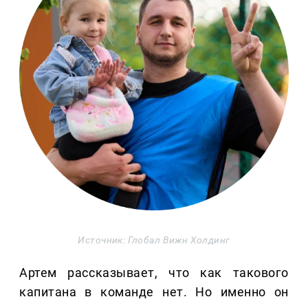
Источник: Глобал Вижн Холдинг
Артем рассказывает, что как такового
капитана в команде нет. Но именно он