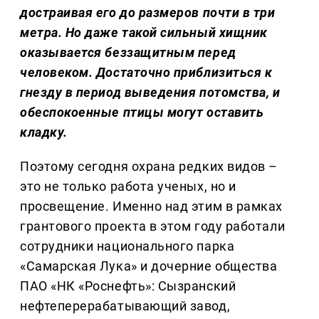
достраивая его до размеров почти в три
метра. Но даже такой сильный хищник
оказывается беззащитным перед
человеком. Достаточно приблизиться к
гнезду в период выведения потомства, и
обеспокоенные птицы могут оставить
кладку.
Поэтому сегодня охрана редких видов –
это не только работа ученых, но и
просвещение. Именно над этим в рамках
грантового проекта в этом году работали
сотрудники национального парка
«Самарская Лука» и дочерние общества
ПАО «НК «Роснефть»: Сызранский
нефтеперерабатывающий завод,