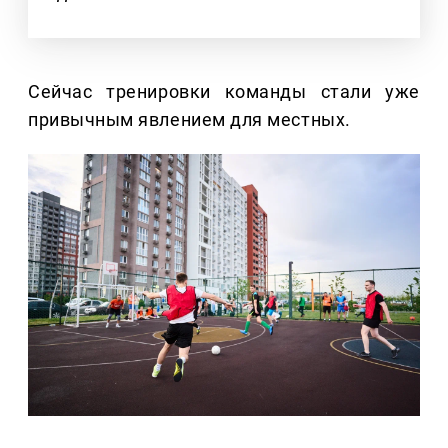
Сейчас тренировки команды стали уже
привычным явлением для местных.