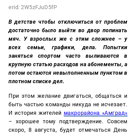
erid: 2W5zFJuD5fP
В детстве чтобы отключиться от проблем
достаточно было выйти во двор попинать
мяч. У взрослых же с этим сложнее – у
всех семьи, графики, дела. Попытки
заняться спортом часто выливаются в
крупную статью расходов на абонементы, а
потом остаются невыполненным пунктом в
плотном списке дел.
При этом желание двигаться, общаться и
быть частью команды никуда не исчезает.
И история жителей
макрорайона «Амград»
– хорошее тому подтверждение. Совсем
скоро, 8 августа, будет отмечаться День