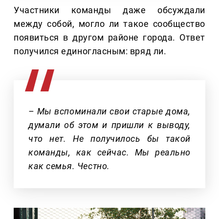
Участники команды даже обсуждали
между собой, могло ли такое сообщество
появиться в другом районе города. Ответ
получился единогласным: вряд ли.
– Мы вспоминали свои старые дома,
думали об этом и пришли к выводу,
что нет. Не получилось бы такой
команды, как сейчас. Мы реально
как семья. Честно.