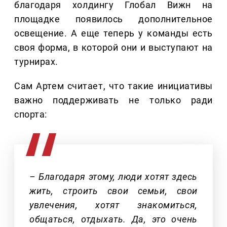
благодаря холдингу Глобал Вижн на
площадке появилось дополнительное
освещение. А еще теперь у команды есть
своя форма, в которой они и выступают на
турнирах.
Сам Артем считает, что такие инициативы
важно поддерживать не только ради
спорта:
– Благодаря этому, люди хотят здесь
жить, строить свои семьи, свои
увлечения, хотят знакомиться,
общаться, отдыхать. Да, это очень