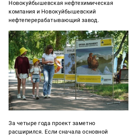
Новокуйбышевская нефтехимическая
компания и Новокуйбышевский
нефтеперерабатывающий завод.
За четыре года проект заметно
расширился. Если сначала основной