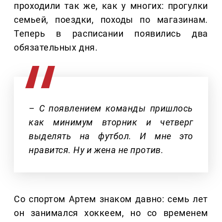
проходили так же, как у многих: прогулки
семьей, поездки, походы по магазинам.
Теперь в расписании появились два
обязательных дня.
– С появлением команды пришлось
как минимум вторник и четверг
выделять на футбол. И мне это
нравится. Ну и жена не против.
Со спортом Артем знаком давно: семь лет
он занимался хоккеем, но со временем