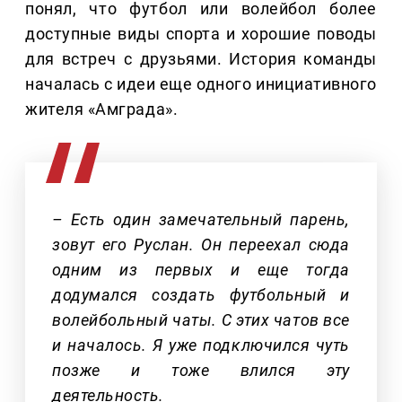
понял, что футбол или волейбол более
доступные виды спорта и хорошие поводы
для встреч с друзьями. История команды
началась с идеи еще одного инициативного
жителя «Амграда».
– Есть один замечательный парень,
зовут его Руслан. Он переехал сюда
одним из первых и еще тогда
додумался создать футбольный и
волейбольный чаты. С этих чатов все
и началось. Я уже подключился чуть
позже и тоже влился эту
деятельность.