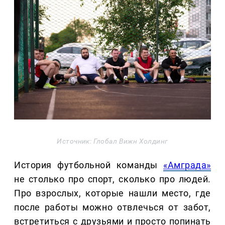
Источник: Глобал Вижн Холдинг
История футбольной команды
«Амграда»
не столько про спорт, сколько про людей.
Про взрослых, которые нашли место, где
после работы можно отвлечься от забот,
встретиться с друзьями и просто попинать