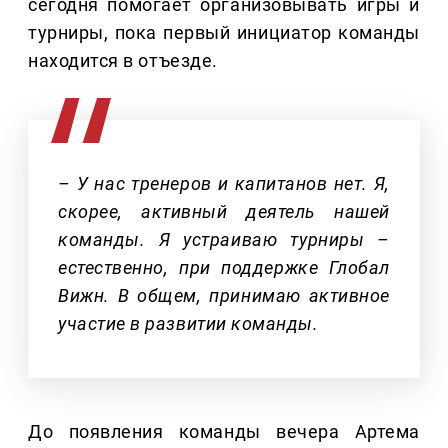
сегодня помогает организовывать игры и
турниры, пока первый инициатор команды
находится в отъезде.
– У нас тренеров и капитанов нет. Я,
скорее, активный деятель нашей
команды. Я устраиваю турниры –
естественно, при поддержке Глобал
Вижн. В общем, принимаю активное
участие в развитии команды.
До появления команды вечера Артема