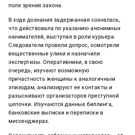
поле зрения закона.
В ходе дознания задержанная созналась,
что действовала по указанию анонимных
нанимателей, выступая в роли курьера.
Следователи провели допрос, осмотрели
вещественные улики и назначили
экспертизы. Оперативники, в свою
очередь, изучают возможную
причастность женщины к аналогичным
эпизодам, анализируют ее контакты и
разыскивают организаторов преступной
цепочки. Изучаются данные биллинга,
банковские выписки и переписки в
мессенджерах.