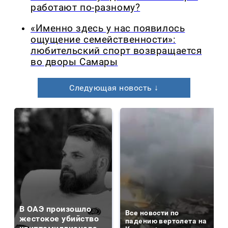
работают по-разному?
«Именно здесь у нас появилось
ощущение семейственности»:
любительский спорт возвращается
во дворы Самары
Следующая новость ↓
В ОАЭ произошло
Все новости по
жестокое убийство
падению вертолета на