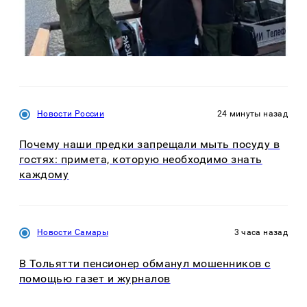
Новости России
24 минуты назад
Почему наши предки запрещали мыть посуду в
гостях: примета, которую необходимо знать
каждому
Новости Самары
3 часа назад
В Тольятти пенсионер обманул мошенников с
помощью газет и журналов