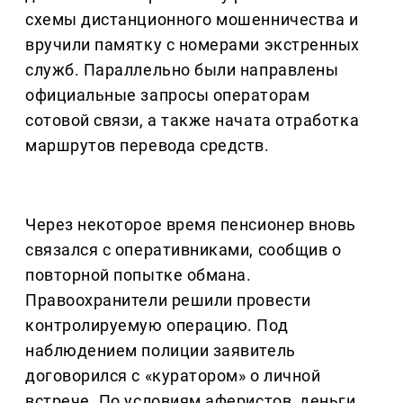
схемы дистанционного мошенничества и
вручили памятку с номерами экстренных
служб. Параллельно были направлены
официальные запросы операторам
сотовой связи, а также начата отработка
маршрутов перевода средств.
Через некоторое время пенсионер вновь
связался с оперативниками, сообщив о
повторной попытке обмана.
Правоохранители решили провести
контролируемую операцию. Под
наблюдением полиции заявитель
договорился с «куратором» о личной
встрече. По условиям аферистов, деньги