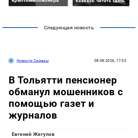
криптомиллионера
Кавказе: читать здесь
Следующая новость
Новости Самары
08.08.2026, 17:55
В Тольятти пенсионер
обманул мошенников с
помощью газет и
журналов
Евгений Жегулов