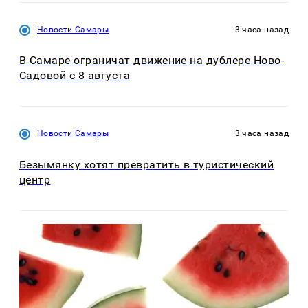
Новости Самары
3 часа назад
В Самаре ограничат движение на дублере Ново-
Садовой с 8 августа
Новости Самары
3 часа назад
Безымянку хотят превратить в туристический
центр