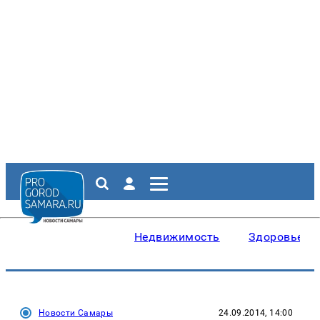
Недвижимость
Здоровье
Новости Самары
24.09.2014, 14:00