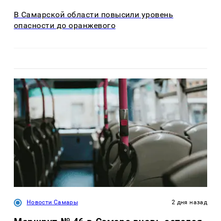
В Самарской области повысили уровень
опасности до оранжевого
Новости Самары
2 дня назад