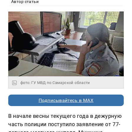
Автор статьи
фото: ГУ МВД по Самарской области
Подписывайтесь в MAX
В начале весны текущего года в дежурную
часть полиции поступило заявление от 77-