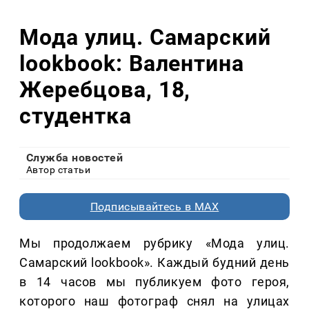
Мода улиц. Самарский
lookbook: Валентина
Жеребцова, 18,
студентка
Служба новостей
Автор статьи
Подписывайтесь в MAX
Мы продолжаем рубрику «Мода улиц.
Самарский lookbook». Каждый будний день
в 14 часов мы публикуем фото героя,
которого наш фотограф снял на улицах