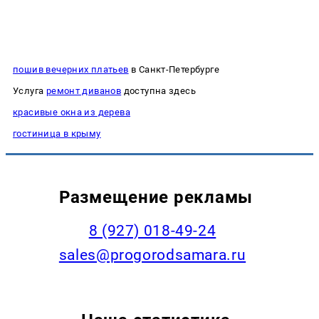
пошив вечерних платьев
в Санкт-Петербурге
Услуга
ремонт диванов
доступна здесь
красивые окна из дерева
гостиница в крыму
Размещение рекламы
8 (927) 018-49-24
sales@progorodsamara.ru