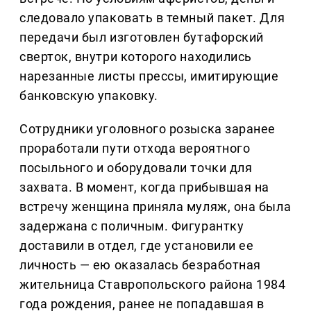
следовало упаковать в темный пакет. Для
передачи был изготовлен бутафорский
сверток, внутри которого находились
нарезанные листы прессы, имитирующие
банковскую упаковку.
Сотрудники уголовного розыска заранее
проработали пути отхода вероятного
посыльного и оборудовали точки для
захвата. В момент, когда прибывшая на
встречу женщина приняла муляж, она была
задержана с поличным. Фигурантку
доставили в отдел, где установили ее
личность — ею оказалась безработная
жительница Ставропольского района 1984
года рождения, ранее не попадавшая в