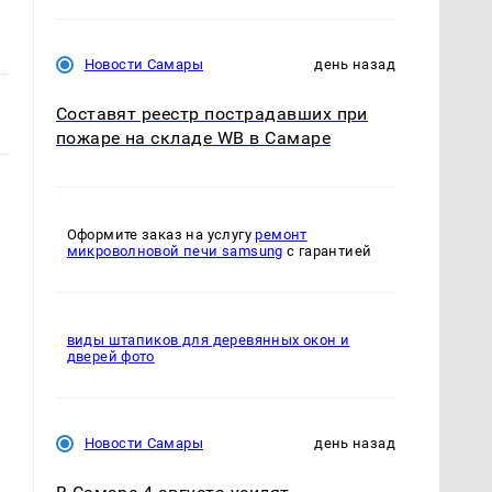
Новости Самары
день назад
Составят реестр пострадавших при
пожаре на складе WB в Самаре
Оформите заказ на услугу
ремонт
микроволновой печи samsung
с гарантией
виды штапиков для деревянных окон и
дверей фото
Новости Самары
день назад