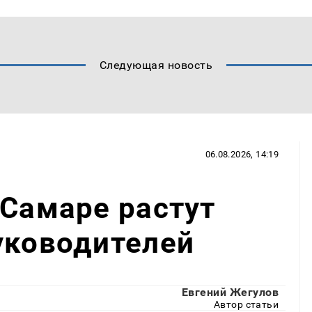
Следующая новость
06.08.2026, 14:19
 Самаре растут
уководителей
Евгений Жегулов
Автор статьи