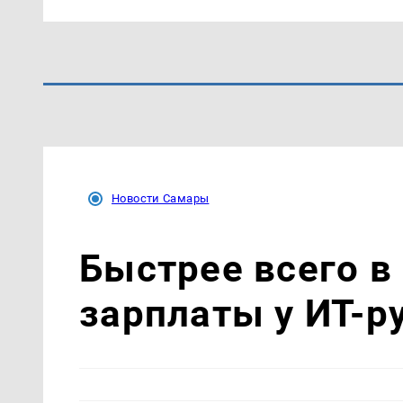
Новости Самары
Быстрее всего в
зарплаты у ИТ-р