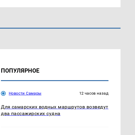
ПОПУЛЯРНОЕ
Новости Самары
12 часов назад
Для самарских водных маршрутов возведут
два пассажирских судна