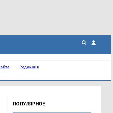
сайте
Редакция
ПОПУЛЯРНОЕ