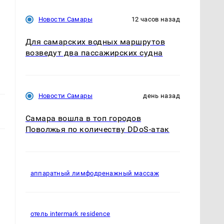
Новости Самары
12 часов назад
Для самарских водных маршрутов
возведут два пассажирских судна
Новости Самары
день назад
Самара вошла в топ городов
Поволжья по количеству DDoS-атак
аппаратный лимфодренажный массаж
отель intermark residence