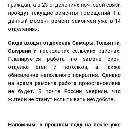
граждан, а в 23 отделениях почтовой связи
пройдут текущие ремонты помещений. На
данный момент ремонт закончен уже в 14
отделениях.
Сюда входят отделения Самары, Тольятти,
Сызрани
и нескольких сельских районах.
Планируется работа по замене окон,
отделке стен и потолков, а также
обновление напольного покрытия. Однако
на время ремонта работа приостановлена
не будет. В почте России уверили, что
жители не станут испытывать неудобств.
Напомним, в прошлом году на почте уже