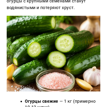
огурцы с крупными семенами станут
водянистыми и потеряют хруст.
Огурцы свежие
— 1 кг (примерно