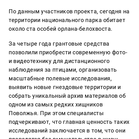
По данным участников проекта, сегодня на
территории национального парка обитает
около ста особей орлана-белохвоста.
За четыре года грантовые средства
позволили приобрести современную фото-
и видеотехнику для дистанционного
наблюдения за птицами, организовать
масштабные полевые исследования,
выявить новые гнездовые территории и
собрать уникальный архив материалов об
одном из самых редких хищников
Поволжья. При этом специалисты
подчеркивают, что главная ценность таких
исследований заключается в том, что они