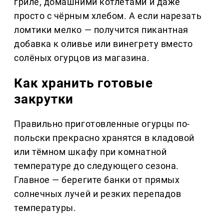
гриле, домашними котлетами и даже
просто с чёрным хлебом. А если нарезать
ломтики мелко — получится пикантная
добавка к оливье или винегрету вместо
солёных огурцов из магазина.
Как хранить готовые
закрутки
Правильно приготовленные огурцы по-
польски прекрасно хранятся в кладовой
или тёмном шкафу при комнатной
температуре до следующего сезона.
Главное — берегите банки от прямых
солнечных лучей и резких перепадов
температуры.