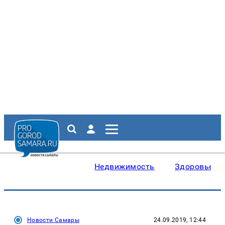
Недвижимость
Здоровье
Новости Самары
24.09.2019, 12:44