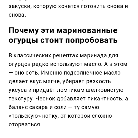
закуски, которую хочется готовить снова и
снова.
Почему эти маринованные
огурцы стоит попробовать
В классических рецептах маринада для
огурцов редко используют масло. А в этом
— оно есть. Именно подсолнечное масло
делает вкус мягче, убирает резкость
уксуса и придаёт ломтикам шелковистую
текстуру. Чеснок добавляет пикантность, а
баланс сахара и соли — ту самую
«польскую» нотку, от которой сложно
оторваться.