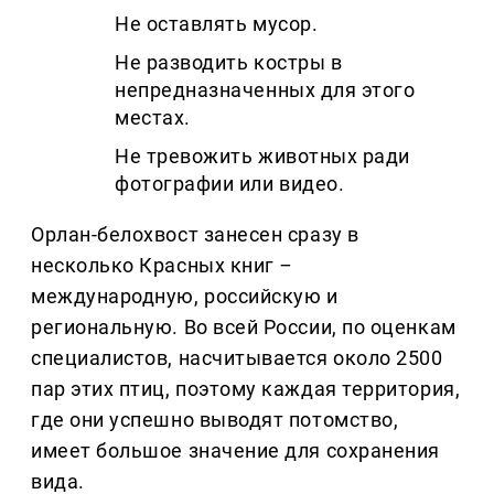
Не оставлять мусор.
Не разводить костры в
непредназначенных для этого
местах.
Не тревожить животных ради
фотографии или видео.
Орлан-белохвост занесен сразу в
несколько Красных книг
–
международную, российскую и
региональную. Во всей России, по оценкам
специалистов, насчитывается около 2500
пар этих птиц, поэтому каждая территория,
где они успешно выводят потомство,
имеет большое значение для сохранения
вида.