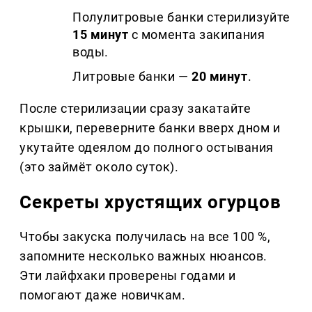
Полулитровые банки стерилизуйте
15 минут
с момента закипания
воды.
Литровые банки —
20 минут
.
После стерилизации сразу закатайте
крышки, переверните банки вверх дном и
укутайте одеялом до полного остывания
(это займёт около суток).
Секреты хрустящих огурцов
Чтобы закуска получилась на все 100 %,
запомните несколько важных нюансов.
Эти лайфхаки проверены годами и
помогают даже новичкам.