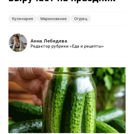
Кулинария
Маринование
Огурец
Анна Лебедева
Редактор рубрики «Еда и рецепты»