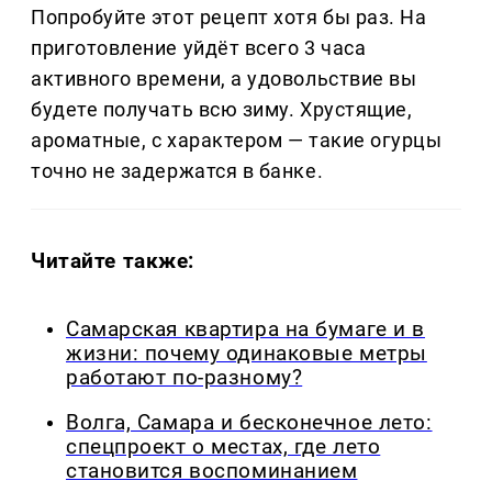
Попробуйте этот рецепт хотя бы раз. На
приготовление уйдёт всего 3 часа
активного времени, а удовольствие вы
будете получать всю зиму. Хрустящие,
ароматные, с характером — такие огурцы
точно не задержатся в банке.
Читайте также:
Самарская квартира на бумаге и в
жизни: почему одинаковые метры
работают по-разному?
Волга, Самара и бесконечное лето:
спецпроект о местах, где лето
становится воспоминанием