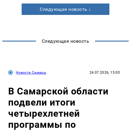
Следующая новость ↓
Следующая новость
Новости Самары
24.07.2026, 15:00
В Самарской области
подвели итоги
четырехлетней
программы по