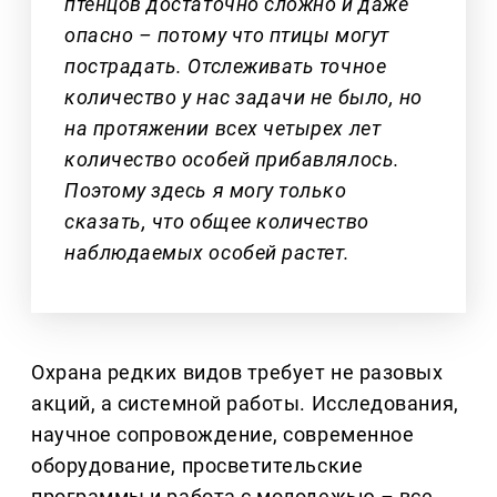
птенцов достаточно сложно и даже
опасно – потому что птицы могут
пострадать. Отслеживать точное
количество у нас задачи не было, но
на протяжении всех четырех лет
количество особей прибавлялось.
Поэтому здесь я могу только
сказать, что общее количество
наблюдаемых особей растет.
Охрана редких видов требует не разовых
акций, а системной работы. Исследования,
научное сопровождение, современное
оборудование, просветительские
программы и работа с молодежью
–
все