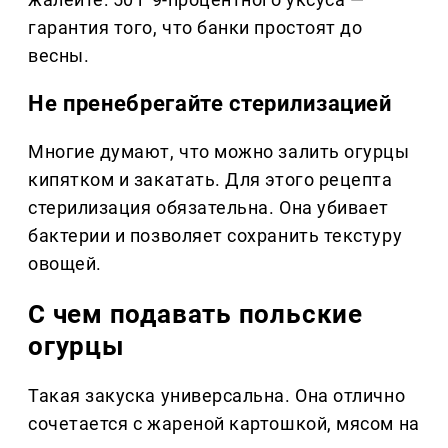
гарантия того, что банки простоят до
весны.
Не пренебрегайте стерилизацией
Многие думают, что можно залить огурцы
кипятком и закатать. Для этого рецепта
стерилизация обязательна. Она убивает
бактерии и позволяет сохранить текстуру
овощей.
С чем подавать польские
огурцы
Такая закуска универсальна. Она отлично
сочетается с жареной картошкой, мясом на