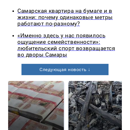
Самарская квартира на бумаге и в
жизни: почему одинаковые метры
работают по-разному?
«Именно здесь у нас появилось
ощущение семейственности»:
любительский спорт возвращается
во дворы Самары
Следующая новость ↓