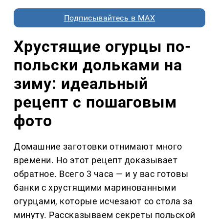
Подписывайтесь в MAX
Хрустящие огурцы по-
польски дольками на
зиму: идеальный
рецепт с пошаговым
фото
Домашние заготовки отнимают много
времени. Но этот рецепт доказывает
обратное. Всего 3 часа — и у вас готовы
банки с хрустящими маринованными
огурцами, которые исчезают со стола за
минуту. Рассказываем секреты польской