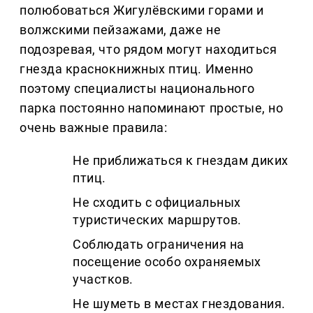
полюбоваться Жигулёвскими горами и
волжскими пейзажами, даже не
подозревая, что рядом могут находиться
гнезда краснокнижных птиц. Именно
поэтому специалисты национального
парка постоянно напоминают простые, но
очень важные правила:
Не приближаться к гнездам диких
птиц.
Не сходить с официальных
туристических маршрутов.
Соблюдать ограничения на
посещение особо охраняемых
участков.
Не шуметь в местах гнездования.