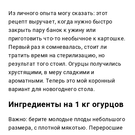
Из личного опыта могу сказать: этот
рецепт выручает, когда нужно быстро
закрыть пару банок к ужину или
приготовить что-то необычное к картошке.
Первый раз я сомневалась, стоит ли
тратить время на стерилизацию, но
результат того стоил. Огурцы получились
хрустящими, в меру сладкими и
ароматными. Теперь это мой коронный
вариант для новогоднего стола.
Ингредиенты на 1 кг огурцов
Важно: берите молодые плоды небольшого
размера, с плотной мякотью. Переросшие