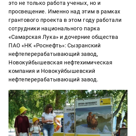
это не только работа ученых, но и
просвещение. Именно над этим в рамках
грантового проекта в этом году работали
сотрудники национального парка
«Самарская Лука» и дочерние общества
ПАО «НК «Роснефть»: Сызранский
нефтеперерабатывающий завод,
Новокуйбышевская нефтехимическая
компания и Новокуйбышевский
нефтеперерабатывающий завод.