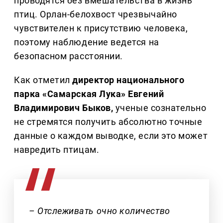
проводятся без вмешательства в жизнь
птиц. Орлан-белохвост чрезвычайно
чувствителен к присутствию человека,
поэтому наблюдение ведется на
безопасном расстоянии.
Как отметил
директор национального
парка «Самарская Лука» Евгений
Владимирович Быков,
ученые сознательно
не стремятся получить абсолютно точные
данные о каждом выводке, если это может
навредить птицам.
– Отслеживать очно количество