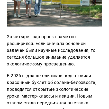
За четыре года проект заметно
расширился. Если сначала основной
задачей были научные исследования, то
сегодня большое внимание уделяется
экологическому просвещению.
В 2026 г. для школьников подготовили
красочный буклет об орлане-белохвосте,
проводятся открытые экологические
уроки, мастер-классы и лекции. Новым
этапом стала передвижная выставка,