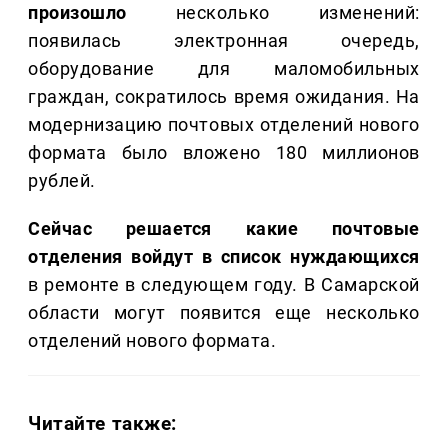
произошло
несколько изменений:
появилась электронная очередь,
оборудование для маломобильных
граждан, сократилось время ожидания. На
модернизацию почтовых отделений нового
формата было вложено 180 миллионов
рублей.
Сейчас решается какие почтовые
отделения войдут в список нуждающихся
в ремонте в следующем году. В Самарской
области могут появится еще несколько
отделений нового формата.
Читайте также: