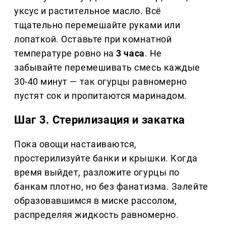
уксус и растительное масло. Всё
тщательно перемешайте руками или
лопаткой. Оставьте при комнатной
температуре ровно на
3 часа
. Не
забывайте перемешивать смесь каждые
30-40 минут — так огурцы равномерно
пустят сок и пропитаются маринадом.
Шаг 3. Стерилизация и закатка
Пока овощи настаиваются,
простерилизуйте банки и крышки. Когда
время выйдет, разложите огурцы по
банкам плотно, но без фанатизма. Залейте
образовавшимся в миске рассолом,
распределяя жидкость равномерно.