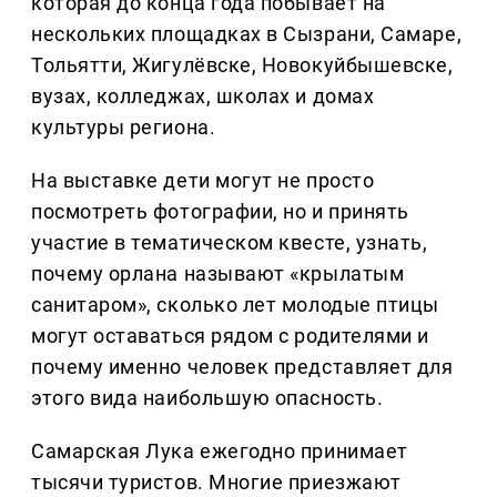
которая до конца года побывает на
нескольких площадках в Сызрани, Самаре,
Тольятти, Жигулёвске, Новокуйбышевске,
вузах, колледжах, школах и домах
культуры региона.
На выставке дети могут не просто
посмотреть фотографии, но и принять
участие в тематическом квесте, узнать,
почему орлана называют «крылатым
санитаром», сколько лет молодые птицы
могут оставаться рядом с родителями и
почему именно человек представляет для
этого вида наибольшую опасность.
Самарская Лука ежегодно принимает
тысячи туристов. Многие приезжают