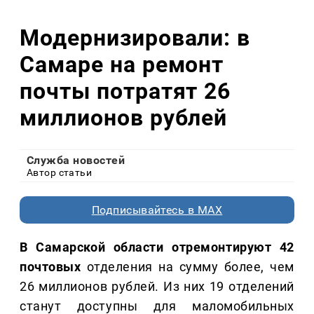
Модернизировали: в
Самаре на ремонт
почты потратят 26
миллионов рублей
Служба новостей
Автор статьи
Подписывайтесь в MAX
В Самарской области отремонтируют 42
почтовых
отделения на сумму более, чем
26 миллионов рублей. Из них 19 отделений
станут доступны для маломобильных