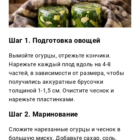
Шаг 1. Подготовка овощей
Вымойте огурцы, отрежьте кончики.
Нарежьте каждый плод вдоль на 4-8
частей, в зависимости от размера, чтобы
получились аккуратные брусочки
толщиной 1-1,5 см. Очистите чеснок и
нарежьте пластинками.
Шаг 2. Маринование
Сложите нарезанные огурцы и чеснок в
большую миску. Добавьте сахар, соль,