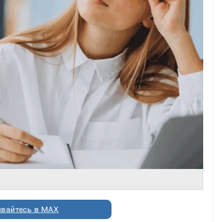
вайтесь в MAX