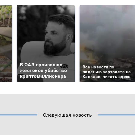
В ОАЭ произошло
Все новости по
жестокое убийство
падению вертолета на
криптомиллионера
Кавказе: читать здесь
Следующая новость