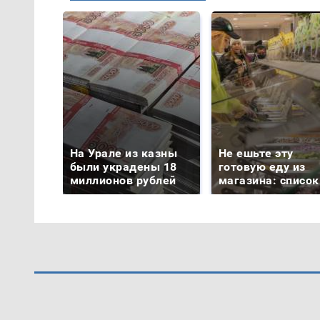
На Урале из казны
Не ешьте эту
были украдены 18
готовую еду из
миллионов рублей
магазина: список