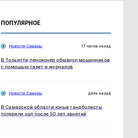
ПОПУЛЯРНОЕ
Новости Самары
17 часов назад
В Тольятти пенсионер обманул мошенников
с помощью газет и журналов
Новости Самары
день назад
В Самарской области юные гандболисты
потеряли зал после 50 лет занятий