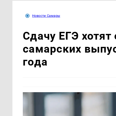
Новости Самары
Сдачу ЕГЭ хотят
самарских выпус
года