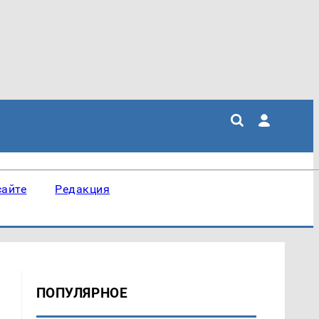
сайте
Редакция
ПОПУЛЯРНОЕ