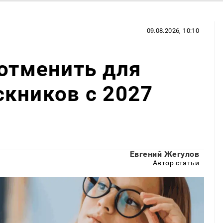
09.08.2026, 10:10
 отменить для
кников с 2027
Евгений Жегулов
Автор статьи