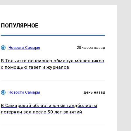
ПОПУЛЯРНОЕ
Новости Самары
20 часов назад
В Тольятти пенсионер обманул мошенников
с помощью газет и журналов
Новости Самары
день назад
В Самарской области юные гандболисты
потеряли зал после 50 лет занятий