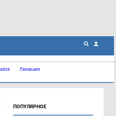
сайте
Редакция
ПОПУЛЯРНОЕ