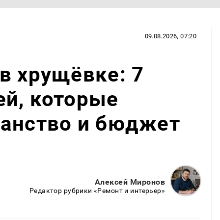
09.08.2026, 07:20
в хрущёвке: 7
ей, которые
ранство и бюджет
Алексей Миронов
Редактор рубрики «Ремонт и интерьер»