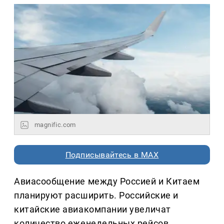
magnific.com
Подписывайтесь в MAX
Авиасообщение между Россией и Китаем
планируют расширить. Российские и
китайские авиакомпании увеличат
количество еженедельных рейсов,