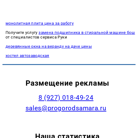
монолитная плита цена за работу
Получите услугу
замена подшипника в стиральной машине бош
от специалистов сервиса Руки
деревянные окна на веранду на даче цены
хостел автозаводская
Размещение рекламы
8 (927) 018-49-24
sales@progorodsamara.ru
Наша статистика