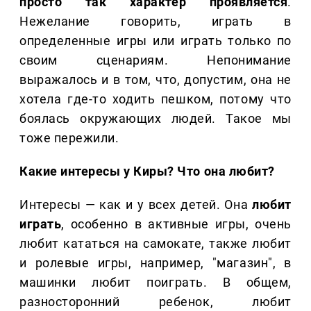
просто так характер проявляется
.
Нежелание говорить, играть в
определенные игры или играть только по
своим сценариям. Непонимание
выражалось и в том, что, допустим, она не
хотела где-то ходить пешком, потому что
боялась окружающих людей. Такое мы
тоже пережили.
Какие интересы у Киры? Что она любит?
Интересы — как и у всех детей. Она
любит
играть
, особенно в активные игры, очень
любит кататься на самокате, также любит
и ролевые игры, например, "магазин", в
машинки любит поиграть. В общем,
разносторонний ребенок, любит