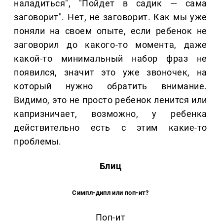
наладиться", "Пойдет в садик — сама
заговорит". Нет, не заговорит. Как мы уже
поняли на своем опыте, если ребенок не
заговорил до какого-то момента, даже
какой-то минимальный набор фраз не
появился, значит это уже звоночек, на
который нужно обратить внимание.
Видимо, это не просто ребенок ленится или
капризничает, возможно, у ребенка
действительно есть с этим какие-то
проблемы.
Блиц
Симпл-дипл или поп-ит?
Поп-ит