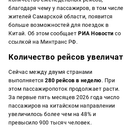
благодаря чему у пассажиров, в том числе
жителей Самарской области, появится
больше возможностей для поездок в
Китай. Об этом сообщает
РИА Новости
со
ссылкой на Минтранс РФ.
Количество рейсов увеличат
Сейчас между двумя странами
выполняется
280 рейсов в неделю
. При
этом пассажиропоток продолжает расти.
За первые пять месяцев 2026 года число
пассажиров на китайском направлении
увеличилось более чем на 48% и
превысило 900 тысяч человек.