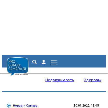
Недвижимость
Здоровье
Новости Самары
30.01.2022, 13:45