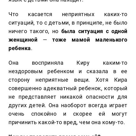
Что касается неприятных каких-то
ситуаций, то с детьми, в принципе, не было
ничего такого, но
была ситуация с одной
женщиной
—
тоже мамой маленького
ребенка
.
Она восприняла Киру каким-то
нездоровым ребенком и сказала в ее
сторону неприятные вещи. Хотя Кира
совершенно адекватный ребенок, который
не представляет никакой опасности для
других детей. Она наоборот всегда играет
очень спокойно и скорее ей могут
причинить какой-то вред, чем она кому-то.