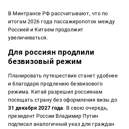
В Минтрансе РФ рассчитывают, что по
итогам 2026 года пассажиропоток между
Россией и Китаем продолжит
увеличиваться.
Для россиян продлили
безвизовый режим
Планировать путешествия станет удобнее
и благодаря продлению безвизового
режима. Китай разрешил россиянам
посещать страну без оформления визы до
31 декабря 2027 года
. В свою очередь,
президент России Владимир Путин
подписал аналогичный указ для граждан