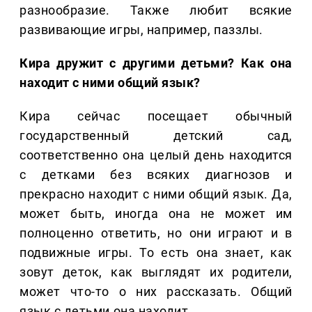
разнообразие. Также любит всякие
развивающие игры, например, паззлы.
Кира дружит с другими детьми? Как она
находит с ними общий язык?
Кира сейчас посещает обычный
государственный детский сад,
соответственно она целый день находится
с детками без всяких диагнозов и
прекрасно находит с ними общий язык. Да,
может быть, иногда она не может им
полноценно ответить, но они играют и в
подвижные игры. То есть она знает, как
зовут деток, как выглядят их родители,
может что-то о них рассказать. Общий
язык с детьми она находит.