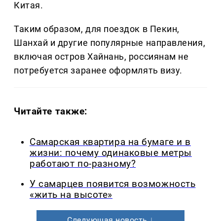
Китая.
Таким образом, для поездок в Пекин,
Шанхай и другие популярные направления,
включая остров Хайнань, россиянам не
потребуется заранее оформлять визу.
Читайте также:
Самарская квартира на бумаге и в
жизни: почему одинаковые метры
работают по-разному?
У самарцев появится возможность
«жить на высоте»
Следующая новость ↓