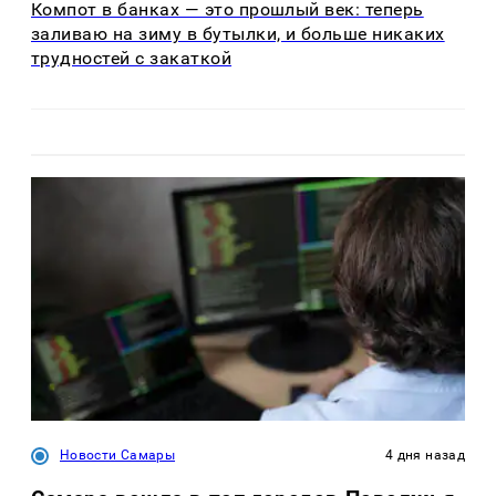
Компот в банках — это прошлый век: теперь
заливаю на зиму в бутылки, и больше никаких
трудностей с закаткой
Новости Самары
4 дня назад