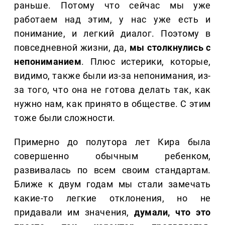
раньше. Потому что сейчас мы уже
работаем над этим, у нас уже есть и
понимание, и легкий диалог. Поэтому в
повседневной жизни, да,
мы столкнулись с
непониманием
. Плюс истерики, которые,
видимо, также были из-за непонимания, из-
за того, что она не готова делать так, как
нужно нам, как принято в обществе. С этим
тоже были сложности.
Примерно до полутора лет Кира была
совершенно обычным ребенком,
развивалась по всем своим стандартам.
Ближе к двум годам мы стали замечать
какие-то легкие отклонения, но не
придавали им значения,
думали, что это