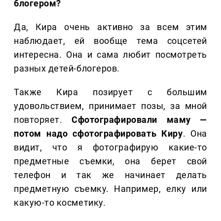
блогером?
Да, Кира очень активно за всем этим
наблюдает, ей вообще тема соцсетей
интересна. Она и сама любит посмотреть
разных детей-блогеров.
Также Кира позирует с большим
удовольствием, принимает позы, за мной
повторяет.
Сфотографировали маму —
потом надо сфотографировать Киру
. Она
видит, что я фотографирую какие-то
предметные съемки, она берет свой
телефон и так же начинает делать
предметную съемку. Например, елку или
какую-то косметику.