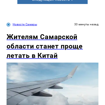
Новости Самары
33 минуты назад
Жителям Самарской
области станет проще
летать в Китай