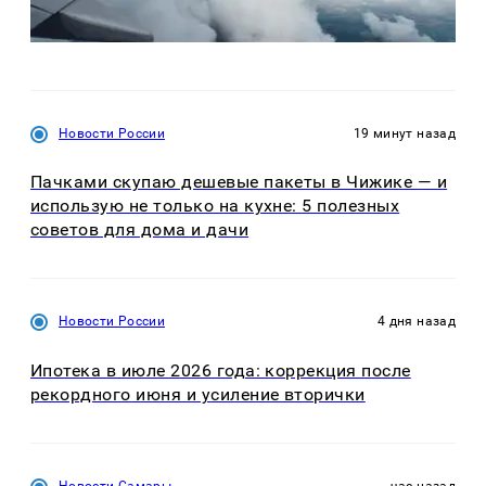
Новости России
19 минут назад
Пачками скупаю дешевые пакеты в Чижике — и
использую не только на кухне: 5 полезных
советов для дома и дачи
Новости России
4 дня назад
Ипотека в июле 2026 года: коррекция после
рекордного июня и усиление вторички
Новости Самары
час назад