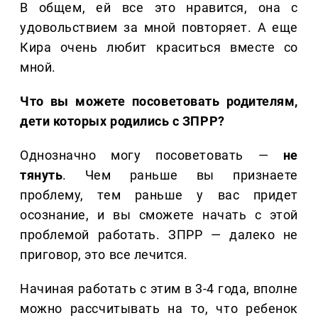
В общем, ей все это нравится, она с
удовольствием за мной повторяет. А еще
Кира очень любит краситься вместе со
мной.
Что вы можете посоветовать родителям,
дети которых родились с ЗПРР?
Однозначно могу посоветовать —
не
тянуть
. Чем раньше вы признаете
проблему, тем раньше у вас придет
осознание, и вы сможете начать с этой
проблемой работать. ЗПРР — далеко не
приговор, это все лечится.
Начиная работать с этим в 3-4 года, вполне
можно рассчитывать на то, что ребенок