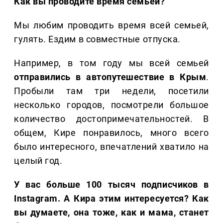
Как вы проводите время семьей?
Мы любим проводить время всей семьей,
гулять. Ездим в совместные отпуска.
Например, в том году мы всей семьей
отправились в автопутешествие в Крым
.
Пробыли там три недели, посетили
несколько городов, посмотрели большое
количество достопримечательностей. В
общем, Кире понравилось, много всего
было интересного, впечатлений хватило на
целый год.
У вас больше 100 тысяч подписчиков в
Instagram. А Кира этим интересуется? Как
вы думаете, она тоже, как и мама, станет