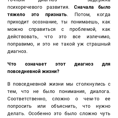
психоречевого развития.
Сначала было
тяжело это признать
. Потом, когда
приходит осознание, ты понимаешь, как
можно справиться с проблемой, как
действовать, что это все излечимо,
поправимо, и это не такой уж страшный
диагноз.
Что означает этот диагноз для
повседневной жизни?
В повседневной жизни мы столкнулись с
тем, что не было понимания, диалога.
Соответственно, сложно о чем-то ее
попросить или объяснить, что нужно
делать. Особенно это было сложно чуть