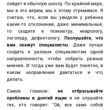
пойдет в обычную школу. По крайней мере,
мы в это верим, мы к этому стремимся. Я
считаю, что, если вы увидели у ребенка
какие-то отклонения, даже минимальные,
то сходите к психиатру, неврологу,
логопеду, дефектологу.
Послушайте, что
вам скажут специалисты
. Даже лучше
сходить к разным специалистам одной
направленности, чтобы собрать разные
мнения. И тогда уже вам будет понятно, в
каком направлении двигаться и что
делать.
Самое главное:
не отбрасывайте
проблемы в долгий ящик
и не слушайте
тех, кто говорит: "Ой, все само собой