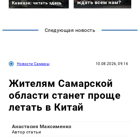
ждать всем нам?
Кавказе: читать здесь
Следующая новость
Новости Самары
10.08.2026, 09:16
Жителям Самарской
области станет проще
летать в Китай
Анастасия Максименко
Автор статьи