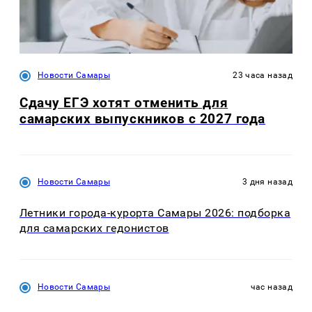
Новости Самары
23 часа назад
Сдачу ЕГЭ хотят отменить для
самарских выпускников с 2027 года
Новости Самары
3 дня назад
Летники города-курорта Самары 2026: подборка
для самарских гедонистов
Новости Самары
час назад