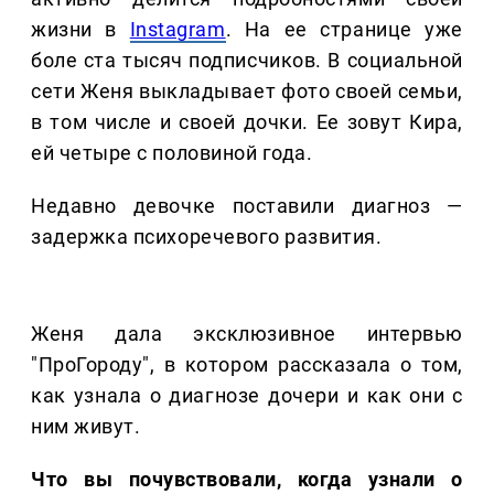
жизни в
Instagram
. На ее странице уже
боле ста тысяч подписчиков. В социальной
сети Женя выкладывает фото своей семьи,
в том числе и своей дочки. Ее зовут Кира,
ей четыре с половиной года.
Недавно девочке поставили диагноз —
задержка психоречевого развития.
Женя дала эксклюзивное интервью
"ПроГороду", в котором рассказала о том,
как узнала о диагнозе дочери и как они с
ним живут.
Что вы почувствовали, когда узнали о