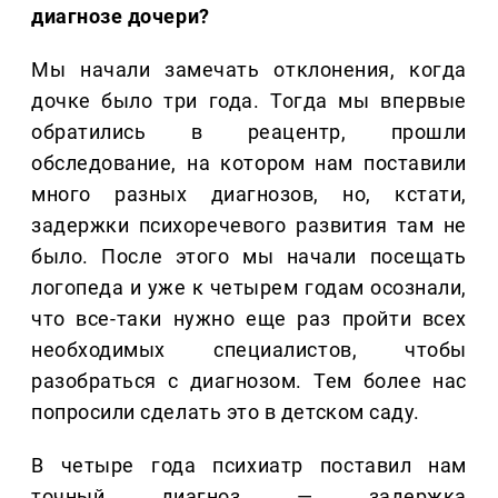
диагнозе дочери?
Мы начали замечать отклонения, когда
дочке было три года. Тогда мы впервые
обратились в реацентр, прошли
обследование, на котором нам поставили
много разных диагнозов, но, кстати,
задержки психоречевого развития там не
было. После этого мы начали посещать
логопеда и уже к четырем годам осознали,
что все-таки нужно еще раз пройти всех
необходимых специалистов, чтобы
разобраться с диагнозом. Тем более нас
попросили сделать это в детском саду.
В четыре года психиатр поставил нам
точный диагноз — задержка