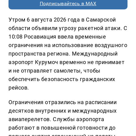
Подписывайтесь в MAX
Утром 6 августа 2026 года в Самарской
области объявили угрозу ракетной атаки. С
10:08 Росавиация ввела временные
ограничения на использование воздушного
пространства региона. Международный
аэропорт Курумоч временно не принимает
и не отправляет самолеты, чтобы
обеспечить безопасность гражданских
рейсов.
Ограничения отразились на расписании
десятков внутренних и международных
авиаперелетов. Службы аэропорта
работают в повышенной готовности до