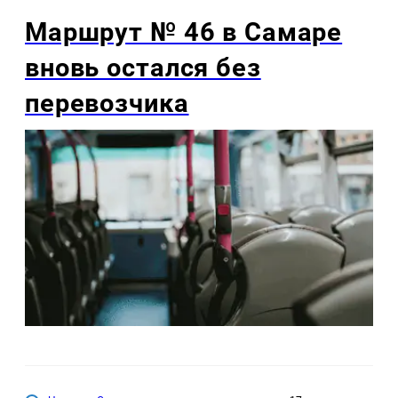
Маршрут № 46 в Самаре
вновь остался без
перевозчика