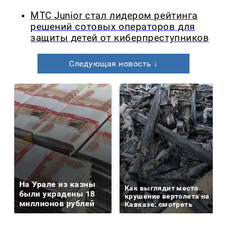
МТС Junior стал лидером рейтинга
решений сотовых операторов для
защиты детей от киберпреступников
Следующая новость ↓
На Урале из казны
Как выглядит место
были украдены 18
крушение вертолета на
миллионов рублей
Кавказе: смотреть