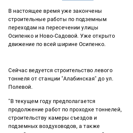
В настоящее время уже закончены
строительные работы по подземным
переходам на пересечении улицы
Осипенко и Ново-Садовой. Уже открыто
движение по всей ширине Осипенко.
Сейчас ведуется строительство левого
тоннеля от станции "Алабинская" до ул.
Полевой.
"В текущем году предполагается
продолжение работ по проходке тоннелей,
строительству камеры съездов и
подземных воздуховодов, а также