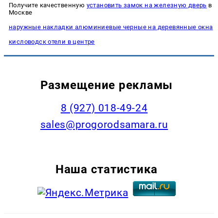
Получите качественную
установить замок на железную дверь
в
Москве
наружные накладки алюминиевые черные на деревянные окна
кисловодск отели в центре
Размещение рекламы
8 (927) 018-49-24
sales@progorodsamara.ru
Наша статистика