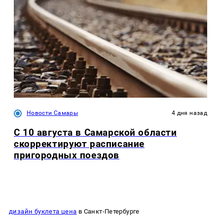
Новости Самары
4 дня назад
С 10 августа в Самарской области
скорректируют расписание
пригородных поездов
дизайн буклета цена
в Санкт-Петербурге