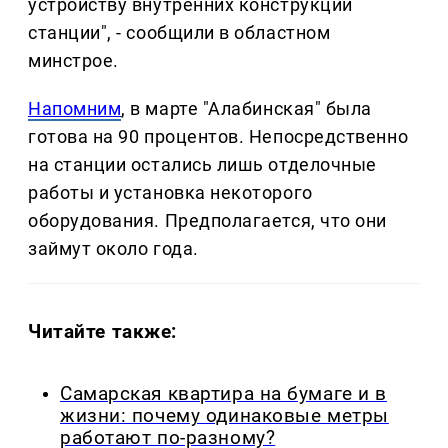
устройству внутренних конструкций
станции", - сообщили в областном
минстрое.
Напомним
, в марте "Алабинская" была
готова на 90 процентов. Непосредственно
на станции остались лишь отделочные
работы и установка некоторого
оборудования. Предполагается, что они
займут около года.
Читайте также:
Самарская квартира на бумаге и в
жизни: почему одинаковые метры
работают по-разному?