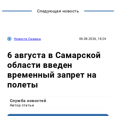
Следующая новость
Новости Самары
06.08.2026, 18:26
6 августа в Самарской
области введен
временный запрет на
полеты
Служба новостей
Автор статьи