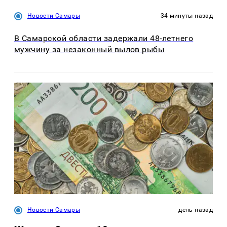
Новости Самары
34 минуты назад
В Самарской области задержали 48-летнего
мужчину за незаконный вылов рыбы
Новости Самары
день назад