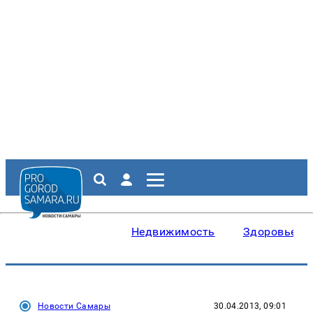
Недвижимость
Здоровье
Новости Самары
30.04.2013, 09:01