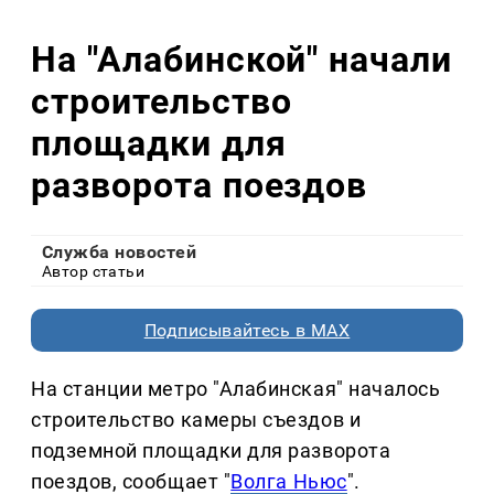
На "Алабинской" начали
строительство
площадки для
разворота поездов
Служба новостей
Автор статьи
Подписывайтесь в MAX
На станции метро "Алабинская" началось
строительство камеры съездов и
подземной площадки для разворота
поездов, сообщает "
Волга Ньюс
".