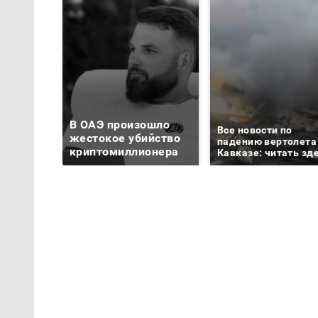
В ОАЭ произошло
Все новости по
жестокое убийство
падению вертолета
криптомиллионера
Кавказе: читать зд