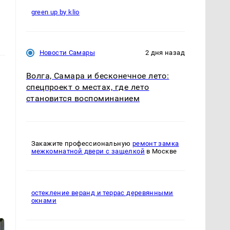
green up by klio
Новости Самары
2 дня назад
Волга, Самара и бесконечное лето:
спецпроект о местах, где лето
становится воспоминанием
Закажите профессиональную
ремонт замка
межкомнатной двери с защелкой
в Москве
остекление веранд и террас деревянными
окнами