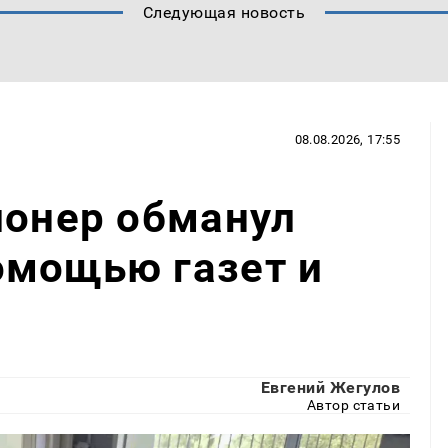
Следующая новость
08.08.2026, 17:55
ионер обманул
омощью газет и
Евгений Жегулов
Автор статьи