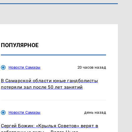
ПОПУЛЯРНОЕ
Новости Самары
20 часов назад
В Самарской области юные гандболисты
потеряли зал после 50 лет занятий
Новости Самары
день назад
Сергей Божин: «Крылья Советов» верят в