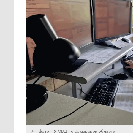
фото: ГУ МВД по Самарской области