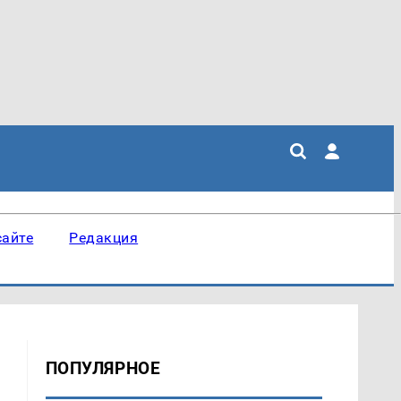
сайте
Редакция
ПОПУЛЯРНОЕ