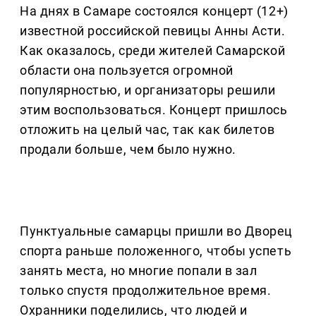
На днях в Самаре состоялся концерт (12+)
известной российской певицы Анны Асти.
Как оказалось, среди жителей Самарской
области она пользуется огромной
популярностью, и организаторы решили
этим воспользоваться. Концерт пришлось
отложить на целый час, так как билетов
продали больше, чем было нужно.
Пунктуальные самарцы пришли во Дворец
спорта раньше положенного, чтобы успеть
занять места, но многие попали в зал
только спустя продолжительное время.
Охранники поделились, что людей и