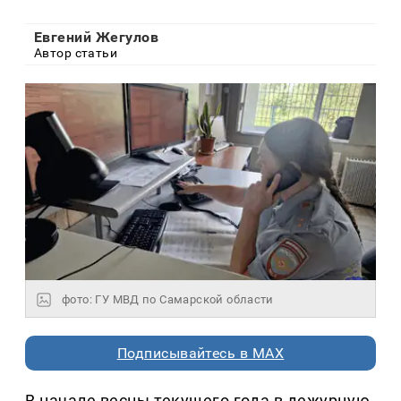
Евгений Жегулов
Автор статьи
фото: ГУ МВД по Самарской области
Подписывайтесь в MAX
В начале весны текущего года в дежурную