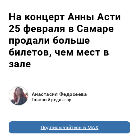
На концерт Анны Асти
25 февраля в Самаре
продали больше
билетов, чем мест в
зале
Анастасия Федосеева
Главный редактор
Подписывайтесь в MAX