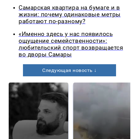
Самарская квартира на бумаге и в
жизни: почему одинаковые метры
работают по-разному?
«Именно здесь у нас появилось
ощущение семейственности»:
любительский спорт возвращается
во дворы Самары
Следующая новость ↓