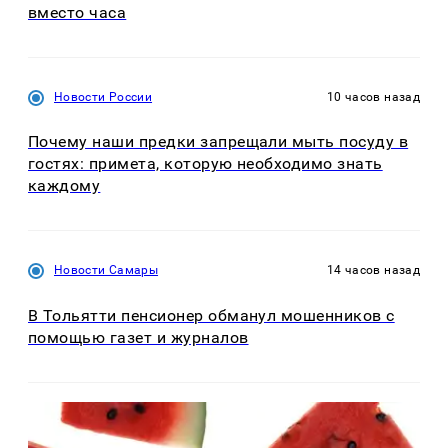
вместо часа
Новости России
10 часов назад
Почему наши предки запрещали мыть посуду в
гостях: примета, которую необходимо знать
каждому
Новости Самары
14 часов назад
В Тольятти пенсионер обманул мошенников с
помощью газет и журналов