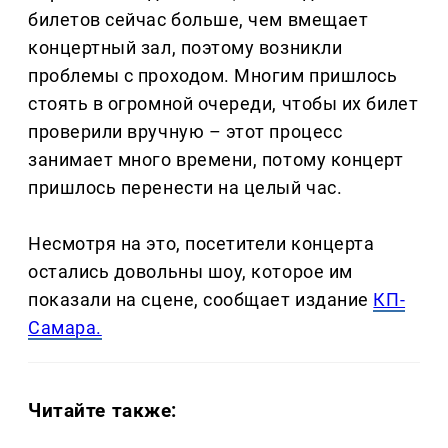
билетов сейчас больше, чем вмещает
концертный зал, поэтому возникли
проблемы с проходом. Многим пришлось
стоять в огромной очереди, чтобы их билет
проверили вручную – этот процесс
занимает много времени, потому концерт
пришлось перенести на целый час.
Несмотря на это, посетители концерта
остались довольны шоу, которое им
показали на сцене, сообщает издание
КП-
Самара.
Читайте также: