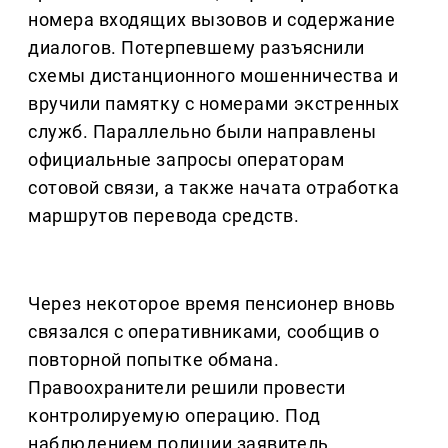
номера входящих вызовов и содержание
диалогов. Потерпевшему разъяснили
схемы дистанционного мошенничества и
вручили памятку с номерами экстренных
служб. Параллельно были направлены
официальные запросы операторам
сотовой связи, а также начата отработка
маршрутов перевода средств.
Через некоторое время пенсионер вновь
связался с оперативниками, сообщив о
повторной попытке обмана.
Правоохранители решили провести
контролируемую операцию. Под
наблюдением полиции заявитель