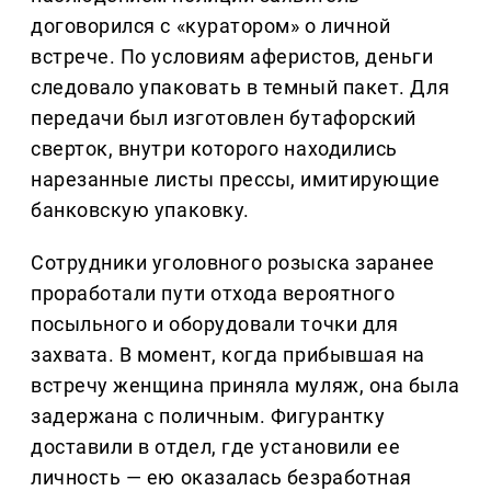
договорился с «куратором» о личной
встрече. По условиям аферистов, деньги
следовало упаковать в темный пакет. Для
передачи был изготовлен бутафорский
сверток, внутри которого находились
нарезанные листы прессы, имитирующие
банковскую упаковку.
Сотрудники уголовного розыска заранее
проработали пути отхода вероятного
посыльного и оборудовали точки для
захвата. В момент, когда прибывшая на
встречу женщина приняла муляж, она была
задержана с поличным. Фигурантку
доставили в отдел, где установили ее
личность — ею оказалась безработная