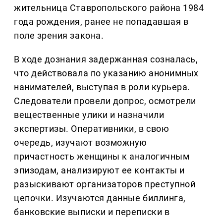
жительница Ставропольского района 1984
года рождения, ранее не попадавшая в
поле зрения закона.
В ходе дознания задержанная созналась,
что действовала по указанию анонимных
нанимателей, выступая в роли курьера.
Следователи провели допрос, осмотрели
вещественные улики и назначили
экспертизы. Оперативники, в свою
очередь, изучают возможную
причастность женщины к аналогичным
эпизодам, анализируют ее контакты и
разыскивают организаторов преступной
цепочки. Изучаются данные биллинга,
банковские выписки и переписки в