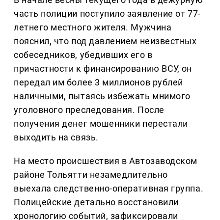
часть полиции поступило заявление от 77-
летнего местного жителя. Мужчина
пояснил, что под давлением неизвестных
собеседников, убедивших его в
причастности к финансированию ВСУ, он
передал им более 3 миллионов рублей
наличными, пытаясь избежать мнимого
уголовного преследования. После
получения денег мошенники перестали
выходить на связь.
На место происшествия в Автозаводском
районе Тольятти незамедлительно
выехала следственно-оперативная группа.
Полицейские детально восстановили
хронологию событий, зафиксировали