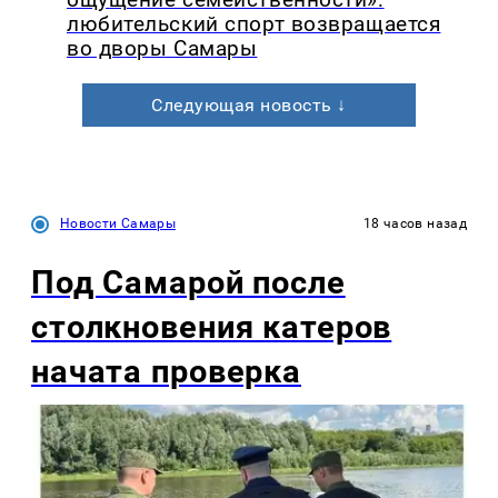
любительский спорт возвращается
во дворы Самары
Следующая новость ↓
Новости Самары
18 часов назад
Под Самарой после
столкновения катеров
начата проверка