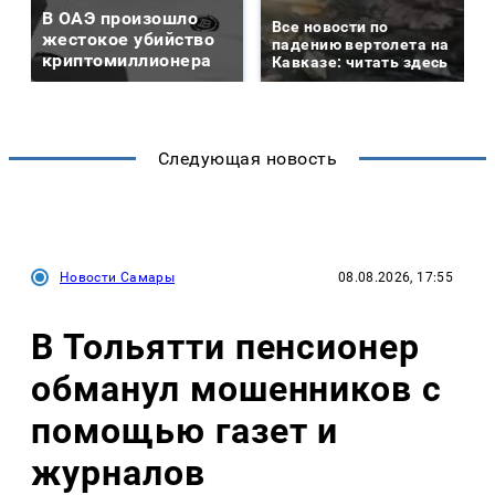
В ОАЭ произошло
Все новости по
жестокое убийство
падению вертолета на
криптомиллионера
Кавказе: читать здесь
Следующая новость
Новости Самары
08.08.2026, 17:55
В Тольятти пенсионер
обманул мошенников с
помощью газет и
журналов