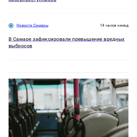
Новости Самары
14 часов назад
В Самаре зафиксировали превышение вредных
выбросов