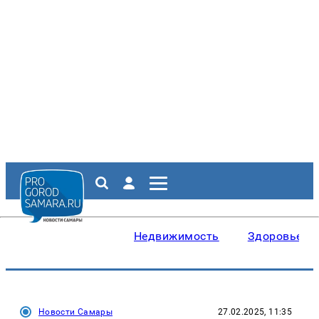
Недвижимость
Здоровье
Новости Самары
27.02.2025, 11:35