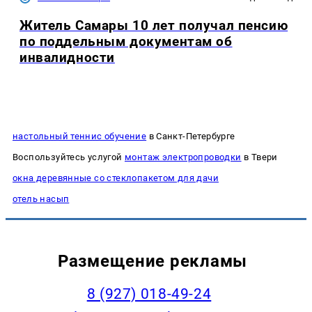
Житель Самары 10 лет получал пенсию
по поддельным документам об
инвалидности
настольный теннис обучение
в Санкт-Петербурге
Воспользуйтесь услугой
монтаж электропроводки
в Твери
окна деревянные со стеклопакетом для дачи
отель насып
Размещение рекламы
8 (927) 018-49-24