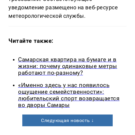
уведомление размещено на веб-ресурсе
метеорологической службы.
Читайте также:
Самарская квартира на бумаге и в
жизни: почему одинаковые метры
работают по-разному?
«Именно здесь у нас появилось
ощущение семейственности»:
любительский спорт возвращается
во дворы Самары
Следующая новость ↓