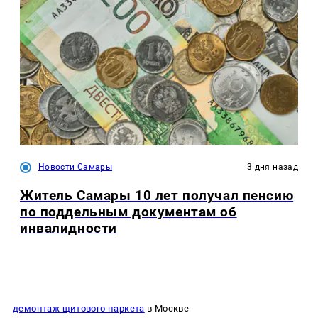
Новости Самары
3 дня назад
Житель Самары 10 лет получал пенсию
по поддельным документам об
инвалидности
демонтаж щитового паркета
в Москве