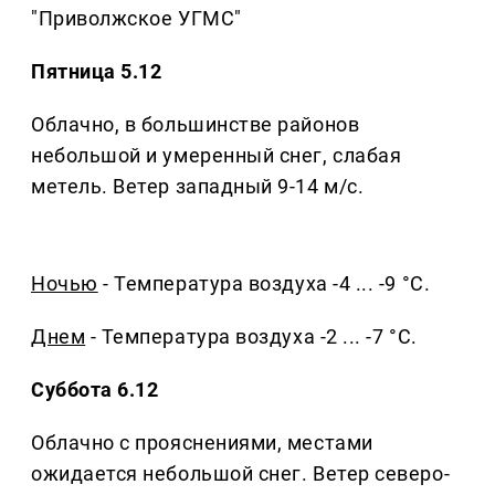
"Приволжское УГМС"
Пятница 5.12
Облачно, в большинстве районов
небольшой и умеренный снег, слабая
метель. Ветер западный 9-14 м/с.
Ночью
- Температура воздуха -4 ... -9 °C.
Днем
- Температура воздуха -2 ... -7 °C.
Суббота 6.12
Облачно с прояснениями, местами
ожидается небольшой снег. Ветер северо-