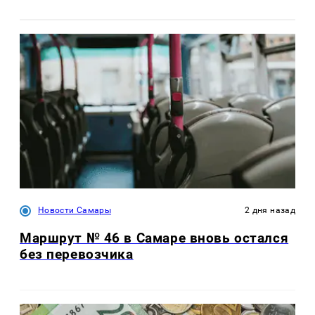
Новости Самары
2 дня назад
Маршрут № 46 в Самаре вновь остался
без перевозчика