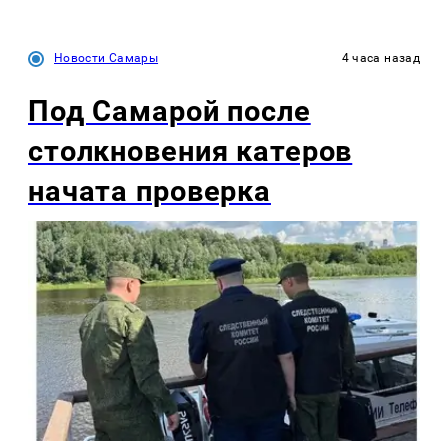
Новости Самары
4 часа назад
Под Самарой после
столкновения катеров
начата проверка