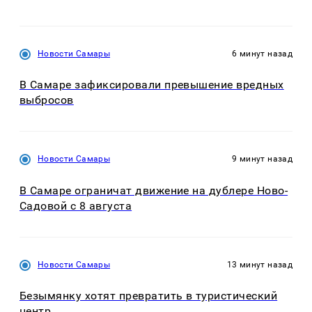
Новости Самары
6 минут назад
В Самаре зафиксировали превышение вредных
выбросов
Новости Самары
9 минут назад
В Самаре ограничат движение на дублере Ново-
Садовой с 8 августа
Новости Самары
13 минут назад
Безымянку хотят превратить в туристический
центр