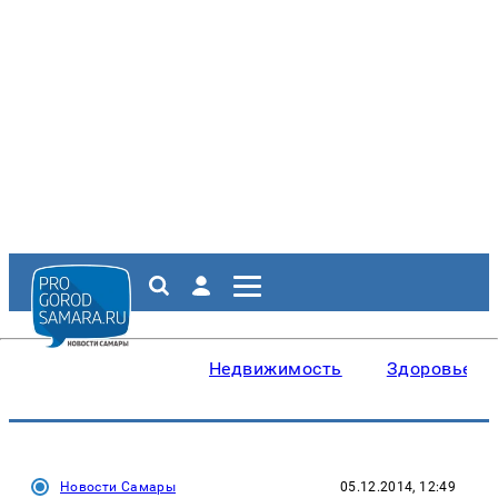
Недвижимость
Здоровье
Новости Самары
05.12.2014, 12:49