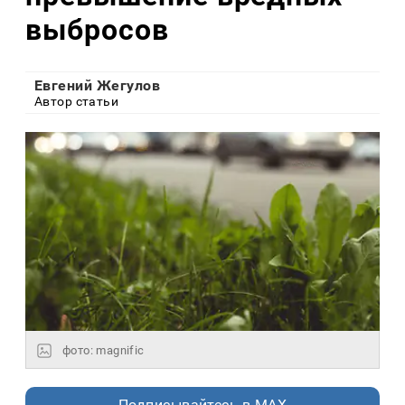
выбросов
Евгений Жегулов
Автор статьи
фото: magnific
Подписывайтесь в MAX