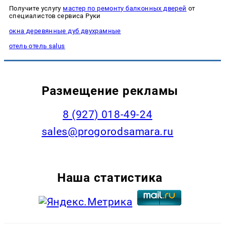
Получите услугу
мастер по ремонту балконных дверей
от
специалистов сервиса Руки
окна деревянные дуб двухрамные
отель отель salus
Размещение рекламы
8 (927) 018-49-24
sales@progorodsamara.ru
Наша статистика