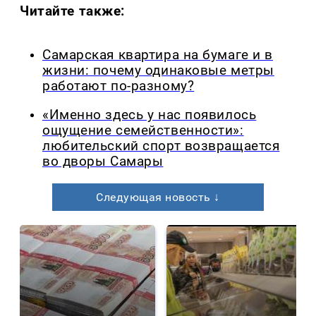
Читайте также:
Самарская квартира на бумаге и в
жизни: почему одинаковые метры
работают по-разному?
«Именно здесь у нас появилось
ощущение семейственности»:
любительский спорт возвращается
во дворы Самары
Следующая новость ↓