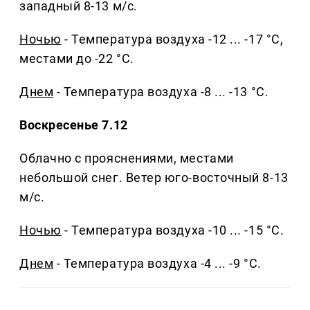
западный 8-13 м/с.
Ночью
- Температура воздуха -12 ... -17 °C,
местами до -22 °C.
Днем
- Температура воздуха -8 ... -13 °C.
Воскресенье 7.12
Облачно с прояснениями, местами
небольшой снег. Ветер юго-восточный 8-13
м/с.
Ночью
- Температура воздуха -10 ... -15 °C.
Днем
- Температура воздуха -4 ... -9 °C.