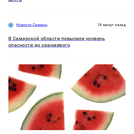
Новости Самары
16 минут назад
В Самарской области повысили уровень
опасности до оранжевого