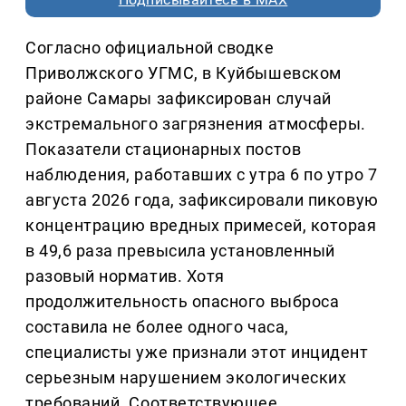
Согласно официальной сводке
Приволжского УГМС, в Куйбышевском
районе Самары зафиксирован случай
экстремального загрязнения атмосферы.
Показатели стационарных постов
наблюдения, работавших с утра 6 по утро 7
августа 2026 года, зафиксировали пиковую
концентрацию вредных примесей, которая
в 49,6 раза превысила установленный
разовый норматив. Хотя
продолжительность опасного выброса
составила не более одного часа,
специалисты уже признали этот инцидент
серьезным нарушением экологических
требований. Соответствующее