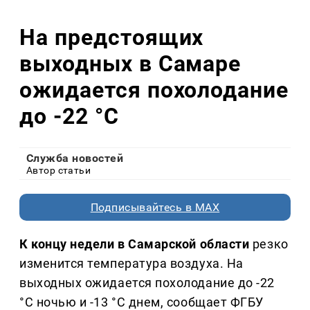
На предстоящих
выходных в Самаре
ожидается похолодание
до -22 °C
Служба новостей
Автор статьи
Подписывайтесь в MAX
К концу недели в Самарской области
резко
изменится температура воздуха. На
выходных ожидается похолодание до -22
°C ночью и -13 °C днем, сообщает ФГБУ