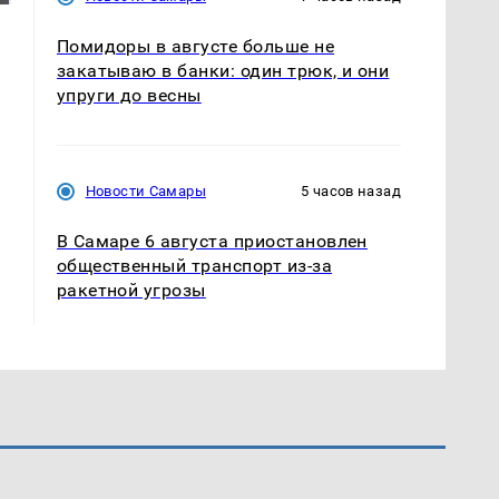
Помидоры в августе больше не
закатываю в банки: один трюк, и они
упруги до весны
Новости Самары
5 часов назад
В Самаре 6 августа приостановлен
общественный транспорт из-за
ракетной угрозы