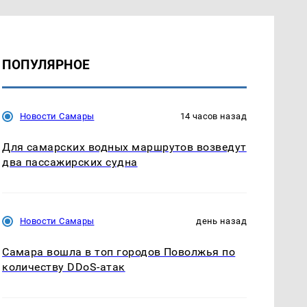
ПОПУЛЯРНОЕ
Новости Самары
14 часов назад
Для самарских водных маршрутов возведут
два пассажирских судна
Новости Самары
день назад
Самара вошла в топ городов Поволжья по
количеству DDoS-атак