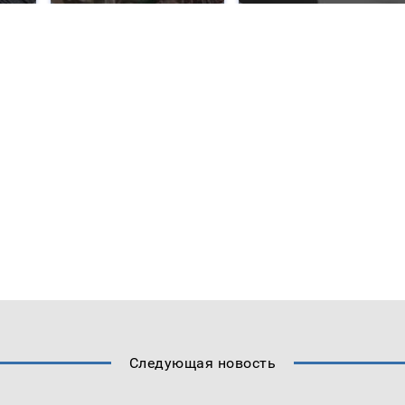
Следующая новость