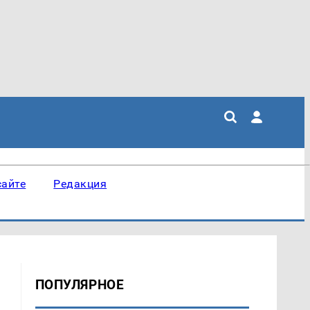
сайте
Редакция
ПОПУЛЯРНОЕ