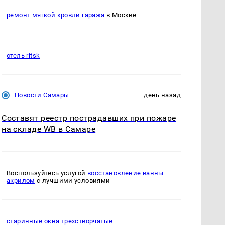
ремонт мягкой кровли гаража
в Москве
отель ritsk
Новости Самары
день назад
Составят реестр пострадавших при пожаре
на складе WB в Самаре
Воспользуйтесь услугой
восстановление ванны
акрилом
с лучшими условиями
старинные окна трехстворчатые