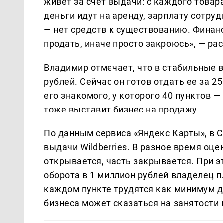
живет за счет выдачи: с каждого товар
деньги идут на аренду, зарплату сотруд
— нет средств к существованию. Финан
продать, иначе просто закроюсь», — рас
Владимир отмечает, что в стабильные 
рублей. Сейчас он готов отдать ее за 2
его знакомого, у которого 40 пунктов — 
тоже выставит бизнес на продажу.
По данным сервиса «Яндекс Карты», в С
выдачи Wildberries. В разное время оце
открывается, часть закрывается. При э
оборота в 1 миллион рублей владелец п
каждом пункте трудятся как минимум дв
бизнеса может сказаться на занятости 