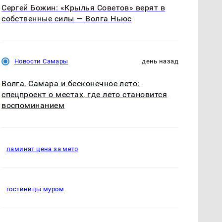
Сергей Божин: «Крылья Советов» верят в
собственные силы — Волга Ньюс
Новости Самары
день назад
Волга, Самара и бесконечное лето:
спецпроект о местах, где лето становится
воспоминанием
ламинат цена за метр
гостиницы муром