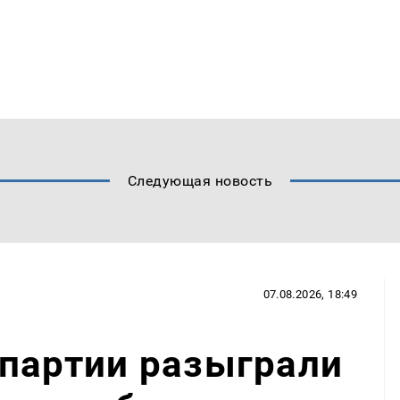
Следующая новость
07.08.2026, 18:49
 партии разыграли