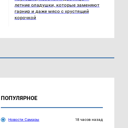
летние оладушки, которые заменяют
гарнир и даже мясо с хрустящей
корочкой
ПОПУЛЯРНОЕ
Новости Самары
18 часов назад