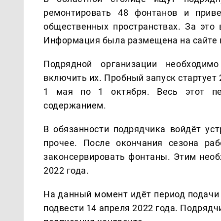
ремонтировать 48 фонтанов и прив
общественных пространствах. За это 
Информация была размещена на сайте 
Подрядной организации необходимо
включить их. Пробный запуск стартует 
1 мая по 1 октября. Весь этот пе
содержанием.
В обязанности подрядчика войдёт уст
прочее. После окончания сезона ра
законсервировать фонтаны. Этим необх
2022 года.
На данный момент идёт период подачи 
подвести 14 апреля 2022 года. Подрядч