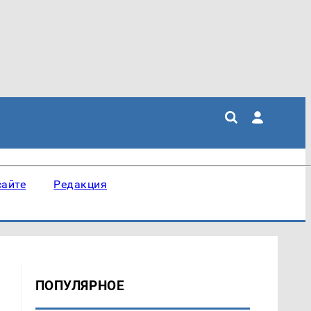
сайте
Редакция
ПОПУЛЯРНОЕ