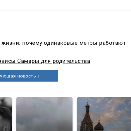
в жизни: почему одинаковые метры работают
ервисы Самары для родительства
ующая новость ↓