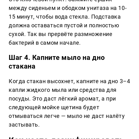
между сиденьем и ободком унитаза на 10-
15 минут, чтобы вода стекла. Подставка
должна оставаться пустой и полностью
сухой. Так вы прервёте размножение
бактерий в самом начале.
Шаг 4. Капните мыло на дно
стакана
Когда стакан высохнет, капните на дно 3–4
капли жидкого мыла или средства для
посуды. Это даст лёгкий аромат, а при
следующей мойке щетина будет
отмываться легче — мыло не даст налёту
застывать.