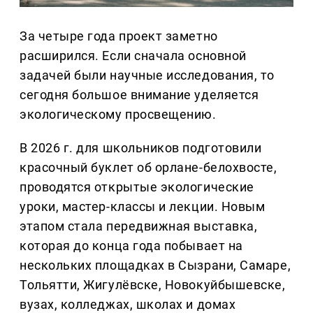
За четыре года проект заметно
расширился. Если сначала основной
задачей были научные исследования, то
сегодня большое внимание уделяется
экологическому просвещению.
В 2026 г. для школьников подготовили
красочный буклет об орлане-белохвосте,
проводятся открытые экологические
уроки, мастер-классы и лекции. Новым
этапом стала передвижная выставка,
которая до конца года побывает на
нескольких площадках в Сызрани, Самаре,
Тольятти, Жигулёвске, Новокуйбышевске,
вузах, колледжах, школах и домах