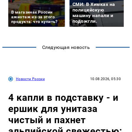
СМИ: В Химках на
полицейскую
В магазинах России
машину напали и
ажиотаж из-за этого
подожгли.
продукта: что купить?
Следующая новость
Новости России
10.08.2026, 05:30
4 капли в подставку - и
ершик для унитаза
чистый и пахнет
альпийской свежестью: