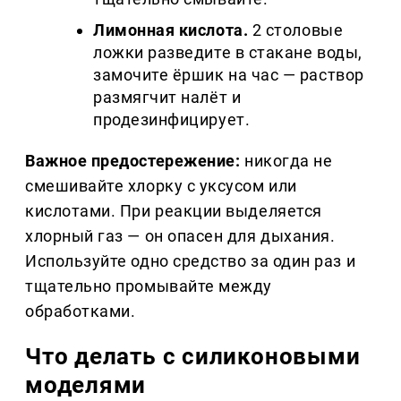
Лимонная кислота.
2 столовые
ложки разведите в стакане воды,
замочите ёршик на час — раствор
размягчит налёт и
продезинфицирует.
Важное предостережение:
никогда не
смешивайте хлорку с уксусом или
кислотами. При реакции выделяется
хлорный газ — он опасен для дыхания.
Используйте одно средство за один раз и
тщательно промывайте между
обработками.
Что делать с силиконовыми
моделями