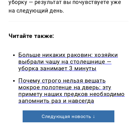
уборку — результат вы почувствуете уже
на следующий день.
Читайте также:
Больше никаких раковин: хозяйки
выбрали чашу на столешнице —
уборка занимает 3 минуты
Почему строго нельзя вешать
мокрое полотенце на дверь: эту
примету наших предков необходимо
запомнить раз и навсегда
Следующая новость ↓