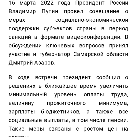
16 марта 2022 года Президент России
Владимир Путин провел совещание о
мерах социально-экономической
поддержки субъектов страны в период
санкций в формате видеоконференции. В
обсуждении ключевых вопросов принял
участие и губернатор Самарской области
Дмитрий Азаров.
В ходе встречи президент сообщил о
решениях в ближайшее время увеличить
минимальный уровень оплаты труда,
величину прожиточного минимума,
зарплаты бюджетников, а также все
социальные выплаты, в том числе пенсии.
Такие меры связаны с ростом цен на