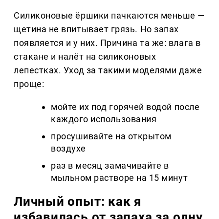
Силиконовые ёршики пачкаются меньше —
щетина не впитывает грязь. Но запах
появляется и у них. Причина та же: влага в
стакане и налёт на силиконовых
лепестках. Уход за такими моделями даже
проще:
мойте их под горячей водой после
каждого использования
просушивайте на открытом
воздухе
раз в месяц замачивайте в
мыльном растворе на 15 минут
Личный опыт: как я
избавилась от запаха за одну