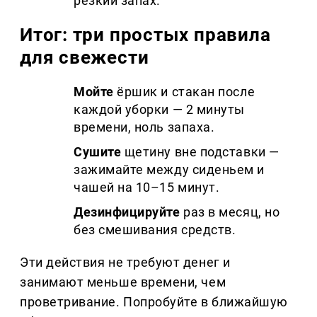
резкий запах.
Итог: три простых правила
для свежести
Мойте
ёршик и стакан после
каждой уборки — 2 минуты
времени, ноль запаха.
Сушите
щетину вне подставки —
зажимайте между сиденьем и
чашей на 10–15 минут.
Дезинфицируйте
раз в месяц, но
без смешивания средств.
Эти действия не требуют денег и
занимают меньше времени, чем
проветривание. Попробуйте в ближайшую