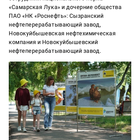
«Самарская Лука» и дочерние общества
ПАО «НК «Роснефть»: Сызранский
нефтеперерабатывающий завод,
Новокуйбышевская нефтехимическая
компания и Новокуйбышевский
нефтеперерабатывающий завод.