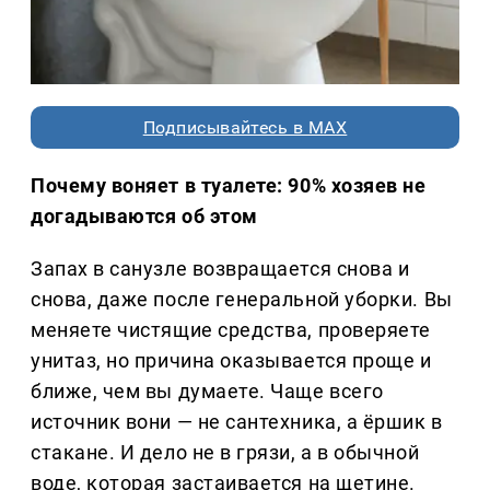
Подписывайтесь в MAX
Почему воняет в туалете: 90% хозяев не
догадываются об этом
Запах в санузле возвращается снова и
снова, даже после генеральной уборки. Вы
меняете чистящие средства, проверяете
унитаз, но причина оказывается проще и
ближе, чем вы думаете. Чаще всего
источник вони — не сантехника, а ёршик в
стакане. И дело не в грязи, а в обычной
воде, которая застаивается на щетине.