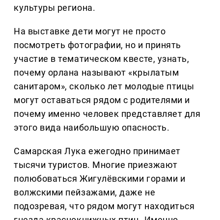
культуры региона.
На выставке дети могут не просто
посмотреть фотографии, но и принять
участие в тематическом квесте, узнать,
почему орлана называют «крылатым
санитаром», сколько лет молодые птицы
могут оставаться рядом с родителями и
почему именно человек представляет для
этого вида наибольшую опасность.
Самарская Лука ежегодно принимает
тысячи туристов. Многие приезжают
полюбоваться Жигулёвскими горами и
волжскими пейзажами, даже не
подозревая, что рядом могут находиться
гнезда краснокнижных птиц. Именно