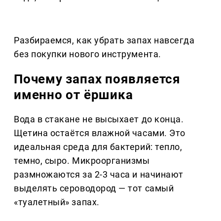
Разбираемся, как убрать запах навсегда
без покупки нового инструмента.
Почему запах появляется
именно от ёршика
Вода в стакане не высыхает до конца.
Щетина остаётся влажной часами. Это
идеальная среда для бактерий: тепло,
темно, сыро. Микроорганизмы
размножаются за 2-3 часа и начинают
выделять сероводород — тот самый
«туалетный» запах.