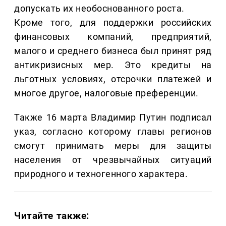
допускать их необоснованного роста.
Кроме того, для поддержки российских
финансовых компаний, предприятий,
малого и среднего бизнеса был принят ряд
антикризисных мер. Это кредиты на
льготных условиях, отсрочки платежей и
многое другое, налоговые преференции.
Также 16 марта Владимир Путин подписал
указ, согласно которому главы регионов
смогут принимать меры для защиты
населения от чрезвычайных ситуаций
природного и техногенного характера.
Читайте также: