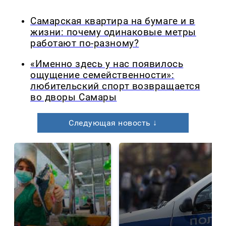
Самарская квартира на бумаге и в
жизни: почему одинаковые метры
работают по-разному?
«Именно здесь у нас появилось
ощущение семейственности»:
любительский спорт возвращается
во дворы Самары
Следующая новость ↓