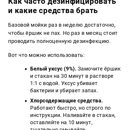
Как часто дезинфицировать
и какие средства брать
Базовой мойки раз в неделю достаточно,
чтобы ёршик не пах. Но раз в месяц стоит
проводить полноценную дезинфекцию.
Вот что можно использовать:
Белый уксус (9%).
Замочите ёршик
и стакан на 30 минут в растворе
1:1 с водой. Уксус убивает
бактерии и убирает запах.
Хлорсодержащие средства.
Работают быстро, но строго по
инструкции. Наливайте в стакан,
оставляйте на 10 минут,
тщательно смывайте.