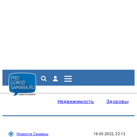
Недвижимость
Здоровье
Новости Самары
16.03.2022, 22:12