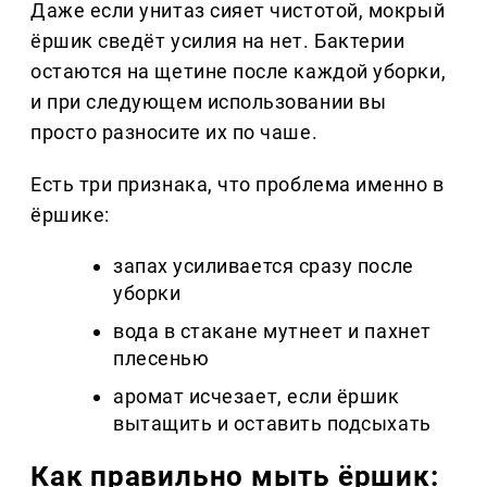
Даже если унитаз сияет чистотой, мокрый
ёршик сведёт усилия на нет. Бактерии
остаются на щетине после каждой уборки,
и при следующем использовании вы
просто разносите их по чаше.
Есть три признака, что проблема именно в
ёршике:
запах усиливается сразу после
уборки
вода в стакане мутнеет и пахнет
плесенью
аромат исчезает, если ёршик
вытащить и оставить подсыхать
Как правильно мыть ёршик: