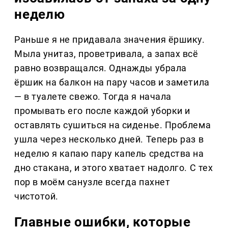
неделю
Раньше я не придавала значения ёршику.
Мыла унитаз, проветривала, а запах всё
равно возвращался. Однажды убрала
ёршик на балкон на пару часов и заметила
— в туалете свежо. Тогда я начала
промывать его после каждой уборки и
оставлять сушиться на сиденье. Проблема
ушла через несколько дней. Теперь раз в
неделю я капаю пару капель средства на
дно стакана, и этого хватает надолго. С тех
пор в моём санузле всегда пахнет
чистотой.
Главные ошибки, которые