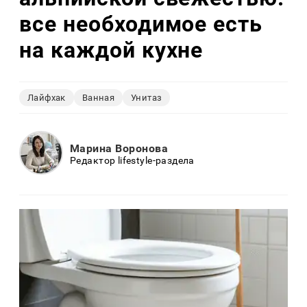
все необходимое есть
на каждой кухне
Лайфхак
Ванная
Унитаз
Марина Воронова
Редактор lifestyle-раздела