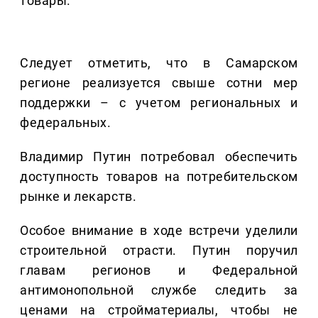
товары.
Следует отметить, что в Самарском
регионе реализуется свыше сотни мер
поддержки – с учетом региональных и
федеральных.
Владимир Путин потребовал обеспечить
доступность товаров на потребительском
рынке и лекарств.
Особое внимание в ходе встречи уделили
строительной отрасти. Путин поручил
главам регионов и Федеральной
антимонопольной службе следить за
ценами на стройматериалы, чтобы не