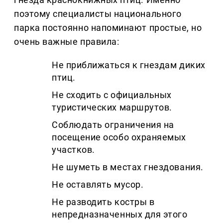
поэтому специалисты национального
парка постоянно напоминают простые, но
очень важные правила:
Не приближаться к гнездам диких
птиц.
Не сходить с официальных
туристических маршрутов.
Соблюдать ограничения на
посещение особо охраняемых
участков.
Не шуметь в местах гнездования.
Не оставлять мусор.
Не разводить костры в
непредназначенных для этого