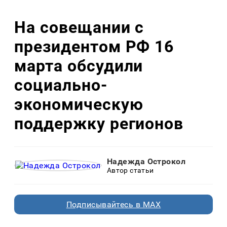
На совещании с
президентом РФ 16
марта обсудили
социально-
экономическую
поддержку регионов
Надежда Острокол
Автор статьи
Подписывайтесь в MAX