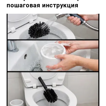
пошаговая инструкция