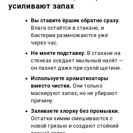
усиливают запах
Вы ставите ёршик обратно сразу.
Влага остаётся в стакане, и
бактерии размножаются уже
через час.
Не моете подставку.
В стакане на
стенках оседает мыльный налёт —
он пахнет даже при сухой щетине.
Используете ароматизаторы
вместо чистки.
Они только
маскируют запах, но не убирают
причину.
Заливаете хлорку без промывки.
Остатки химии смешиваются с
новой грязью и создают стойкий