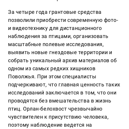
За четыре года грантовые средства
позволили приобрести современную фото-
и видеотехнику для дистанционного
наблюдения за птицами, организовать
масштабные полевые исследования,
выявить новые гнездовые территории и
собрать уникальный архив материалов об
одном из самых редких хищников
Поволжья. При этом специалисты
подчеркивают, что главная ценность таких
исследований заключается в том, что они
проводятся без вмешательства в жизнь
птиц. Орлан-белохвост чрезвычайно
чувствителен к присутствию человека,
поэтому наблюдение ведется на