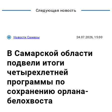
Следующая новость
Новости Самары
24.07.2026, 15:00
В Самарской области
подвели итоги
четырехлетней
программы по
сохранению орлана-
белохвоста