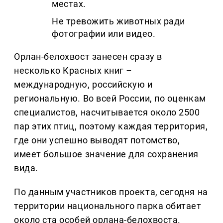
местах.
Не тревожить животных ради
фотографии или видео.
Орлан-белохвост занесен сразу в
несколько Красных книг
–
международную, российскую и
региональную. Во всей России, по оценкам
специалистов, насчитывается около 2500
пар этих птиц, поэтому каждая территория,
где они успешно выводят потомство,
имеет большое значение для сохранения
вида.
По данным участников проекта, сегодня на
территории национального парка обитает
около ста особей орлана-белохвоста.