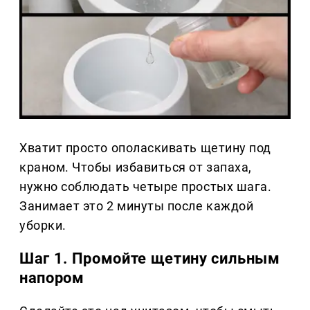
Хватит просто ополаскивать щетину под
краном. Чтобы избавиться от запаха,
нужно соблюдать четыре простых шага.
Занимает это 2 минуты после каждой
уборки.
Шаг 1. Промойте щетину сильным
напором