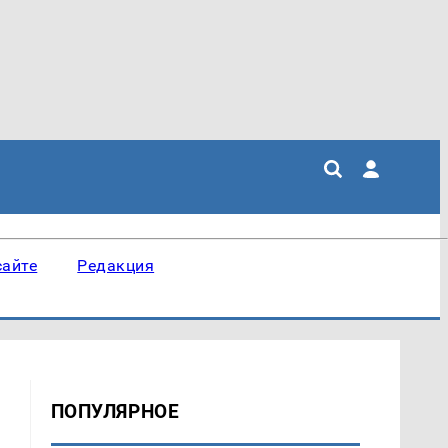
сайте
Редакция
ПОПУЛЯРНОЕ