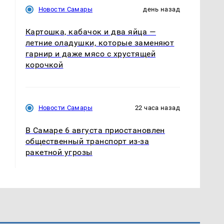
Новости Самары
день назад
Картошка, кабачок и два яйца —
летние оладушки, которые заменяют
гарнир и даже мясо с хрустящей
корочкой
Новости Самары
22 часа назад
В Самаре 6 августа приостановлен
общественный транспорт из-за
ракетной угрозы