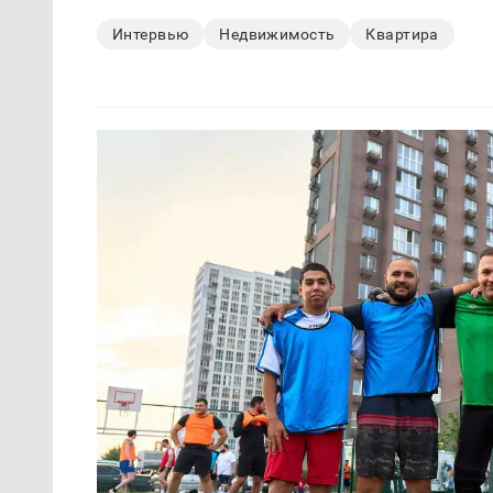
Интервью
Недвижимость
Квартира