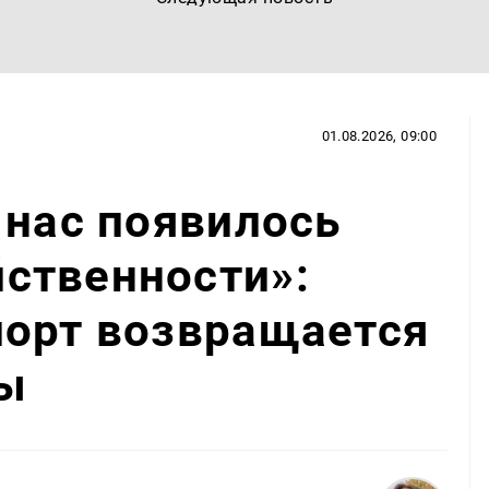
01.08.2026, 09:00
 нас появилось
ственности»:
порт возвращается
ы