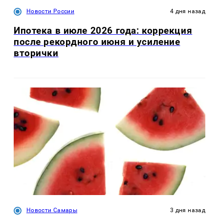
Новости России
4 дня назад
Ипотека в июле 2026 года: коррекция
после рекордного июня и усиление
вторички
Новости Самары
3 дня назад