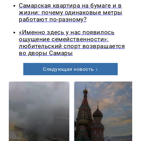
Самарская квартира на бумаге и в
жизни: почему одинаковые метры
работают по-разному?
«Именно здесь у нас появилось
ощущение семейственности»:
любительский спорт возвращается
во дворы Самары
Следующая новость ↓