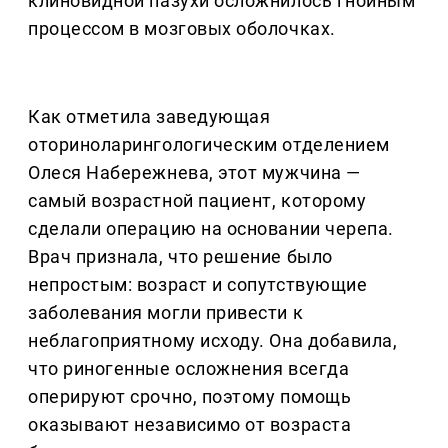
клиновидной пазухи осложнилось гнойным
процессом в мозговых оболочках.
Как отметила заведующая
оториноларингологическим отделением
Олеся Набережнева, этот мужчина —
самый возрастной пациент, которому
сделали операцию на основании черепа.
Врач признала, что решение было
непростым: возраст и сопутствующие
заболевания могли привести к
неблагоприятному исходу. Она добавила,
что риногенные осложнения всегда
оперируют срочно, поэтому помощь
оказывают независимо от возраста