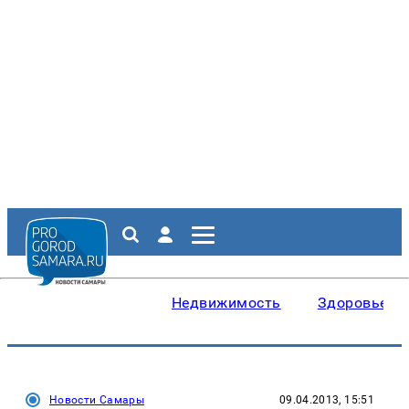
Недвижимость
Здоровье
Новости Самары
09.04.2013, 15:51