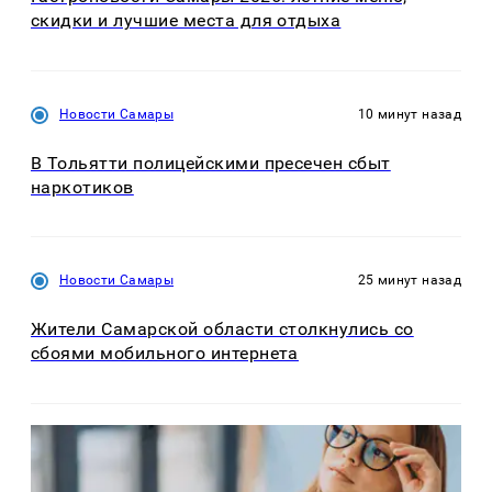
скидки и лучшие места для отдыха
Новости Самары
10 минут назад
В Тольятти полицейскими пресечен сбыт
наркотиков
Новости Самары
25 минут назад
Жители Самарской области столкнулись со
сбоями мобильного интернета