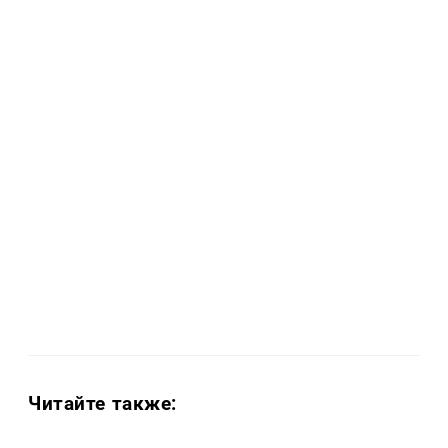
Читайте также: