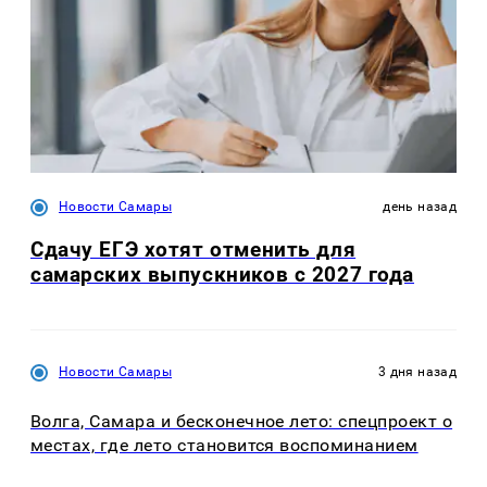
Новости Самары
день назад
Сдачу ЕГЭ хотят отменить для
самарских выпускников с 2027 года
Новости Самары
3 дня назад
Волга, Самара и бесконечное лето: спецпроект о
местах, где лето становится воспоминанием