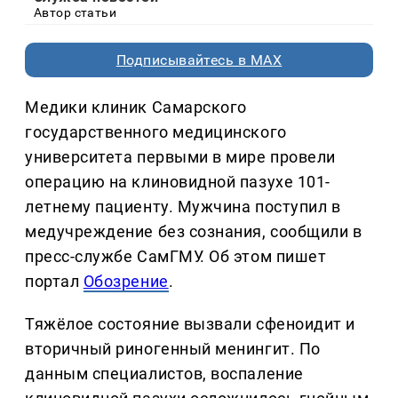
Автор статьи
Подписывайтесь в MAX
Медики клиник Самарского
государственного медицинского
университета первыми в мире провели
операцию на клиновидной пазухе 101-
летнему пациенту. Мужчина поступил в
медучреждение без сознания, сообщили в
пресс-службе СамГМУ. Об этом пишет
портал
Обозрение
.
Тяжёлое состояние вызвали сфеноидит и
вторичный риногенный менингит. По
данным специалистов, воспаление