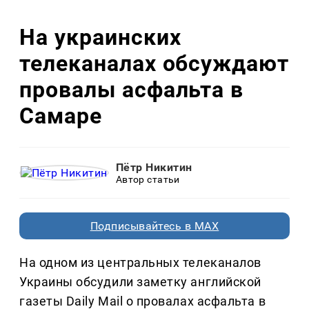
На украинских
телеканалах обсуждают
провалы асфальта в
Самаре
Пётр Никитин
Автор статьи
Подписывайтесь в MAX
На одном из центральных телеканалов
Украины обсудили заметку английской
газеты Daily Mail о провалах асфальта в