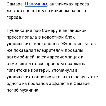
Самаре.
Напомним
, английская пресса
жестко прошлась по изъянам нашего
города.
Публикация про Самару в английской
прессе попала в новостной блок
украинских телеканалов. Журналисты так
же показали телезрителям провалы
автомобилей на самарских улицах и
отметили, что все провалы похожи на
гигантские кратеры. Упомянули в
украинских новостях и то, что в результате
одного из провалов асфальта в Самаре
погиб мужчина.