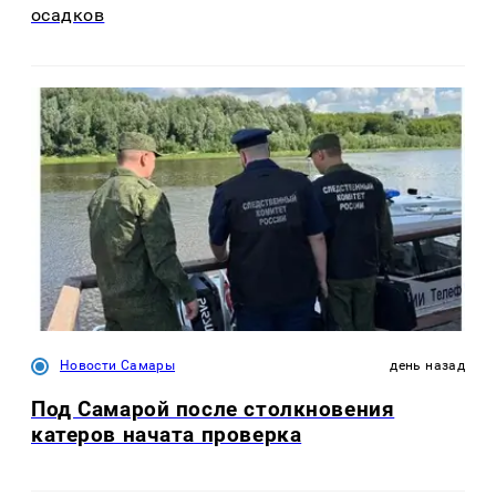
осадков
Новости Самары
день назад
Под Самарой после столкновения
катеров начата проверка