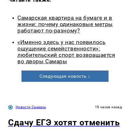
Самарская квартира на бумаге и в
жизни: почему одинаковые метры
работают по-разному?
«Именно здесь у нас появилось
ощущение семейственности»:
любительский спорт возвращается
во дворы Самары
Следующая новость ↓
Новости Самары
19 часов назад
Сдачу ЕГЭ хотят отменить