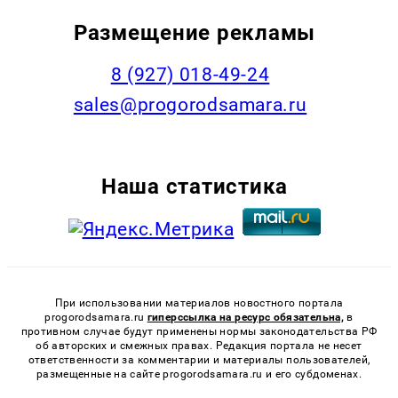
Размещение рекламы
8 (927) 018-49-24
sales@progorodsamara.ru
Наша статистика
При использовании материалов новостного портала
progorodsamara.ru
гиперссылка на ресурс обязательна,
в
противном случае будут применены нормы законодательства РФ
об авторских и смежных правах. Редакция портала не несет
ответственности за комментарии и материалы пользователей,
размещенные на сайте progorodsamara.ru и его субдоменах.