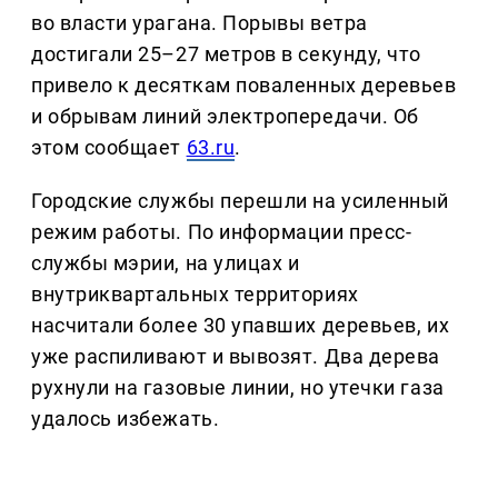
во власти урагана. Порывы ветра
достигали 25–27 метров в секунду, что
привело к десяткам поваленных деревьев
и обрывам линий электропередачи. Об
этом сообщает
63.ru
.
Городские службы перешли на усиленный
режим работы. По информации пресс-
службы мэрии, на улицах и
внутриквартальных территориях
насчитали более 30 упавших деревьев, их
уже распиливают и вывозят. Два дерева
рухнули на газовые линии, но утечки газа
удалось избежать.