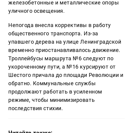
железобетонные и металлические опоры
уличного освещения.
Непогода внесла коррективы в работу
общественного транспорта. Из-за
упавшего дерева на улице Ленинградской
временно приостанавливалось движение.
Троллейбусы маршрута №6 следуют по
укороченному пути, а №16 курсируют от
Шестого причала до площади Революции и
обратно. Коммунальные службы
продолжают работать в усиленном
режиме, чтобы минимизировать
последствия стихии.
Читайте также: