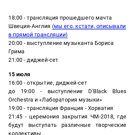
18:00 - трансляция прошедшего мачта
Швеция-Англия
(мы его, кстати, описывали
в прямой трансляции)
20:00 - выступление музыканта Бориса
Грима
21:00 - диджей-сет
15 июля
16:00 - открытие, диджей-сет
до 19:00 - выступление D'Black Blues
Orchestra и «Лаборатория музыки»
19:00 - трансляция Франция - Хорватия
21:45 - церемония закрытия ЧМ-2018, где
будут выступать различные творческие
коллективы