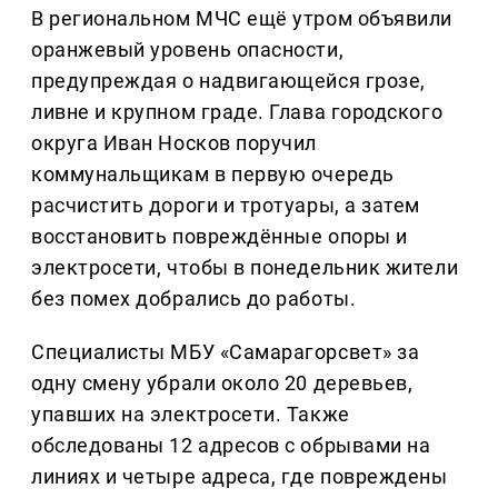
В региональном МЧС ещё утром объявили
оранжевый уровень опасности,
предупреждая о надвигающейся грозе,
ливне и крупном граде. Глава городского
округа Иван Носков поручил
коммунальщикам в первую очередь
расчистить дороги и тротуары, а затем
восстановить повреждённые опоры и
электросети, чтобы в понедельник жители
без помех добрались до работы.
Специалисты МБУ «Самарагорсвет» за
одну смену убрали около 20 деревьев,
упавших на электросети. Также
обследованы 12 адресов с обрывами на
линиях и четыре адреса, где повреждены