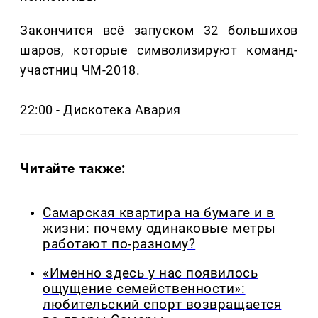
Закончится всё запуском 32 большихов
шаров, которые символизируют команд-
участниц ЧМ-2018.
22:00 - Дискотека Авария
Читайте также:
Самарская квартира на бумаге и в
жизни: почему одинаковые метры
работают по-разному?
«Именно здесь у нас появилось
ощущение семейственности»:
любительский спорт возвращается