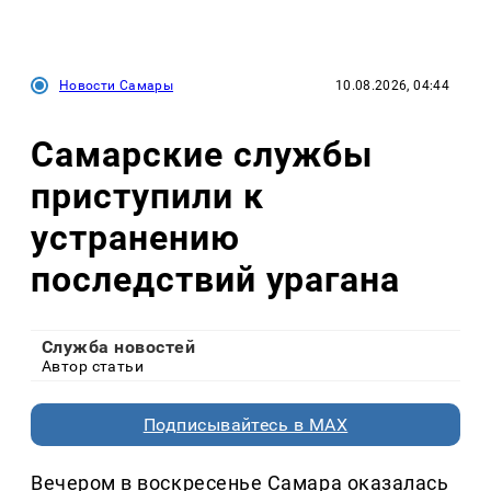
Новости Самары
10.08.2026, 04:44
Самарские службы
приступили к
устранению
последствий урагана
Служба новостей
Автор статьи
Подписывайтесь в MAX
Вечером в воскресенье Самара оказалась