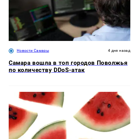
Новости Самары
4 дня назад
Самара вошла в топ городов Поволжья
по количеству DDoS-атак