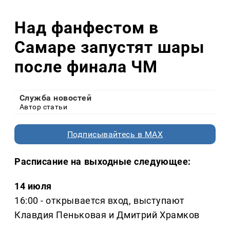
Над фанфестом в
Самаре запустят шары
после финала ЧМ
Служба новостей
Автор статьи
Подписывайтесь в MAX
Расписание на выходные следующее:
14 июля
16:00 - открывается вход, выступают
Клавдия Пеньковая и Дмитрий Храмков