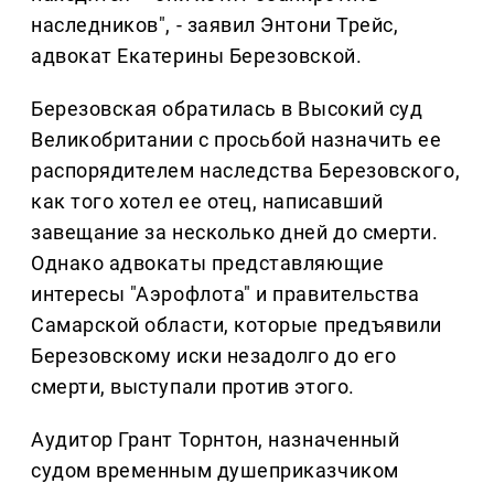
наследников", - заявил Энтони Трейс,
адвокат Екатерины Березовской.
Березовская обратилась в Высокий суд
Великобритании с просьбой назначить ее
распорядителем наследства Березовского,
как того хотел ее отец, написавший
завещание за несколько дней до смерти.
Однако адвокаты представляющие
интересы "Аэрофлота" и правительства
Самарской области, которые предъявили
Березовскому иски незадолго до его
смерти, выступали против этого.
Аудитор Грант Торнтон, назначенный
судом временным душеприказчиком