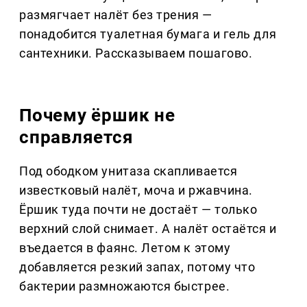
размягчает налёт без трения —
понадобится туалетная бумага и гель для
сантехники. Рассказываем пошагово.
Почему ёршик не
справляется
Под ободком унитаза скапливается
известковый налёт, моча и ржавчина.
Ёршик туда почти не достаёт — только
верхний слой снимает. А налёт остаётся и
въедается в фаянс. Летом к этому
добавляется резкий запах, потому что
бактерии размножаются быстрее.