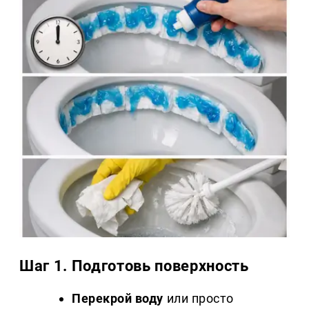
Шаг 1. Подготовь поверхность
Перекрой воду
или просто