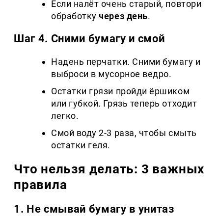
Если налёт очень старый, повтори
обработку
через день
.
Шаг 4. Сними бумагу и смой
Надень перчатки. Сними бумагу и
выброси в мусорное ведро.
Остатки грязи пройди ёршиком
или губкой. Грязь теперь отходит
легко.
Смой воду 2-3 раза, чтобы смыть
остатки геля.
Что нельзя делать: 3 важных
правила
1. Не смывай бумагу в унитаз