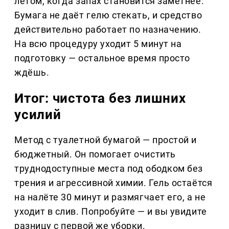
летом, когда запах становится заметнее.
Бумага не даёт гелю стекать, и средство
действительно работает по назначению.
На всю процедуру уходит 5 минут на
подготовку — остальное время просто
ждёшь.
Итог: чистота без лишних
усилий
Метод с туалетной бумагой — простой и
бюджетный. Он помогает очистить
труднодоступные места под ободком без
трения и агрессивной химии. Гель остаётся
на налёте 30 минут и размягчает его, а не
уходит в слив. Попробуйте — и вы увидите
разницу с первой же уборки.