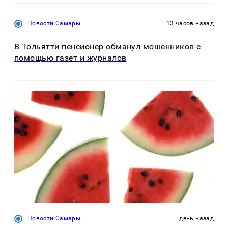
Новости Самары
13 часов назад
В Тольятти пенсионер обманул мошенников с
помощью газет и журналов
Новости Самары
день назад