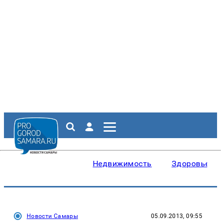
Недвижимость
Здоровье
Новости Самары
05.09.2013, 09:55