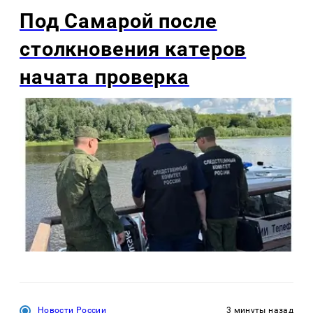
Под Самарой после
столкновения катеров
начата проверка
Новости России
3 минуты назад