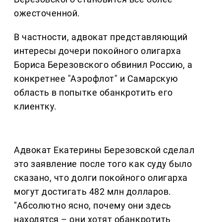
ожесточенной.
В частности, адвокат представляющий
интересы дочери покойного олигарха
Бориса Березовского обвинил Россию, а
конкретнее "Аэрофлот" и Самарскую
область в попытке обанкротить его
клиентку.
Адвокат Екатерины Березовской сделал
это заявление после того как суду было
сказано, что долги покойного олигарха
могут достигать 482 млн долларов.
"Абсолютно ясно, почему они здесь
находятся – они хотят обанкротить