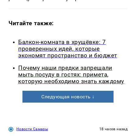
Читайте также:
Балкон-комната в хрущёвке: 7
проверенных идей, которые
экономят пространство и бюджет
Почему наши предки запрещали
мыть посуду в гостях: примета,
которую необходимо знать каждому
Следующая новость ↓
Новости Самары
18 часов назад