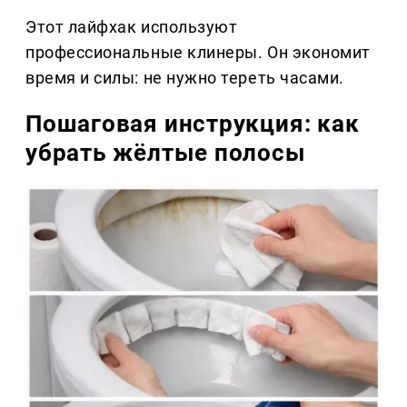
Этот лайфхак используют
профессиональные клинеры. Он экономит
время и силы: не нужно тереть часами.
Пошаговая инструкция: как
убрать жёлтые полосы