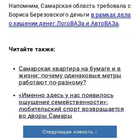
Напомним, Самарская область требовала с
Бориса Березовского деньги
в рамках дела
о хищении денег ЛогоВАЗа и АвтоВАЗа
.
Читайте также:
Самарская квартира на бумаге и в
жизни: почему одинаковые метры
работают по-разному?
«Именно здесь у нас появилось
ощущение семейственности»:
любительский спорт возвращается
во дворы Самары
Следующая новость ↓