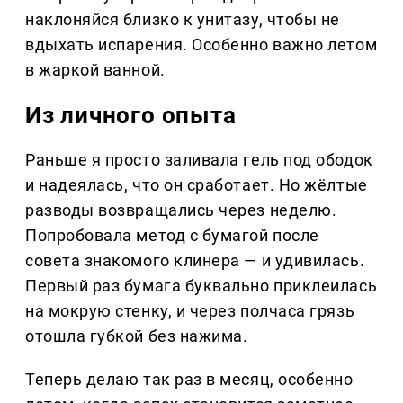
наклоняйся близко к унитазу, чтобы не
вдыхать испарения. Особенно важно летом
в жаркой ванной.
Из личного опыта
Раньше я просто заливала гель под ободок
и надеялась, что он сработает. Но жёлтые
разводы возвращались через неделю.
Попробовала метод с бумагой после
совета знакомого клинера — и удивилась.
Первый раз бумага буквально приклеилась
на мокрую стенку, и через полчаса грязь
отошла губкой без нажима.
Теперь делаю так раз в месяц, особенно