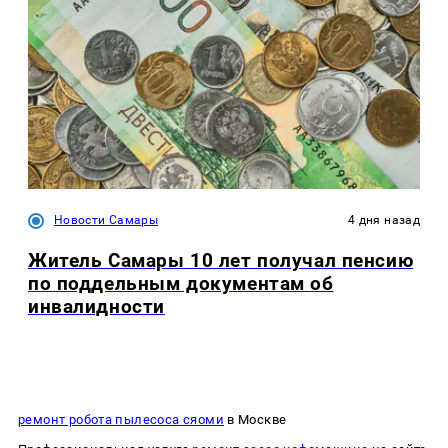
Новости Самары
4 дня назад
Житель Самары 10 лет получал пенсию
по поддельным документам об
инвалидности
ремонт робота пылесоса сяоми
в Москве