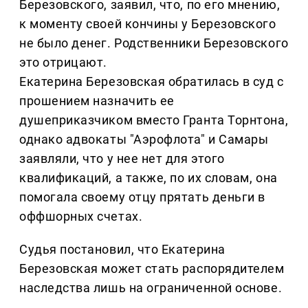
Березовского, заявил, что, по его мнению,
к моменту своей кончины у Березовского
не было денег. Родственники Березовского
это отрицают.
Екатерина Березовская обратилась в суд с
прошением назначить ее
душеприказчиком вместо Гранта Торнтона,
однако адвокаты "Аэрофлота" и Самары
заявляли, что у нее нет для этого
квалификаций, а также, по их словам, она
помогала своему отцу прятать деньги в
оффшорных счетах.
Судья постановил, что Екатерина
Березовская может стать распорядителем
наследства лишь на ограниченной основе.