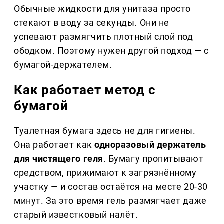
Обычные жидкости для унитаза просто
стекают в воду за секунды. Они не
успевают размягчить плотный слой под
ободком. Поэтому нужен другой подход — с
бумагой-держателем.
Как работает метод с
бумагой
Туалетная бумага здесь не для гигиены.
Она работает как
одноразовый держатель
для чистящего геля
. Бумагу пропитывают
средством, прижимают к загрязнённому
участку — и состав остаётся на месте 20-30
минут. За это время гель размягчает даже
старый известковый налёт.