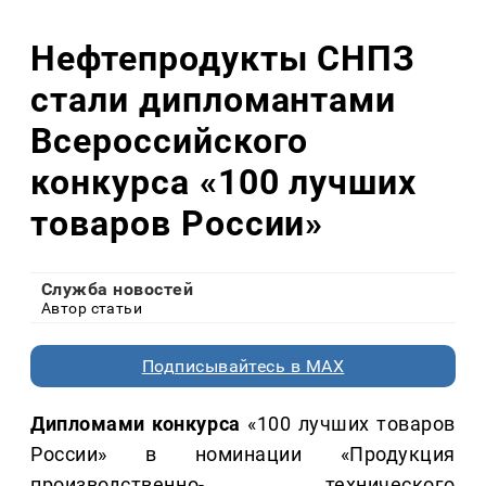
Нефтепродукты СНПЗ
стали дипломантами
Всероссийского
конкурса «100 лучших
товаров России»
Служба новостей
Автор статьи
Подписывайтесь в MAX
Дипломами конкурса
«100 лучших товаров
России» в номинации «Продукция
производственно- технического