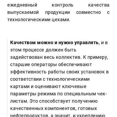
ежедневный контроль качества
выпускаемой продукции совместно с
технологическими цехами.
Качеством можно и нужно управлять
, и в
этом процессе должен быть
задействован весь коллектив. К примеру,
старшие операторы обеспечивают
эффективность работы своих установок в
соответствии с технологическими
картами и оценивают ключевые
параметры режима по специальным чек-
листам. Это способствует получению
качественных компонентов, готовых
нефтепродуктов, а значит, и укреплению