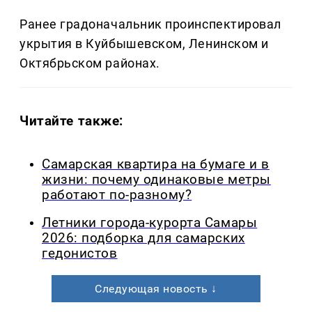
Ранее градоначальник проинспектировал
укрытия в Куйбышевском, Ленинском и
Октябрьском районах.
Читайте также:
Самарская квартира на бумаге и в
жизни: почему одинаковые метры
работают по-разному?
Летники города-курорта Самары
2026: подборка для самарских
гедонистов
Следующая новость ↓