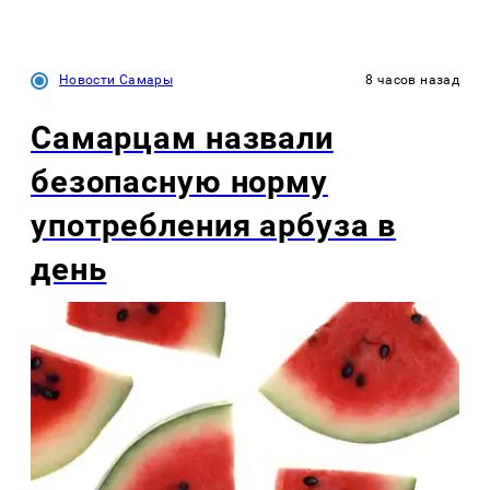
Новости Самары
8 часов назад
Самарцам назвали
безопасную норму
употребления арбуза в
день