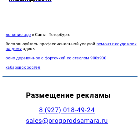
лечение зрр
в Санкт-Петербурге
Воспользуйтесь профессиональной услугой
ремонт посудомоек
на дому
здесь
окно деревянное с форточкой со стеклом 900х900
хабаровск хостел
Размещение рекламы
8 (927) 018-49-24
sales@progorodsamara.ru