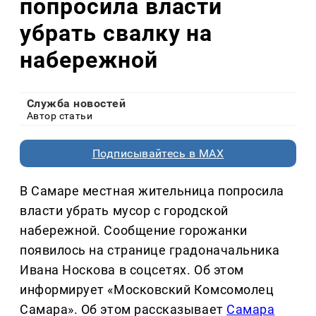
попросила власти
убрать свалку на
набережной
Служба новостей
Автор статьи
Подписывайтесь в MAX
В Самаре местная жительница попросила
власти убрать мусор с городской
набережной. Сообщение горожанки
появилось на странице градоначальника
Ивана Носкова в соцсетях. Об этом
информирует «Московский Комсомолец
Самара». Об этом рассказывает
Самара