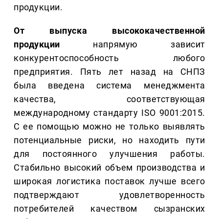
продукции.
От выпуска высококачественной
продукции
напрямую зависит
конкурентоспособность любого
предприятия. Пять лет назад на СНПЗ
была введена система менеджмента
качества, соответствующая
международному стандарту ISO 9001:2015.
С ее помощью можно не только выявлять
потенциальные риски, но находить пути
для постоянного улучшения работы.
Стабильно высокий объем производства и
широкая логистика поставок лучше всего
подтверждают удовлетворенность
потребителей качеством сызранских