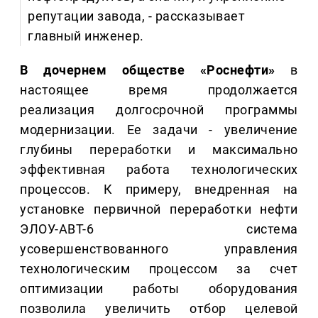
репутации завода, - рассказывает
главный инженер.
В дочернем обществе «Роснефти»
в
настоящее время продолжается
реализация долгосрочной программы
модернизации. Ее задачи - увеличение
глубины переработки и максимально
эффективная работа технологических
процессов. К примеру, внедренная на
установке первичной переработки нефти
ЭЛОУ-АВТ-6 система
усовершенствованного управления
технологическим процессом за счет
оптимизации работы оборудования
позволила увеличить отбор целевой