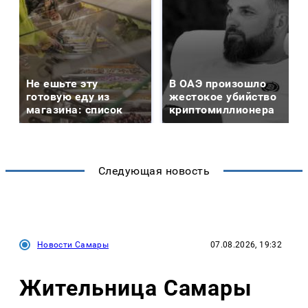
Не ешьте эту
В ОАЭ произошло
готовую еду из
жестокое убийство
магазина: список
криптомиллионера
Следующая новость
Новости Самары
07.08.2026, 19:32
Жительница Самары