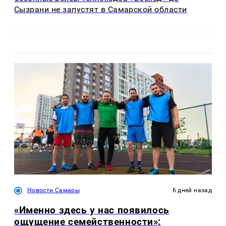
Сызрани не запустят в Самарской области
Новости Самары
6 дней назад
«Именно здесь у нас появилось
ощущение семейственности»: