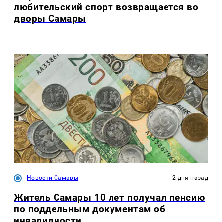
любительский спорт возвращается во
дворы Самары
Новости Самары
2 дня назад
Житель Самары 10 лет получал пенсию
по поддельным документам об
инвалидности