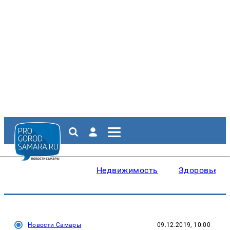
Недвижимость
Здоровье
Новости Самары
09.12.2019, 10:00