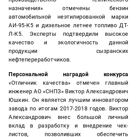
назначения» отмечены бензин
автомобильной неэтилированной марки
АИ-95-К5 и дизельное летнее топливо ДТ-
Л-К5. Эксперты подтвердили высокое
качество и экологичность данной
продукции сызранских
нефтепереработчиков.
Персональной наградой конкурса
«Отличник качества» отмечен главный
инженер АО «СНПЗ» Виктор Александрович
Юшкин. Он является лучшим инноватором
завода по итогам 2017-2018 годов. Виктор
Александрович внес большой личный
вклад в разработку и внедрение чек-
листов, позволивших обеспечить