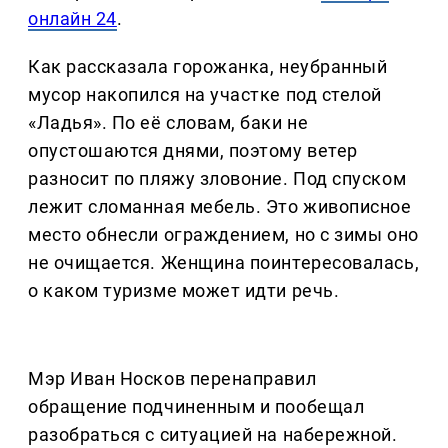
онлайн 24
.
Как рассказала горожанка, неубранный
мусор накопился на участке под стелой
«Ладья». По её словам, баки не
опустошаются днями, поэтому ветер
разносит по пляжу зловоние. Под спуском
лежит сломанная мебель. Это живописное
место обнесли ограждением, но с зимы оно
не очищается. Женщина поинтересовалась,
о каком туризме может идти речь.
Мэр Иван Носков перенаправил
обращение подчиненным и пообещал
разобраться с ситуацией на набережной.