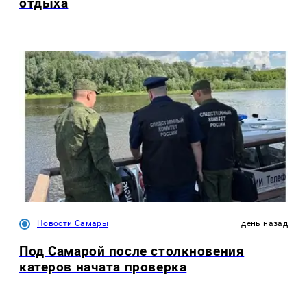
отдыха
Новости Самары
день назад
Под Самарой после столкновения
катеров начата проверка