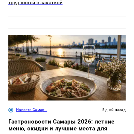
трудностей с закаткой
Новости Самары
5 дней назад
Гастроновости Самары 2026: летние
меню, скидки и лучшие места для