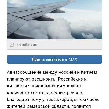
magnific.com
Подписывайтесь в MAX
Авиасообщение между Россией и Китаем
планируют расширить. Российские и
китайские авиакомпании увеличат
количество еженедельных рейсов,
благодаря чему у пассажиров, в том числе
жителей Самарской области, появится