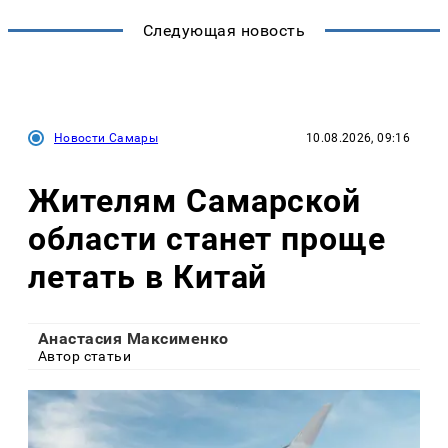
Следующая новость
Новости Самары
10.08.2026, 09:16
Жителям Самарской
области станет проще
летать в Китай
Анастасия Максименко
Автор статьи