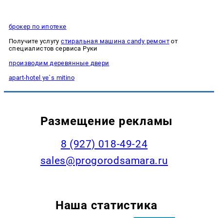
брокер по ипотеке
Получите услугу
стиральная машина candy ремонт
от
специалистов сервиса Руки
производим деревянные двери
apart-hotel ye`s mitino
Размещение рекламы
8 (927) 018-49-24
sales@progorodsamara.ru
Наша статистика