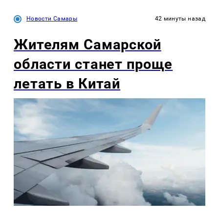
Новости Самары
42 минуты назад
Жителям Самарской
области станет проще
летать в Китай