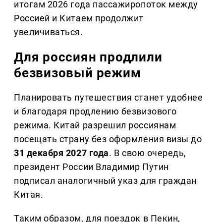
итогам 2026 года пассажиропоток между
Россией и Китаем продолжит
увеличиваться.
Для россиян продлили
безвизовый режим
Планировать путешествия станет удобнее
и благодаря продлению безвизового
режима. Китай разрешил россиянам
посещать страну без оформления визы до
31 декабря 2027 года
. В свою очередь,
президент России Владимир Путин
подписал аналогичный указ для граждан
Китая.
Таким образом, для поездок в Пекин,