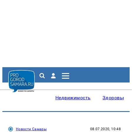
Недвижимость
Здоровье
Новости Самары
08.07.2020, 10:48