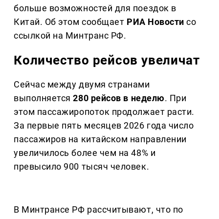
больше возможностей для поездок в
Китай. Об этом сообщает
РИА Новости
со
ссылкой на Минтранс РФ.
Количество рейсов увеличат
Сейчас между двумя странами
выполняется
280 рейсов в неделю
. При
этом пассажиропоток продолжает расти.
За первые пять месяцев 2026 года число
пассажиров на китайском направлении
увеличилось более чем на 48% и
превысило 900 тысяч человек.
В Минтрансе РФ рассчитывают, что по