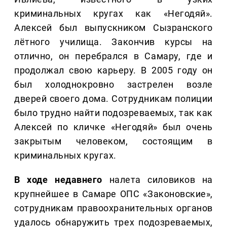
криминальных кругах как «Негодяй».
Алексей был выпускником Сызранского
лётного училища. Закончив курсы на
отлично, он перебрался в Самару, где и
продолжал свою карьеру. В 2005 году он
был холоднокровно застрелен возле
дверей своего дома. Сотрудникам полиции
было трудно найти подозреваемых, так как
Алексей по кличке «Негодяй» был очень
закрытым человеком, состоящим в
криминальных кругах.
В ходе недавнего
налета силовиков на
крупнейшее в Самаре ОПС «Законовские»,
сотрудникам правоохранительных органов
удалось обнаружить трех подозреваемых,