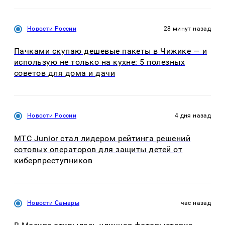
Новости России
28 минут назад
Пачками скупаю дешевые пакеты в Чижике — и
использую не только на кухне: 5 полезных
советов для дома и дачи
Новости России
4 дня назад
МТС Junior стал лидером рейтинга решений
сотовых операторов для защиты детей от
киберпреступников
Новости Самары
час назад