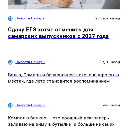
Новости Самары
23 часа назад
Сдачу ЕГЭ хотят отменить для
самарских выпускников с 2027 года
Новости Самары
3 дня назад
Волга, Самара и бесконечное лето: спецпроект о
местах, где лето становится воспоминанием
Новости Самары
час назад
Компот в банках — это прошлый век: теперь
заливаю на зиму в бутылки, и больше никаких