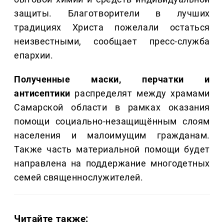
защиты. Благотворители в лучших
традициях Христа пожелали остаться
неизвестными, сообщает пресс-служба
епархии.
Полученные маски, перчатки и
антисептики
распределят между храмами
Самарской области в рамках оказания
помощи социально-незащищённым слоям
населения и малоимущим гражданам.
Также часть материальной помощи будет
направлена на поддержание многодетных
семей священнослужителей.
Читайте также: