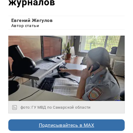
журналов
Евгений Жегулов
Автор статьи
фото: ГУ МВД по Самарской области
Подписывайтесь в MAX