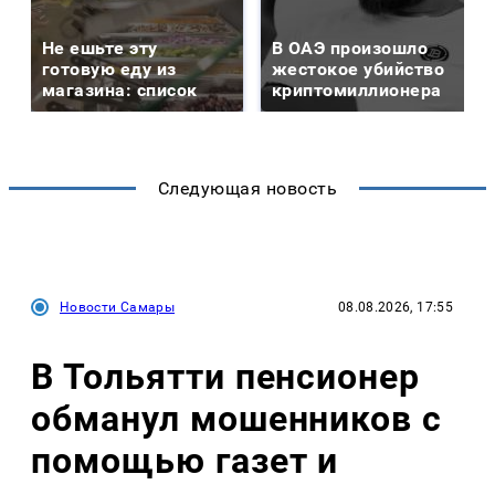
Не ешьте эту
В ОАЭ произошло
готовую еду из
жестокое убийство
магазина: список
криптомиллионера
Следующая новость
Новости Самары
08.08.2026, 17:55
В Тольятти пенсионер
обманул мошенников с
помощью газет и