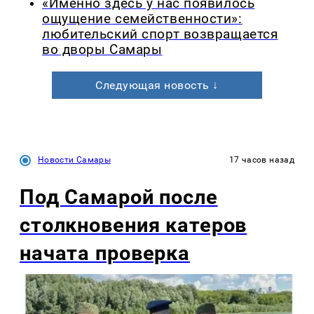
«Именно здесь у нас появилось
ощущение семейственности»:
любительский спорт возвращается
во дворы Самары
Следующая новость ↓
Новости Самары
17 часов назад
Под Самарой после
столкновения катеров
начата проверка