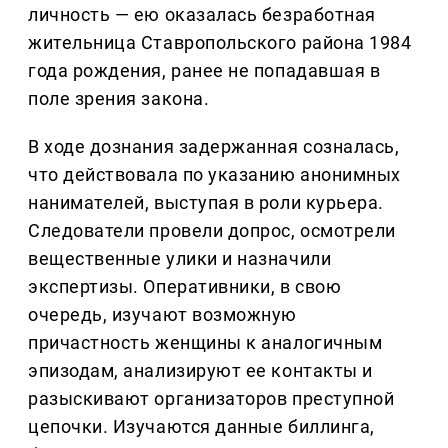
личность — ею оказалась безработная
жительница Ставропольского района 1984
года рождения, ранее не попадавшая в
поле зрения закона.
В ходе дознания задержанная созналась,
что действовала по указанию анонимных
нанимателей, выступая в роли курьера.
Следователи провели допрос, осмотрели
вещественные улики и назначили
экспертизы. Оперативники, в свою
очередь, изучают возможную
причастность женщины к аналогичным
эпизодам, анализируют ее контакты и
разыскивают организаторов преступной
цепочки. Изучаются данные биллинга,