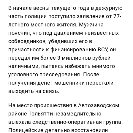
В начале весны текущего года в дежурную
часть полиции поступило заявление от 77-
летнего местного жителя. Мужчина
пояснил, что под давлением неизвестных
собеседников, убедивших его в
причастности к финансированию ВСУ, он
передал им более 3 миллионов рублей
наличными, пытаясь избежать мнимого
уголовного преследования. После
получения денег мошенники перестали
выходить на связь.
На место происшествия в Автозаводском
районе Тольятти незамедлительно
выехала следственно-оперативная группа.
Полицейские детально восстановили