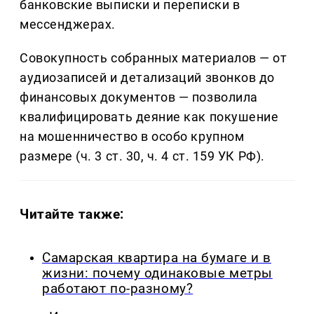
банковские выписки и переписки в
мессенджерах.
Совокупность собранных материалов — от
аудиозаписей и детализаций звонков до
финансовых документов — позволила
квалифицировать деяние как покушение
на мошенничество в особо крупном
размере (ч. 3 ст. 30, ч. 4 ст. 159 УК РФ).
Читайте также:
Самарская квартира на бумаге и в
жизни: почему одинаковые метры
работают по-разному?