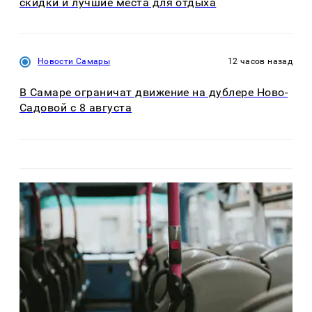
скидки и лучшие места для отдыха
Новости Самары
12 часов назад
В Самаре ограничат движение на дублере Ново-
Садовой с 8 августа