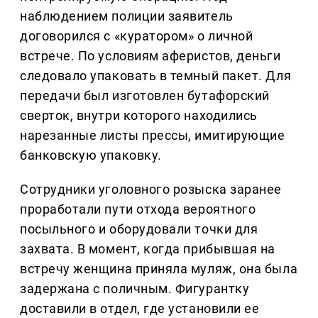
наблюдением полиции заявитель
договорился с «куратором» о личной
встрече. По условиям аферистов, деньги
следовало упаковать в темный пакет. Для
передачи был изготовлен бутафорский
сверток, внутри которого находились
нарезанные листы прессы, имитирующие
банковскую упаковку.
Сотрудники уголовного розыска заранее
проработали пути отхода вероятного
посыльного и оборудовали точки для
захвата. В момент, когда прибывшая на
встречу женщина приняла муляж, она была
задержана с поличным. Фигурантку
доставили в отдел, где установили ее