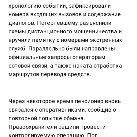
хронологию событий, зафиксировали
номера входящих вызовов и содержание
диалогов. Потерпевшему разъяснили
схемы дистанционного мошенничества и
вручили памятку с номерами экстренных
служб. Параллельно были направлены
официальные запросы операторам
сотовой связи, а также начата отработка
маршрутов перевода средств.
Через некоторое время пенсионер вновь
связался с оперативниками, сообщив о
повторной попытке обмана.
Правоохранители решили провести
контролируемую операцию. Под