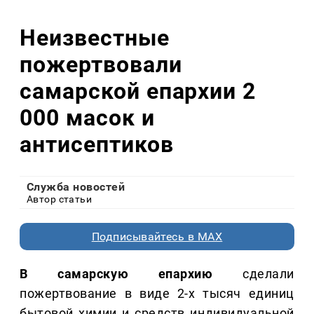
Неизвестные
пожертвовали
самарской епархии 2
000 масок и
антисептиков
Служба новостей
Автор статьи
Подписывайтесь в MAX
В самарскую епархию
сделали
пожертвование в виде 2-х тысяч единиц
бытовой химии и средств индивидуальной