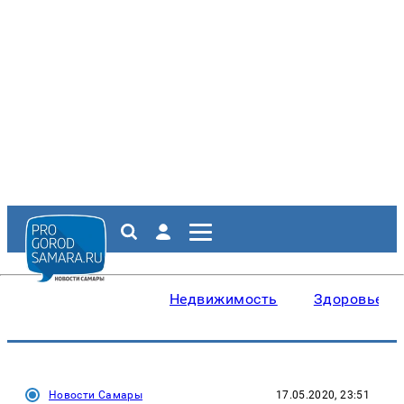
Недвижимость
Здоровье
Новости Самары
17.05.2020, 23:51