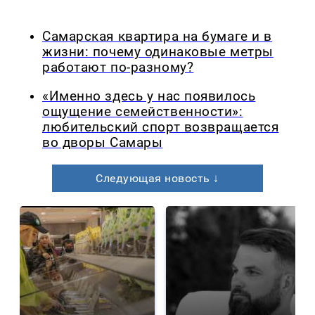
Самарская квартира на бумаге и в
жизни: почему одинаковые метры
работают по-разному?
«Именно здесь у нас появилось
ощущение семейственности»:
любительский спорт возвращается
во дворы Самары
Следующая новость ↓