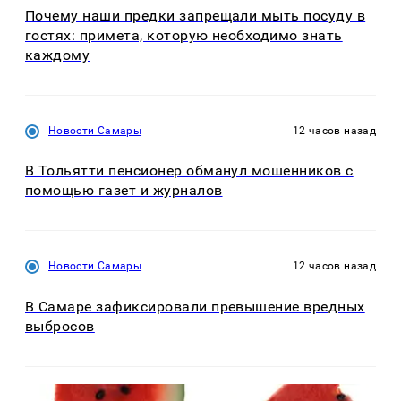
Почему наши предки запрещали мыть посуду в
гостях: примета, которую необходимо знать
каждому
Новости Самары
12 часов назад
В Тольятти пенсионер обманул мошенников с
помощью газет и журналов
Новости Самары
12 часов назад
В Самаре зафиксировали превышение вредных
выбросов