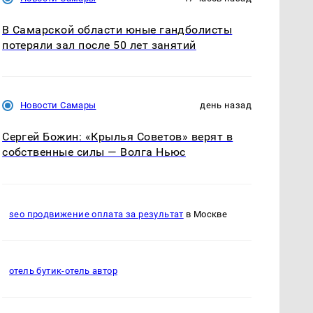
В Самарской области юные гандболисты
потеряли зал после 50 лет занятий
Новости Самары
день назад
Сергей Божин: «Крылья Советов» верят в
собственные силы — Волга Ньюс
seo продвижение оплата за результат
в Москве
отель бутик-отель автор