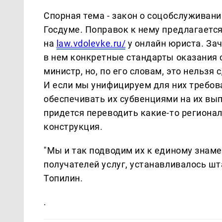
Спорная тема - закон о соцобслуживани
Госдуме. Поправок к нему предлагается
на
law.vdolevke.ru/
у онлайн юриста. Зач
в нем конкретные стандарты оказания с
министр, но, по его словам, это нельзя 
И если мы унифицируем для них требов
обеспечивать их субвенциями на их вып
придется переводить какие-то региона
конструкция.
"Мы и так подводим их к единому знаме
получателей услуг, устанавливалось шт
Топилин.
.