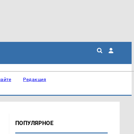
сайте
Редакция
ПОПУЛЯРНОЕ