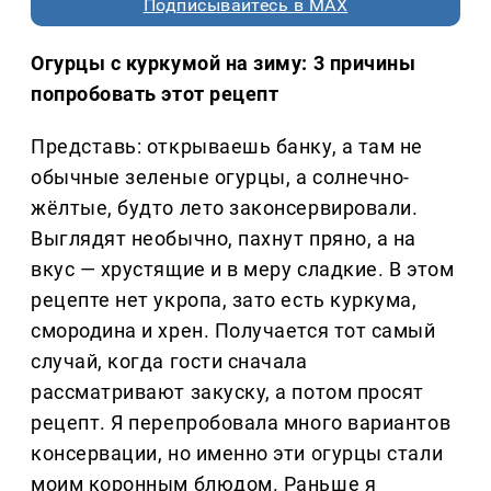
Подписывайтесь в MAX
Огурцы с куркумой на зиму: 3 причины
попробовать этот рецепт
Представь: открываешь банку, а там не
обычные зеленые огурцы, а солнечно-
жёлтые, будто лето законсервировали.
Выглядят необычно, пахнут пряно, а на
вкус — хрустящие и в меру сладкие. В этом
рецепте нет укропа, зато есть куркума,
смородина и хрен. Получается тот самый
случай, когда гости сначала
рассматривают закуску, а потом просят
рецепт. Я перепробовала много вариантов
консервации, но именно эти огурцы стали
моим коронным блюдом. Раньше я