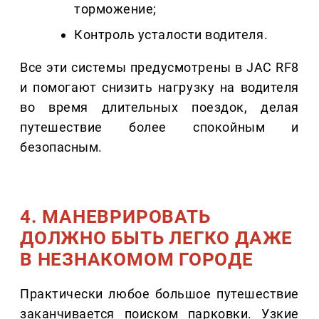
торможение;
Контроль усталости водителя.
Все эти системы предусмотрены в JAC RF8
и помогают снизить нагрузку на водителя
во время длительных поездок, делая
путешествие более спокойным и
безопасным.
4. МАНЕВРИРОВАТЬ
ДОЛЖНО БЫТЬ ЛЕГКО ДАЖЕ
В НЕЗНАКОМОМ ГОРОДЕ
Практически любое большое путешествие
заканчивается поиском парковки. Узкие