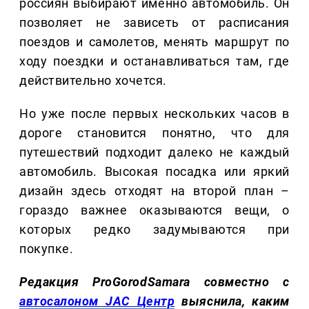
россиян выбирают именно автомобиль. Он
позволяет не зависеть от расписания
поездов и самолетов, менять маршрут по
ходу поездки и останавливаться там, где
действительно хочется.
Но уже после первых нескольких часов в
дороге становится понятно, что для
путешествий подходит далеко не каждый
автомобиль. Высокая посадка или яркий
дизайн здесь отходят на второй план –
гораздо важнее оказываются вещи, о
которых редко задумываются при
покупке.
Редакция ProGorodSamara совместно с
автосалоном JAC Центр
выяснила, каким