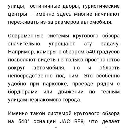
улицы, гостиничные дворы, туристические
центры – именно здесь многие начинают
переживать из-за размеров автомобиля.
Современные системы кругового обзора
значительно упрощают эту задачу.
Например, камеры с обзором 540 градусов
позволяют видеть не только пространство
вокруг автомобиля, но и область
непосредственно под ним. Это особенно
удобно при парковке, проезде рядом с
бордюрами или движении по тесным
улицам незнакомого города.
Именно такой системой кругового обзора
на 540° оснащен JAC RF8, что делает