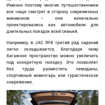
Именно поэтому многие путешественники
все чаще смотрят в сторону современных
минивэнов – они изначально
проектировались как автомобили для
длительных поездок всей семьей.
Например, в JAC RF8 третий ряд сидений
легко складывается, благодаря чему
багажное пространство можно увеличить
под конкретную поездку. Это позволяет
без труда разместить чемоданы,
спортивный инвентарь или туристическое
снаряжение.