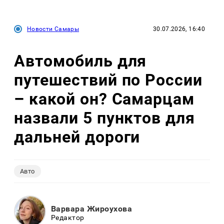
Новости Самары
30.07.2026, 16:40
Автомобиль для
путешествий по России
– какой он? Самарцам
назвали 5 пунктов для
дальней дороги
Авто
Варвара Жироухова
Редактор