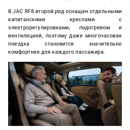
В JAC RF8 второй ряд оснащен отдельными
капитанскими креслами с
электрорегулировками, подогревом и
вентиляцией, поэтому даже многочасовая
поездка становится значительно
комфортнее для каждого пассажира.