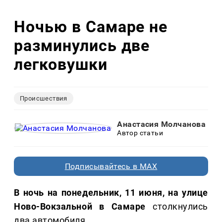
Ночью в Самаре не
разминулись две
легковушки
Происшествия
Анастасия Молчанова
Автор статьи
Подписывайтесь в MAX
В ночь на понедельник, 11 июня, на улице
Ново-Вокзальной в Самаре
столкнулись
два автомобиля.