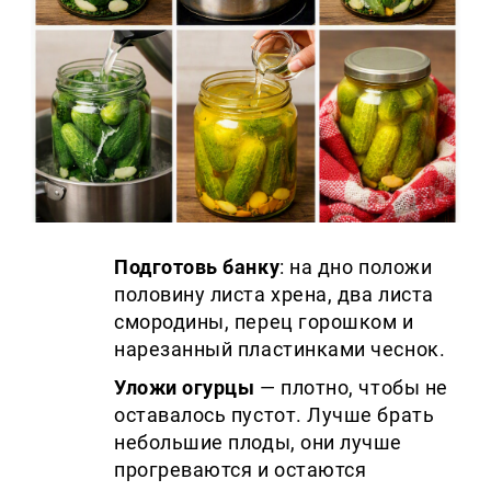
Подготовь банку
: на дно положи
половину листа хрена, два листа
смородины, перец горошком и
нарезанный пластинками чеснок.
Уложи огурцы
— плотно, чтобы не
оставалось пустот. Лучше брать
небольшие плоды, они лучше
прогреваются и остаются