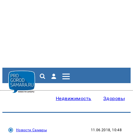
Недвижимость
Здоровье
Новости Самары
11.06.2018, 10:48