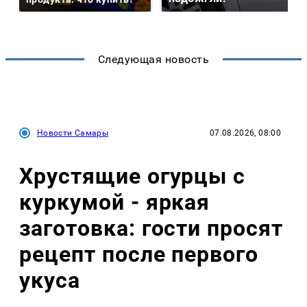
Следующая новость
Новости Самары
07.08.2026, 08:00
Хрустящие огурцы с
куркумой - яркая
заготовка: гости просят
рецепт после первого
укуса