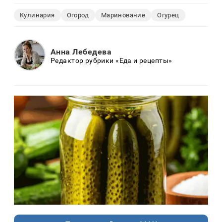
Кулинария
Огород
Маринование
Огурец
Анна Лебедева
Редактор рубрики «Еда и рецепты»