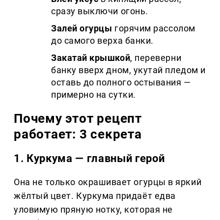
сразу выключи огонь.
Залей огурцы
горячим рассолом
до самого верха банки.
Закатай крышкой
, переверни
банку вверх дном, укутай пледом и
оставь до полного остывания —
примерно на сутки.
Почему этот рецепт
работает: 3 секрета
1. Куркума — главный герой
Она не только окрашивает огурцы в яркий
жёлтый цвет. Куркума придаёт едва
уловимую пряную нотку, которая не