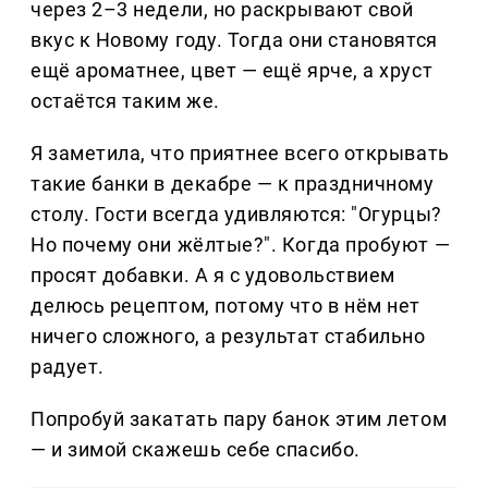
через 2–3 недели, но раскрывают свой
вкус к Новому году. Тогда они становятся
ещё ароматнее, цвет — ещё ярче, а хруст
остаётся таким же.
Я заметила, что приятнее всего открывать
такие банки в декабре — к праздничному
столу. Гости всегда удивляются: "Огурцы?
Но почему они жёлтые?". Когда пробуют —
просят добавки. А я с удовольствием
делюсь рецептом, потому что в нём нет
ничего сложного, а результат стабильно
радует.
Попробуй закатать пару банок этим летом
— и зимой скажешь себе спасибо.