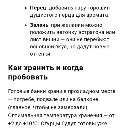
Перец
: добавить пару горошин
душистого перца для аромата.
Зелень
: при желании можно
положить веточку эстрагона или
лист вишни — они не перебьют
основной вкус, но дадут новые
оттенки.
Как хранить и когда
пробовать
Готовые банки храни в прохладном месте
— погребе, подвале или на балконе
(главное, чтобы не замерзали).
Оптимальная температура хранения — от
+2 до +10°C. Огурцы будут готовы уже