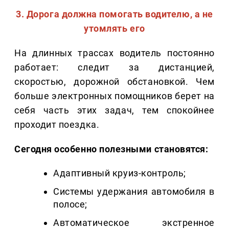
3. Дорога должна помогать водителю, а не
утомлять его
На длинных трассах водитель постоянно
работает: следит за дистанцией,
скоростью, дорожной обстановкой. Чем
больше электронных помощников берет на
себя часть этих задач, тем спокойнее
проходит поездка.
Сегодня особенно полезными становятся:
Адаптивный круиз-контроль;
Системы удержания автомобиля в
полосе;
Автоматическое экстренное