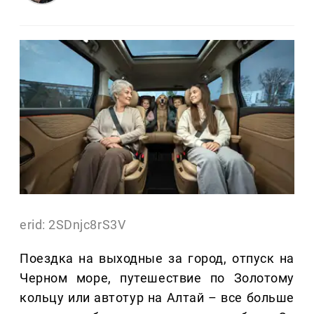
erid: 2SDnjc8rS3V
Поездка на выходные за город, отпуск на
Черном море, путешествие по Золотому
кольцу или автотур на Алтай – все больше