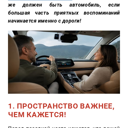
же должен быть автомобиль, если
большая часть приятных воспоминаний
начинается именно с дороги!
1. ПРОСТРАНСТВО ВАЖНЕЕ,
ЧЕМ КАЖЕТСЯ!