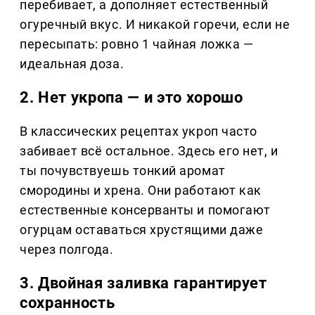
перебивает, а дополняет естественный
огуречный вкус. И никакой горечи, если не
пересыпать: ровно 1 чайная ложка —
идеальная доза.
2. Нет укропа — и это хорошо
В классических рецептах укроп часто
забивает всё остальное. Здесь его нет, и
ты почувствуешь тонкий аромат
смородины и хрена. Они работают как
естественные консерванты и помогают
огурцам оставаться хрустящими даже
через полгода.
3. Двойная заливка гарантирует
сохранность