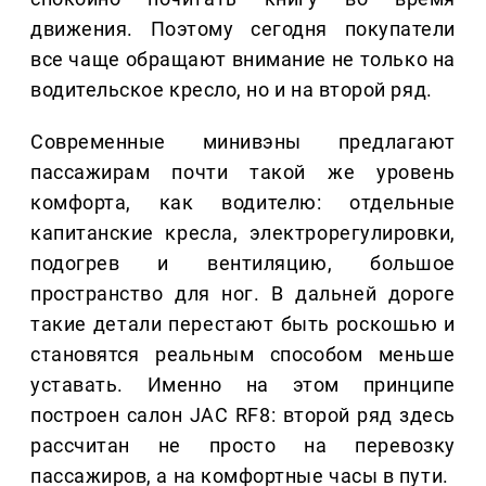
движения. Поэтому сегодня покупатели
все чаще обращают внимание не только на
водительское кресло, но и на второй ряд.
Современные минивэны предлагают
пассажирам почти такой же уровень
комфорта, как водителю: отдельные
капитанские кресла, электрорегулировки,
подогрев и вентиляцию, большое
пространство для ног. В дальней дороге
такие детали перестают быть роскошью и
становятся реальным способом меньше
уставать. Именно на этом принципе
построен салон JAC RF8: второй ряд здесь
рассчитан не просто на перевозку
пассажиров, а на комфортные часы в пути.