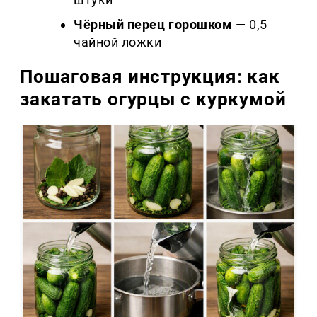
Чёрный перец горошком
— 0,5
чайной ложки
Пошаговая инструкция: как
закатать огурцы с куркумой