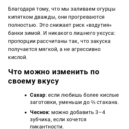
Благодаря тому, что мы заливаем огурцы
кипятком дважды, они прогреваются
полностью. Это снижает риск «вздутия»
банки зимой. И никакого лишнего уксуса:
пропорции рассчитаны так, что закуска
получается мягкой, а не агрессивно
кислой.
Что можно изменить по
своему вкусу
Сахар
: если любишь более кислые
заготовки, уменьши до ⅔ стакана.
Чеснок
: можно добавить 3–4
зубчика, если хочется
пикантности.