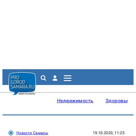
Недвижимость
Здоровье
Новости Самары
19.10.2020, 11:25