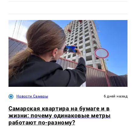
Новости Самары
6 дней назад
Самарская квартира на бумаге и в
жизни: почему одинаковые метры
работают по-разному?