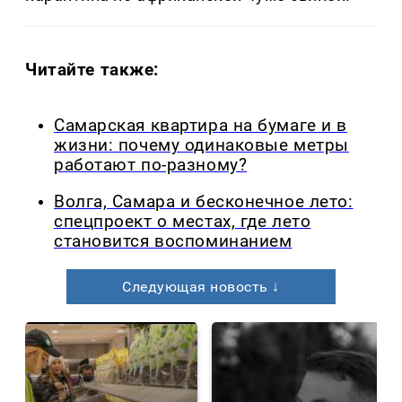
Читайте также:
Самарская квартира на бумаге и в
жизни: почему одинаковые метры
работают по-разному?
Волга, Самара и бесконечное лето:
спецпроект о местах, где лето
становится воспоминанием
Следующая новость ↓