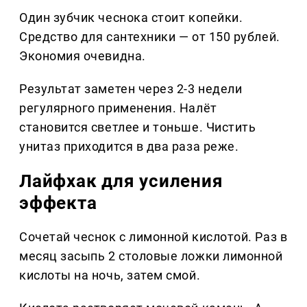
Один зубчик чеснока стоит копейки.
Средство для сантехники — от 150 рублей.
Экономия очевидна.
Результат заметен через 2-3 недели
регулярного применения. Налёт
становится светлее и тоньше. Чистить
унитаз приходится в два раза реже.
Лайфхак для усиления
эффекта
Сочетай чеснок с лимонной кислотой. Раз в
месяц засыпь 2 столовые ложки лимонной
кислоты на ночь, затем смой.