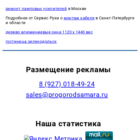
ремонт ламповых усилителей
в Москве
Подробнее от Сервис Руки о
монтаж кабеля
в Санкт-Петербурге
и области
дерево алюминиевые окна 1120 х 1440 вес
гостиница зеленодольск
Размещение рекламы
8 (927) 018-49-24
sales@progorodsamara.ru
Наша статистика