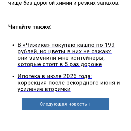
чище без дорогой химии и резких запахов.
Читайте также:
В «Чижике» покупаю кашпо по 199
рублей, но цветы в них не сажаю:
они заменили мне контейнеры,
которые стоят в 5 раз дороже
Ипотека в июле 2026 года:
коррекция после рекордного июня и
усиление вторички
Следующая новость ↓