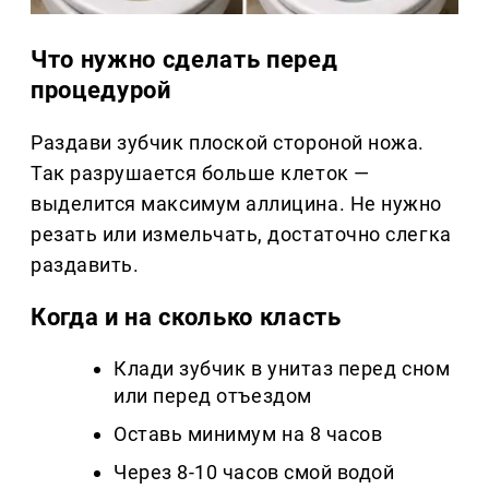
Что нужно сделать перед
процедурой
Раздави зубчик плоской стороной ножа.
Так разрушается больше клеток —
выделится максимум аллицина. Не нужно
резать или измельчать, достаточно слегка
раздавить.
Когда и на сколько класть
Клади зубчик в унитаз перед сном
или перед отъездом
Оставь минимум на 8 часов
Через 8-10 часов смой водой