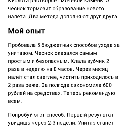
Кислота растворяет мочевой камень. А
чеснок тормозит образование нового
налёта. Два метода дополняют друг друга.
Мой опыт
Пробовала 5 бюджетных способов ухода за
унитазом. Чеснок оказался самым
простым и безопасным. Клала зубчик 2
раза в неделю на 8 часов. Через месяц
налёт стал светлее, чистить приходилось в
2 раза реже. За полгода сэкономила 600
рублей на средствах. Теперь рекомендую
всем.
Попробуй этот способ. Первый результат
увидишь через 2-3 недели. Унитаз станет