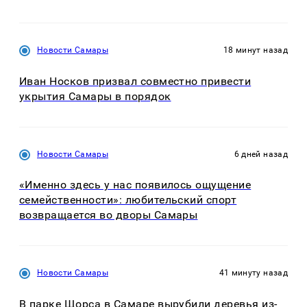
Новости Самары
18 минут назад
Иван Носков призвал совместно привести
укрытия Самары в порядок
Новости Самары
6 дней назад
«Именно здесь у нас появилось ощущение
семейственности»: любительский спорт
возвращается во дворы Самары
Новости Самары
41 минуту назад
В парке Щорса в Самаре вырубили деревья из-