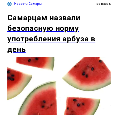
Новости Самары
час назад
Самарцам назвали
безопасную норму
употребления арбуза в
день