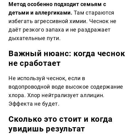
Метод особенно подходит семьям с
детьми и аллергиками.
Там стараются
избегать агрессивной химии. Чеснок не
даёт резкого запаха и не раздражает
дыхательные пути.
Важный нюанс: когда чеснок
не сработает
Не используй чеснок, если в
водопроводной воде высокое содержание
хлора. Хлор нейтрализует аллицин.
Эффекта не будет.
Сколько это стоит и когда
увидишь результат