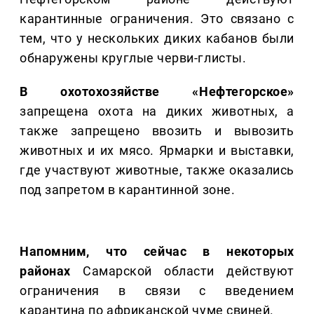
карантинные ограничения. Это связано с
тем, что у нескольких диких кабанов были
обнаружены круглые черви-глисты.
В охотохозяйстве «Нефтегорское»
запрещена охота на диких животных, а
также запрещено ввозить и вывозить
животных и их мясо. Ярмарки и выставки,
где участвуют животные, также оказались
под запретом в карантинной зоне.
Напомним, что сейчас в некоторых
районах
Самарской области действуют
ограничения в связи с введением
карантина по африканской чуме свиней.