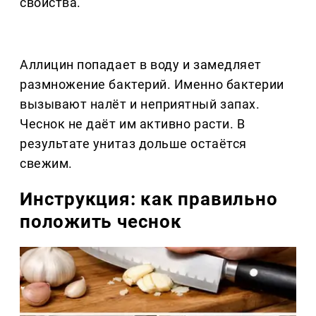
свойства.
Аллицин попадает в воду и замедляет
размножение бактерий. Именно бактерии
вызывают налёт и неприятный запах.
Чеснок не даёт им активно расти. В
результате унитаз дольше остаётся
свежим.
Инструкция: как правильно
положить чеснок