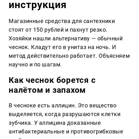
инструкция
Магазинные средства для сантехники
стоят от 150 рублей и пахнут резко.
Хозяйки нашли альтернативу — обычный
чеснок. Кладут его в унитаз на ночь. И
метод действительно работает. Объясняем
научно и по шагам.
Как чеснок борется с
налётом и запахом
В чесноке есть аллицин. Это вещество
выделяется, когда разрушаются клетки
зубчика. У аллицина доказанные
антибактериальные и противогрибковые