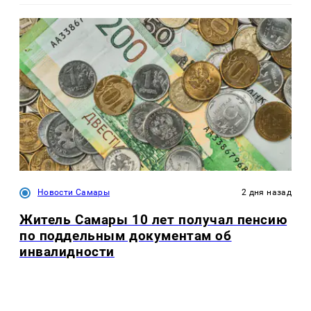
Новости Самары
2 дня назад
Житель Самары 10 лет получал пенсию
по поддельным документам об
инвалидности