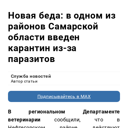
Новая беда: в одном из
районов Самарской
области введен
карантин из-за
паразитов
Служба новостей
Автор статьи
Подписывайтесь в MAX
В региональном Департаменте
ветеринарии
сообщили, что в
Нефтегорском районе действуют