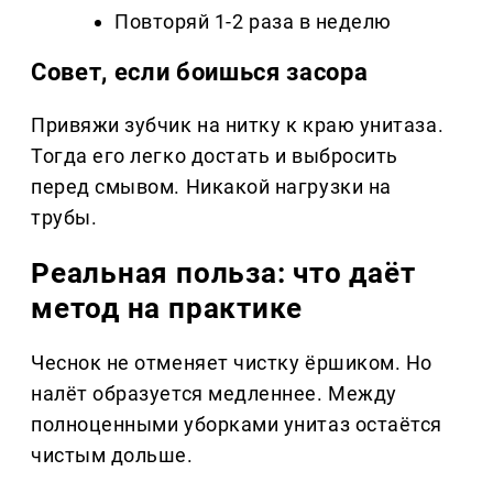
Повторяй 1-2 раза в неделю
Совет, если боишься засора
Привяжи зубчик на нитку к краю унитаза.
Тогда его легко достать и выбросить
перед смывом. Никакой нагрузки на
трубы.
Реальная польза: что даёт
метод на практике
Чеснок не отменяет чистку ёршиком. Но
налёт образуется медленнее. Между
полноценными уборками унитаз остаётся
чистым дольше.