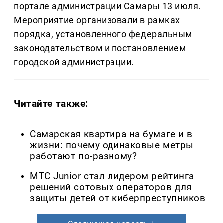
портале администрации Самары 13 июля.
Мероприятие организовали в рамках
порядка, установленного федеральным
законодательством и постановлением
городской администрации.
Читайте также:
Самарская квартира на бумаге и в
жизни: почему одинаковые метры
работают по-разному?
МТС Junior стал лидером рейтинга
решений сотовых операторов для
защиты детей от киберпреступников