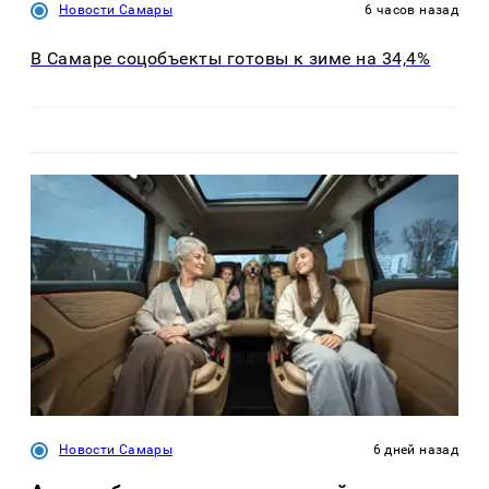
Новости Самары
6 часов назад
В Самаре соцобъекты готовы к зиме на 34,4%
Новости Самары
6 дней назад