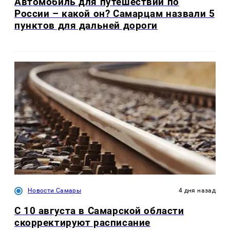
Автомобиль для путешествий по
России – какой он? Самарцам назвали 5
пунктов для дальней дороги
Новости Самары
4 дня назад
С 10 августа в Самарской области
скорректируют расписание