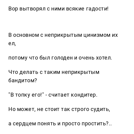
Вор вытворял с ними всякие гадости!
В основном с неприкрытым цинизмом их
ел,
потому что был голоден и очень хотел.
Что делать с таким неприкрытым
бандитом?
"В топку его!" - считает кондитер.
Но может, не стоит так строго судить,
а сердцем понять и просто простить?..