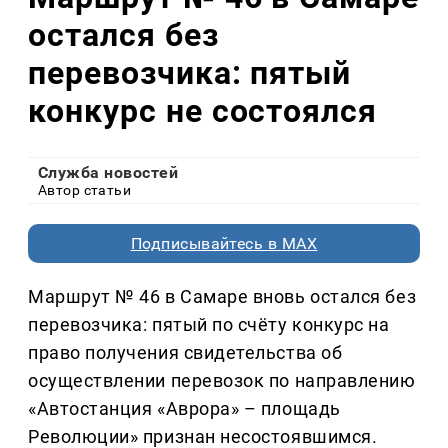
остался без
перевозчика: пятый
конкурс не состоялся
Служба новостей
Автор статьи
Подписывайтесь в MAX
Маршрут № 46 в Самаре вновь остался без
перевозчика: пятый по счёту конкурс на
право получения свидетельства об
осуществлении перевозок по направлению
«Автостанция «Аврора» – площадь
Революции» признан несостоявшимся.