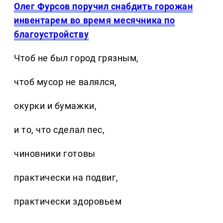
Олег Фурсов поручил снабдить горожан
инвентарем во время месячника по
благоустройству
Чтоб не был город грязным,
чтоб мусор не валялся,
окурки и бумажки,
и то, что сделал пес,
чиновники готовы
практически на подвиг,
практически здоровьем