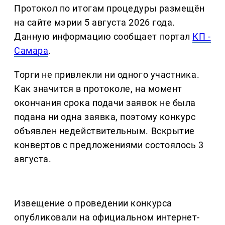
Протокол по итогам процедуры размещён
на сайте мэрии 5 августа 2026 года.
Данную информацию сообщает портал
КП -
Самара
.
Торги не привлекли ни одного участника.
Как значится в протоколе, на момент
окончания срока подачи заявок не была
подана ни одна заявка, поэтому конкурс
объявлен недействительным. Вскрытие
конвертов с предложениями состоялось 3
августа.
Извещение о проведении конкурса
опубликовали на официальном интернет-