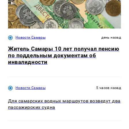
Новости Самары
день назад
Житель Самары 10 лет получал пенсию
по поддельным документам об
инвалидности
Новости Самары
5 часов назад
Для самарских водных маршрутов возведут два
пассажирских судна