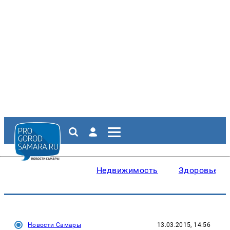
Недвижимость
Здоровье
Новости Самары
13.03.2015, 14:56