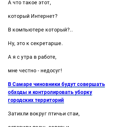
А что такое этот,
который Интернет?
В компьютере который?..
Ну, это к секретарше.
А я с утра в работе,
мне честно - недосуг!
В Самаре чиновники будут совершать
обходы и контролировать уборку
городских территорий
Затихли вокруг птичьи стаи,