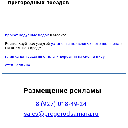
пригородных поездов
прокат надувных лодок
в Москве
Воспользуйтесь услугой
установка подвесных потолков цена
в
Нижнем Новгороде
планка для защиты от влаги деревянных окон в низу
отель эллина
Размещение рекламы
8 (927) 018-49-24
sales@progorodsamara.ru