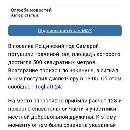
Служба новостей
Автор статьи
Подписывайтесь в MAX
В поселке Рощинский под Самарой
потушили травяной пал, площадь которого
достигла 500 квадратных метров.
Возгорание произошло накануне, а сигнал
о нем поступил диспетчеру в 13:05. Об этом
сообщает
Togliatti24
.
На место оперативно прибыли расчет 128-й
пожарно-спасательной части и участники
местной добровольной дружины. К этому
моменту огнем была охвачена указанная