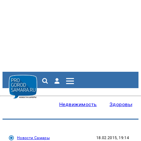
Недвижимость
Здоровье
Новости Самары
18.02.2015, 19:14