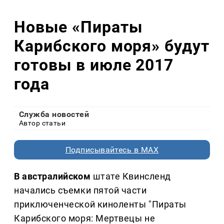
Новые «Пираты
Карибского моря» будут
готовы в июле 2017
года
Служба новостей
Автор статьи
Подписывайтесь в MAX
В австралийском
штате Квинсленд
начались съемки пятой части
приключенческой киноленты "Пираты
Карибского моря: Мертвецы не