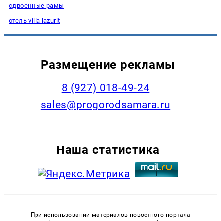
сдвоенные рамы
отель villa lazurit
Размещение рекламы
8 (927) 018-49-24
sales@progorodsamara.ru
Наша статистика
При использовании материалов новостного портала