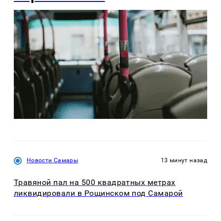
Новости Самары
13 минут назад
Травяной пал на 500 квадратных метрах
ликвидировали в Рощинском под Самарой