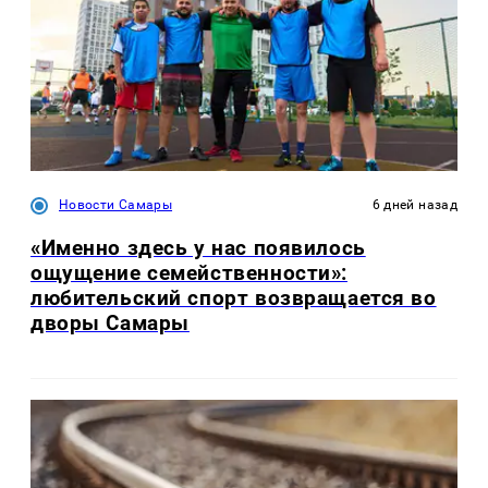
Новости Самары
6 дней назад
«Именно здесь у нас появилось
ощущение семейственности»:
любительский спорт возвращается во
дворы Самары