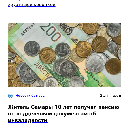
хрустящей корочкой
Новости Самары
2 дня назад
Житель Самары 10 лет получал пенсию
по поддельным документам об
инвалидности