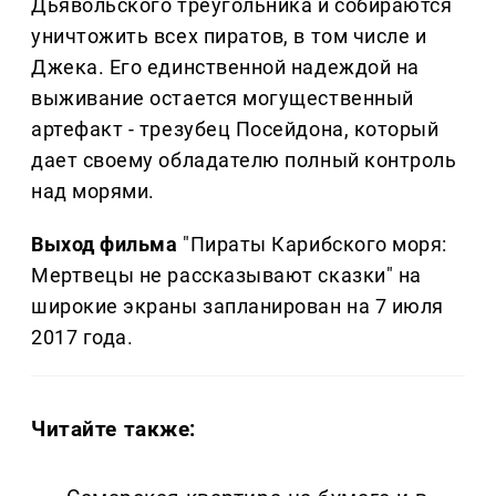
Дьявольского треугольника и собираются
уничтожить всех пиратов, в том числе и
Джека. Его единственной надеждой на
выживание остается могущественный
артефакт - трезубец Посейдона, который
дает своему обладателю полный контроль
над морями.
Выход фильма
"Пираты Карибского моря:
Мертвецы не рассказывают сказки" на
широкие экраны запланирован на 7 июля
2017 года.
Читайте также: