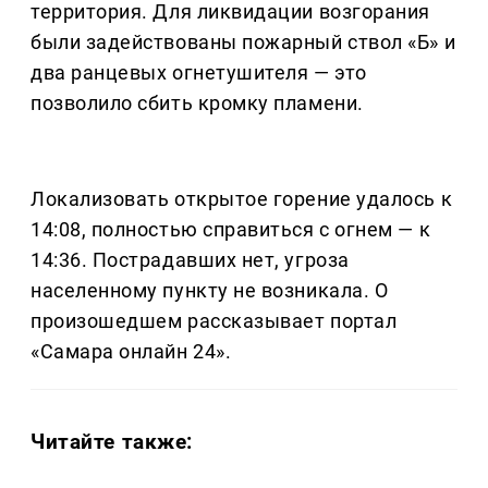
территория. Для ликвидации возгорания
были задействованы пожарный ствол «Б» и
два ранцевых огнетушителя — это
позволило сбить кромку пламени.
Локализовать открытое горение удалось к
14:08, полностью справиться с огнем — к
14:36. Пострадавших нет, угроза
населенному пункту не возникала. О
произошедшем рассказывает портал
«Самара онлайн 24».
Читайте также: