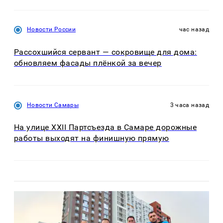
Новости России
час назад
Рассохшийся сервант — сокровище для дома:
обновляем фасады плёнкой за вечер
Новости Самары
3 часа назад
На улице XXII Партсъезда в Самаре дорожные
работы выходят на финишную прямую