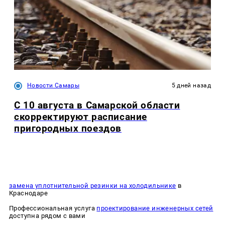
Новости Самары
5 дней назад
С 10 августа в Самарской области
скорректируют расписание
пригородных поездов
замена уплотнительной резинки на холодильнике
в
Краснодаре
Профессиональная услуга
проектирование инженерных сетей
доступна рядом с вами