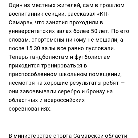
Один из местных жителей, сам в прошлом
воспитанник секции, рассказал «КП-
Самара», что занятия проходили в
университетских залах более 50 лет. По его
словам, спортсмены никому не мешали, а
после 15:30 залы все равно пустовали.
Теперь гандболистам и футболистам
приходится тренироваться в
приспособленном школьном помещении,
несмотря на хорошие результаты ребят —
они завоевывали серебро и бронзу на
областных и всероссийских
соревнованиях.
В министерстве спорта Самарской области