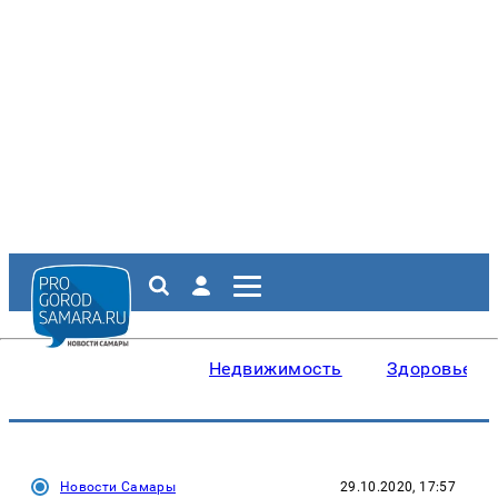
Недвижимость
Здоровье
Новости Самары
29.10.2020, 17:57