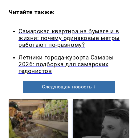
Читайте также:
Самарская квартира на бумаге и в
жизни: почему одинаковые метры
работают по-разному?
Летники города-курорта Самары
2026: подборка для самарских
гедонистов
Следующая новость ↓