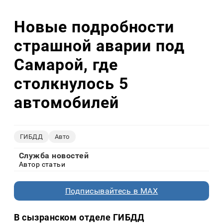
Новые подробности
страшной аварии под
Самарой, где
столкнулось 5
автомобилей
ГИБДД
Авто
Служба новостей
Автор статьи
Подписывайтесь в MAX
В сызранском отделе ГИБДД