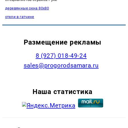
деревянные окна 80х80
отели в гатчине
Размещение рекламы
8 (927) 018-49-24
sales@progorodsamara.ru
Наша статистика