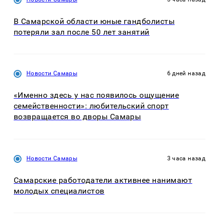
В Самарской области юные гандболисты
потеряли зал после 50 лет занятий
Новости Самары
6 дней назад
«Именно здесь у нас появилось ощущение
семейственности»: любительский спорт
возвращается во дворы Самары
Новости Самары
3 часа назад
Самарские работодатели активнее нанимают
молодых специалистов