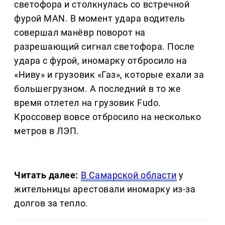
светофора и столкнулась со встречной
фурой MAN. В момент удара водитель
совершал манёвр поворот на
разрешающий сигнал светофора. После
удара с фурой, иномарку отбросило на
«Ниву» и грузовик «Газ», которые ехали за
большегрузном. А последний в то же
время отлетел на грузовик Fudo.
Кроссовер вовсе отбросило на несколько
метров в ЛЭП.
Читать далее:
В Самарской области
у
жительницы арестовали иномарку из-за
долгов за тепло.