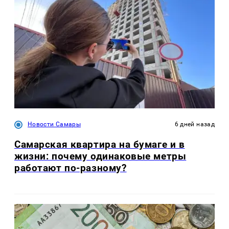
Новости Самары
6 дней назад
Самарская квартира на бумаге и в
жизни: почему одинаковые метры
работают по-разному?