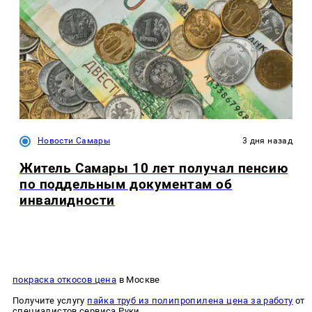
Новости Самары
3 дня назад
Житель Самары 10 лет получал пенсию
по поддельным документам об
инвалидности
покраска откосов цена
в Москве
Получите услугу
пайка труб из полипропилена цена за работу
от
специалистов сервиса Руки