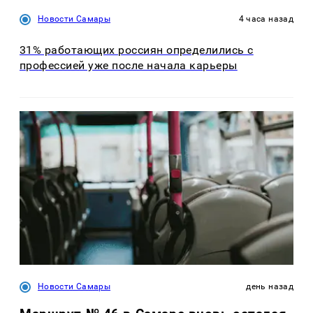
Новости Самары
4 часа назад
31% работающих россиян определились с
профессией уже после начала карьеры
Новости Самары
день назад