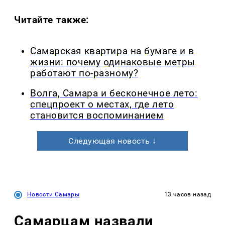
Читайте также:
Самарская квартира на бумаге и в
жизни: почему одинаковые метры
работают по-разному?
Волга, Самара и бесконечное лето:
спецпроект о местах, где лето
становится воспоминанием
Следующая новость ↓
Новости Самары
13 часов назад
Самарцам назвали