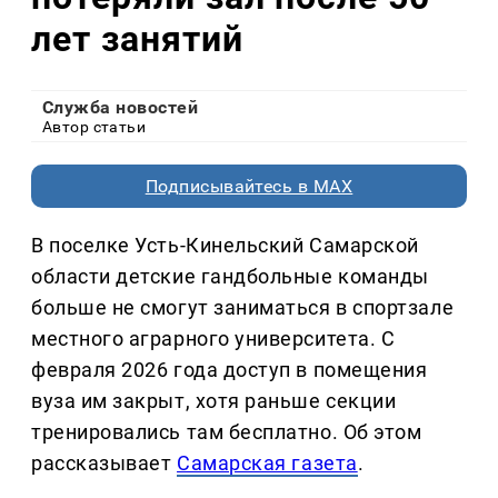
лет занятий
Служба новостей
Автор статьи
Подписывайтесь в MAX
В поселке Усть-Кинельский Самарской
области детские гандбольные команды
больше не смогут заниматься в спортзале
местного аграрного университета. С
февраля 2026 года доступ в помещения
вуза им закрыт, хотя раньше секции
тренировались там бесплатно. Об этом
рассказывает
Самарская газета
.