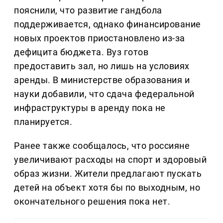
пояснили, что развитие гандбола
поддерживается, однако финансирование
новых проектов приостановлено из-за
дефицита бюджета. Вуз готов
предоставить зал, но лишь на условиях
аренды. В министерстве образования и
науки добавили, что сдача федеральной
инфраструктуры в аренду пока не
планируется.
Ранее также сообщалось, что россияне
увеличивают расходы на спорт и здоровый
образ жизни. Жители предлагают пускать
детей на объект хотя бы по выходным, но
окончательного решения пока нет.