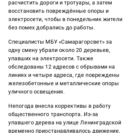
расчистить дороги и тротуары, а затем
восстановить повреждённые опоры и
электросети, чтобы в понедельник жители
без помех добрались до работы.
Специалисты МБУ «Самарагорсвет» за
одну смену убрали около 20 деревьев,
упавших на электросети. Также
обследованы 12 адресов с обрывами на
линиях и четыре адреса, где повреждены
железобетонные и металлические опоры
уличного освещения.
Непогода внесла коррективы в работу
общественного транспорта. Из-за
упавшего дерева на улице Ленинградской
временно приостанавливалось движение.