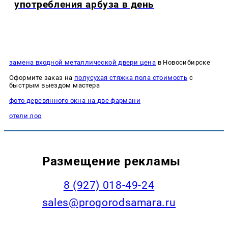
употребления арбуза в день
замена входной металлической двери цена
в Новосибирске
Оформите заказ на
полусухая стяжка пола стоимость
с
быстрым выездом мастера
фото деревянного окна на две фармани
отели лоо
Размещение рекламы
8 (927) 018-49-24
sales@progorodsamara.ru