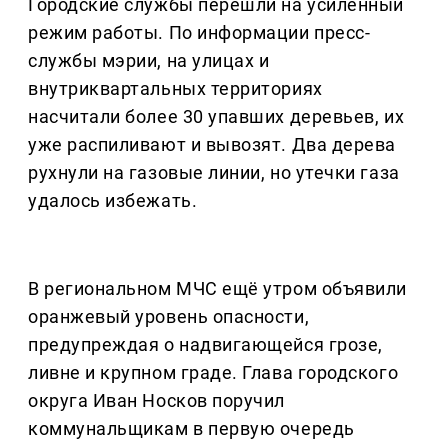
Городские службы перешли на усиленный
режим работы. По информации пресс-
службы мэрии, на улицах и
внутриквартальных территориях
насчитали более 30 упавших деревьев, их
уже распиливают и вывозят. Два дерева
рухнули на газовые линии, но утечки газа
удалось избежать.
В региональном МЧС ещё утром объявили
оранжевый уровень опасности,
предупреждая о надвигающейся грозе,
ливне и крупном граде. Глава городского
округа Иван Носков поручил
коммунальщикам в первую очередь