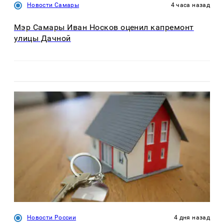
Новости Самары
4 часа назад
Мэр Самары Иван Носков оценил капремонт
улицы Дачной
Новости России
4 дня назад