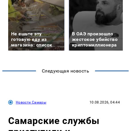
Не ешьте эту
В ОАЭ произошло
готовую еду из
жестокое убийство
магазина: список
криптомиллионера
Следующая новость
Новости Самары
10.08.2026, 04:44
Самарские службы