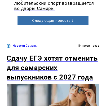
любительский спорт возвращается
во дворы Самары
Следующая новость ↓
Новости Самары
19 часов назад
Сдачу ЕГЭ хотят отменить
для самарских
выпускников с 2027 года