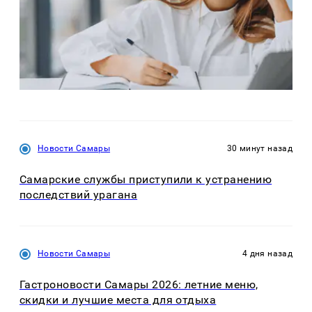
Новости Самары
30 минут назад
Самарские службы приступили к устранению
последствий урагана
Новости Самары
4 дня назад
Гастроновости Самары 2026: летние меню,
скидки и лучшие места для отдыха