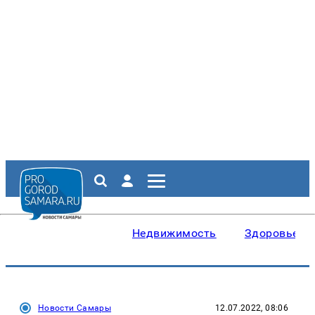
Недвижимость
Здоровье
Новости Самары
12.07.2022, 08:06