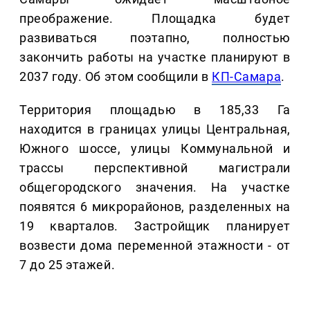
преображение. Площадка будет
развиваться поэтапно, полностью
закончить работы на участке планируют в
2037 году. Об этом сообщили в
КП-Самара
.
Территория площадью в 185,33 Га
находится в границах улицы Центральная,
Южного шоссе, улицы Коммунальной и
трассы перспективной магистрали
общегородского значения. На участке
появятся 6 микрорайонов, разделенных на
19 кварталов. Застройщик планирует
возвести дома переменной этажности - от
7 до 25 этажей.