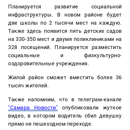
Планируется развитие социальной
инфраструктуры. В новом районе будет
две школы по 2 тысячи мест на каждую.
Также здесь появится пять детских садов
на 330-350 мест и двумя поликлиниками на
328 посещений. Планируется разместить
социальные и физкультурно-
оздоровительные учреждения.
Жилой район сможет вместить более 36
тысяч жителей.
Также напомним, что в телеграм-канале
"Самара Новости"
опубликовали жуткое
видео, в котором водитель сбил девушку
прямо не пешеходном переходе.