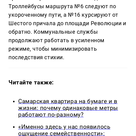
Троллейбусы маршрута №6 следуют по
укороченному пути, а №16 курсируют от
Шестого причала до площади Революции и
обратно. Коммунальные службы
продолжают работать в усиленном
режиме, чтобы минимизировать
последствия стихии.
Читайте также:
Самарская квартира на бумаге и в
жизни: почему одинаковые метры
работают по-разному?
«Именно здесь у нас появилось
ощущение семейственности»: