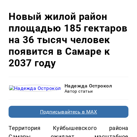
Новый жилой район
площадью 185 гектаров
на 36 тысяч человек
появится в Самаре к
2037 году
Надежда Острокол
Автор статьи
Подписывайтесь в MAX
Территория Куйбышевского района
Самары ожидает масштабное