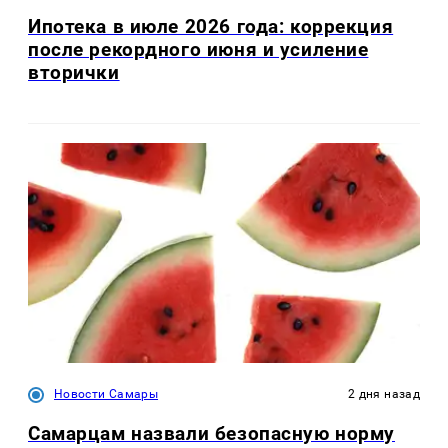
Ипотека в июле 2026 года: коррекция
после рекордного июня и усиление
вторички
Новости Самары
2 дня назад
Самарцам назвали безопасную норму