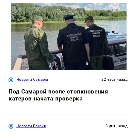
Новости Самары
22 часа назад
Под Самарой после столкновения
катеров начата проверка
Новости России
3 дня назад