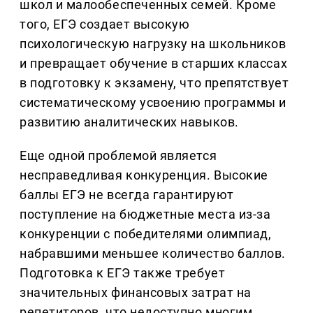
школ и малообеспеченных семей. Кроме
того, ЕГЭ создает высокую
психологическую нагрузку на школьников
и превращает обучение в старших классах
в подготовку к экзамену, что препятствует
систематическому усвоению программы и
развитию аналитических навыков.
Еще одной проблемой является
несправедливая конкуренция. Высокие
баллы ЕГЭ не всегда гарантируют
поступление на бюджетные места из-за
конкуренции с победителями олимпиад,
набравшими меньшее количество баллов.
Подготовка к ЕГЭ также требует
значительных финансовых затрат на
репетиторов, что недоступно многим