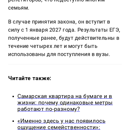
семьям.
В случае принятия закона, он вступит в
силу с 1 января 2027 года. Результаты ЕГЭ,
полученные ранее, будут действительны в
течение четырех лет и могут быть
использованы для поступления в вузы.
Читайте также:
Самарская квартира на бумаге и в
жизни: почему одинаковые метры
работают по-разному?
«Именно здесь у нас появилось
ощущение семейственности»: