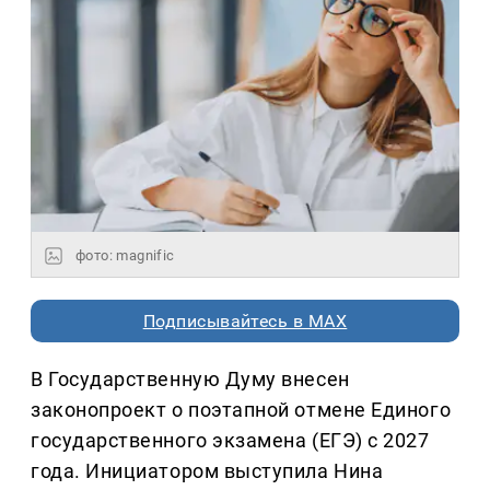
фото: magnific
Подписывайтесь в MAX
В Государственную Думу внесен
законопроект о поэтапной отмене Единого
государственного экзамена (ЕГЭ) с 2027
года. Инициатором выступила Нина