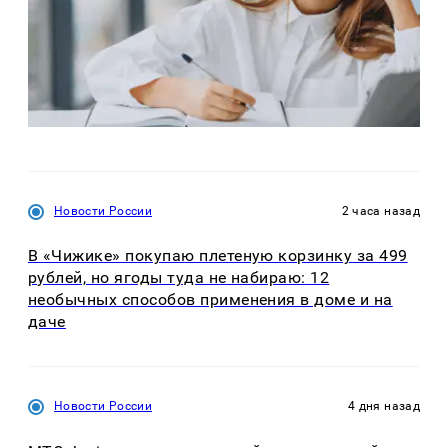
Новости России
2 часа назад
В «Чижике» покупаю плетеную корзинку за 499
рублей, но ягоды туда не набираю: 12
необычных способов применения в доме и на
даче
Новости России
4 дня назад