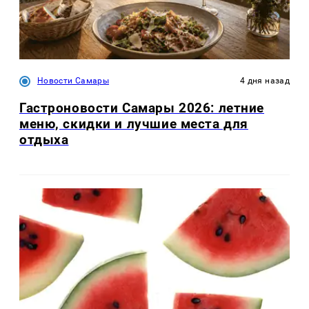
Новости Самары
4 дня назад
Гастроновости Самары 2026: летние
меню, скидки и лучшие места для
отдыха