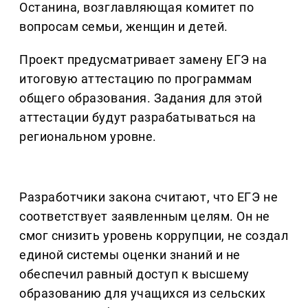
Останина, возглавляющая комитет по
вопросам семьи, женщин и детей.
Проект предусматривает замену ЕГЭ на
итоговую аттестацию по программам
общего образования. Задания для этой
аттестации будут разрабатываться на
региональном уровне.
Разработчики закона считают, что ЕГЭ не
соответствует заявленным целям. Он не
смог снизить уровень коррупции, не создал
единой системы оценки знаний и не
обеспечил равный доступ к высшему
образованию для учащихся из сельских