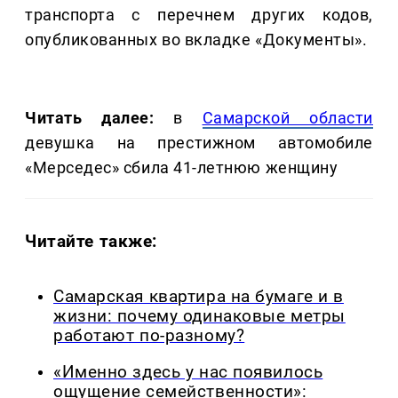
транспорта с перечнем других кодов,
опубликованных во вкладке «Документы».
Читать далее:
в
Самарской области
девушка на престижном автомобиле
«Мерседес» сбила 41-летнюю женщину
Читайте также:
Самарская квартира на бумаге и в
жизни: почему одинаковые метры
работают по-разному?
«Именно здесь у нас появилось
ощущение семейственности»: