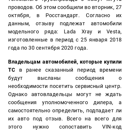
проводов. Об этом сообщили во вторник, 27
октября, в Росстандарт. Согласно их
данным, отзыву подлежат автомобили
модельного ряда: Lada Xray и Vesta,
изготовленные в период с 25 января 2018
года по 30 сентября 2020 года.
Владельцам автомобилей, которые купили
ТС
в ранее сказанный период времени
будут высланы сообщения о
необходимости посетить сервисный центр.
Однако автовладельцы могут не ждать
сообщения уполномоченного дилера, а
самостоятельно определить, подпадает ли
их авто под отзыв. Всего на всего для
этого нужно сопоставить VIN-код