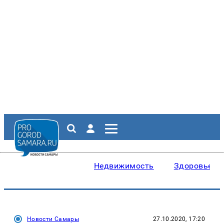
Недвижимость
Здоровье
Новости Самары
27.10.2020, 17:20