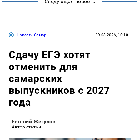
Следующая новость
Новости Самары
09.08.2026, 10:10
Сдачу ЕГЭ хотят
отменить для
самарских
выпускников с 2027
года
Евгений Жегулов
Автор статьи