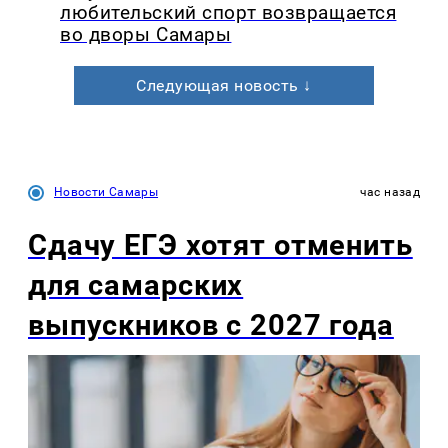
любительский спорт возвращается
во дворы Самары
Следующая новость ↓
Новости Самары
час назад
Сдачу ЕГЭ хотят отменить
для самарских
выпускников с 2027 года