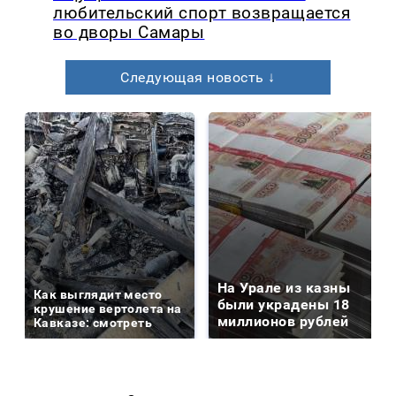
любительский спорт возвращается
во дворы Самары
Следующая новость ↓
На Урале из казны
Как выглядит место
были украдены 18
крушение вертолета на
миллионов рублей
Кавказе: смотреть