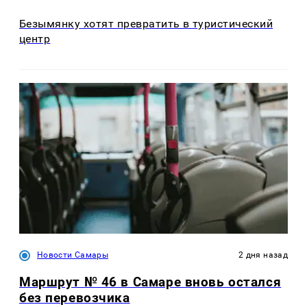
Безымянку хотят превратить в туристический
центр
Новости Самары
2 дня назад
Маршрут № 46 в Самаре вновь остался
без перевозчика