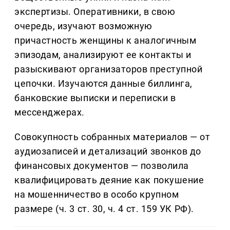
экспертизы. Оперативники, в свою
очередь, изучают возможную
причастность женщины к аналогичным
эпизодам, анализируют ее контакты и
разыскивают организаторов преступной
цепочки. Изучаются данные биллинга,
банковские выписки и переписки в
мессенджерах.
Совокупность собранных материалов — от
аудиозаписей и детализаций звонков до
финансовых документов — позволила
квалифицировать деяние как покушение
на мошенничество в особо крупном
размере (ч. 3 ст. 30, ч. 4 ст. 159 УК РФ).