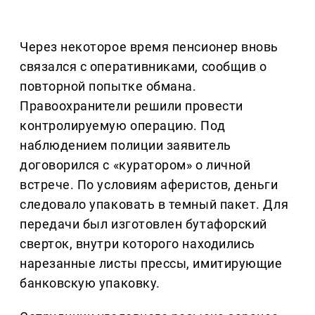
Через некоторое время пенсионер вновь
связался с оперативниками, сообщив о
повторной попытке обмана.
Правоохранители решили провести
контролируемую операцию. Под
наблюдением полиции заявитель
договорился с «куратором» о личной
встрече. По условиям аферистов, деньги
следовало упаковать в темный пакет. Для
передачи был изготовлен бутафорский
сверток, внутри которого находились
нарезанные листы прессы, имитирующие
банковскую упаковку.