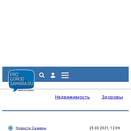
Недвижимость
Здоровье
Новости Самары
25.03.2021, 12:09