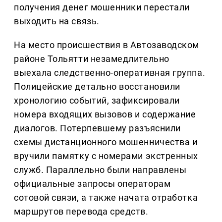
получения денег мошенники перестали
выходить на связь.
На место происшествия в Автозаводском
районе Тольятти незамедлительно
выехала следственно-оперативная группа.
Полицейские детально восстановили
хронологию событий, зафиксировали
номера входящих вызовов и содержание
диалогов. Потерпевшему разъяснили
схемы дистанционного мошенничества и
вручили памятку с номерами экстренных
служб. Параллельно были направлены
официальные запросы операторам
сотовой связи, а также начата отработка
маршрутов перевода средств.