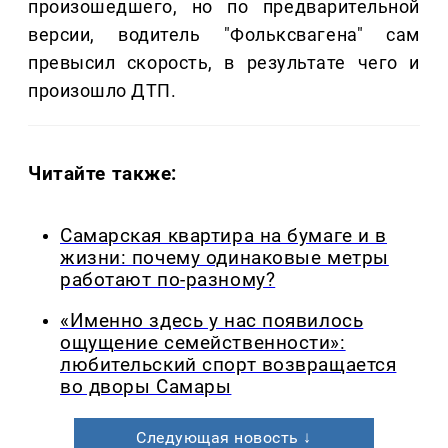
произошедшего, но по предварительной
версии, водитель "Фольксвагена" сам
превысил скорость, в результате чего и
произошло ДТП.
Читайте также:
Самарская квартира на бумаге и в
жизни: почему одинаковые метры
работают по-разному?
«Именно здесь у нас появилось
ощущение семейственности»:
любительский спорт возвращается
во дворы Самары
Следующая новость ↓