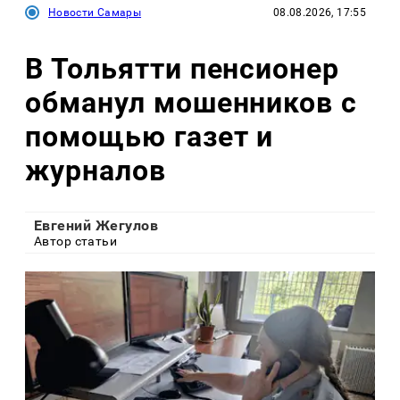
Новости Самары
08.08.2026, 17:55
В Тольятти пенсионер
обманул мошенников с
помощью газет и
журналов
Евгений Жегулов
Автор статьи