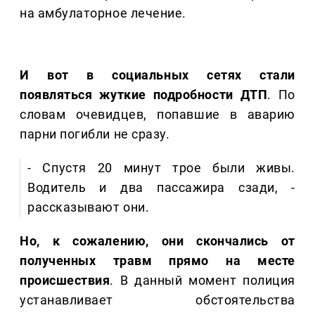
на амбулаторное лечение.
И вот в социальных сетях стали
появляться жуткие подробности ДТП
. По
словам очевидцев, попавшие в аварию
парни погибли не сразу.
- Спустя 20 минут трое были живы.
Водитель и два пассажира сзади, -
рассказывают они.
Но, к сожалению, они скончались от
полученных травм прямо на месте
происшествия
. В данный момент полиция
устанавливает обстоятельства