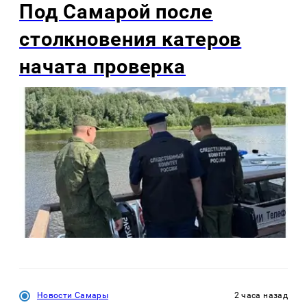
Под Самарой после
столкновения катеров
начата проверка
Новости Самары
2 часа назад