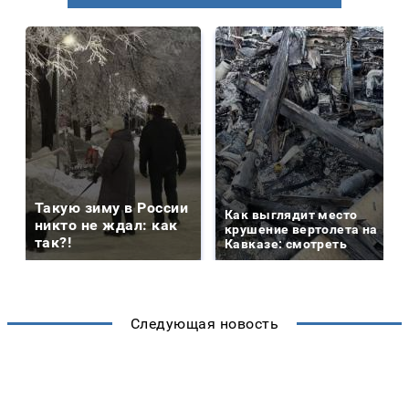
Такую зиму в России
Как выглядит место
никто не ждал: как
крушение вертолета на
так?!
Кавказе: смотреть
Следующая новость