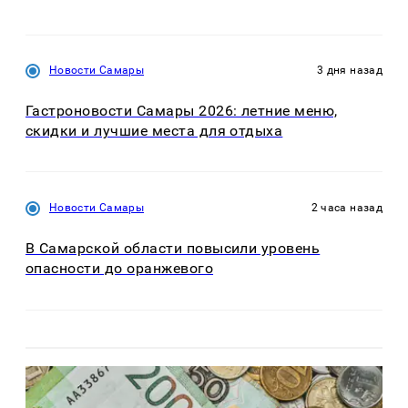
Новости Самары
3 дня назад
Гастроновости Самары 2026: летние меню,
скидки и лучшие места для отдыха
Новости Самары
2 часа назад
В Самарской области повысили уровень
опасности до оранжевого