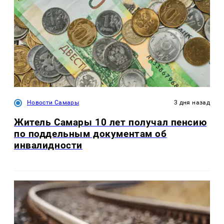
Новости Самары
3 дня назад
Житель Самары 10 лет получал пенсию
по поддельным документам об
инвалидности