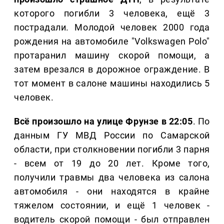
которого погибли 3 человека, ещё 3
пострадали. Молодой человек 2000 года
рождения на автомобиле "Volkswagen Polo"
протаранил машину скорой помощи, а
затем врезался в дорожное ограждение. В
тот момент в салоне машины находились 5
человек.
Всё произошло на улице Фрунзе в 22:05
. По
данным ГУ МВД России по Самарской
области, при столкновении погибли 3 парня
- всем от 19 до 20 лет. Кроме того,
получили травмы два человека из салона
автомобиля - они находятся в крайне
тяжелом состоянии, и ещё 1 человек -
водитель скорой помощи - был отправлен