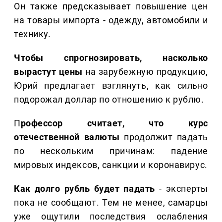
Он также предсказывает повышение цен
на товары импорта - одежду, автомобили и
технику.
Чтобы спрогнозировать, насколько
вырастут цены
на зарубежную продукцию,
Юрий предлагает взглянуть, как сильно
подорожал доллар по отношению к рублю.
П
рофессор считает, что курс
отечественной валюты
продолжит падать
по нескольким причинам: падение
мировых индексов, санкции и коронавирус.
Как долго рубль будет падать
- эксперты
пока не сообщают. Тем не менее, самарцы
уже ощутили последствия ослабления