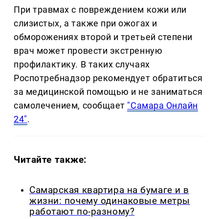
При травмах с повреждением кожи или
слизистых, а также при ожогах и
обморожениях второй и третьей степени
врач может провести экстренную
профилактику. В таких случаях
Роспотребнадзор рекомендует обратиться
за медицинской помощью и не заниматься
самолечением, сообщает
"Самара Онлайн
24"
.
Читайте также:
Самарская квартира на бумаге и в
жизни: почему одинаковые метры
работают по-разному?