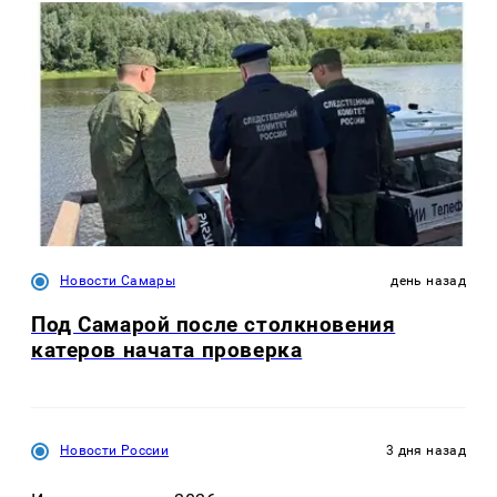
Новости Самары
день назад
Под Самарой после столкновения
катеров начата проверка
Новости России
3 дня назад