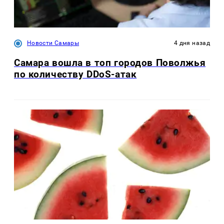
Новости Самары
4 дня назад
Самара вошла в топ городов Поволжья
по количеству DDoS-атак