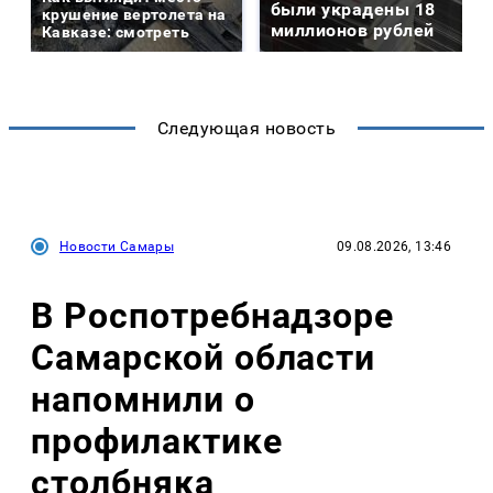
были украдены 18
крушение вертолета на
миллионов рублей
Кавказе: смотреть
Следующая новость
Новости Самары
09.08.2026, 13:46
В Роспотребнадзоре
Самарской области
напомнили о
профилактике
столбняка