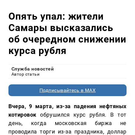
Опять упал: жители
Самары высказались
об очередном снижении
курса рубля
Служба новостей
Автор статьи
Подписывайтесь в MAX
Вчера, 9 марта, из-за падения нефтяных
котировок
обрушился курс рубля. В тот
день, когда московская биржа не
проводила торги из-за праздника, доллар