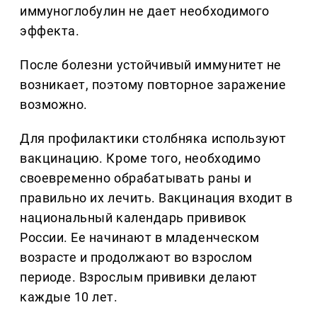
иммуноглобулин не дает необходимого
эффекта.
После болезни устойчивый иммунитет не
возникает, поэтому повторное заражение
возможно.
Для профилактики столбняка используют
вакцинацию. Кроме того, необходимо
своевременно обрабатывать раны и
правильно их лечить. Вакцинация входит в
национальный календарь прививок
России. Ее начинают в младенческом
возрасте и продолжают во взрослом
периоде. Взрослым прививки делают
каждые 10 лет.