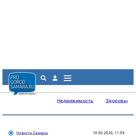
Недвижимость
Здоровье
Новости Самары
10.03.2020, 11:59