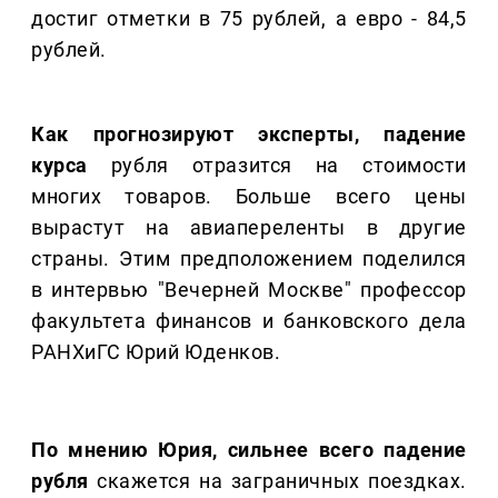
достиг отметки в 75 рублей, а евро - 84,5
рублей.
Как прогнозируют эксперты, падение
курса
рубля отразится на стоимости
многих товаров. Больше всего цены
вырастут на авиапереленты в другие
страны. Этим предположением поделился
в интервью "Вечерней Москве" профессор
факультета финансов и банковского дела
РАНХиГС Юрий Юденков.
По мнению Юрия, сильнее всего падение
рубля
скажется на заграничных поездках.