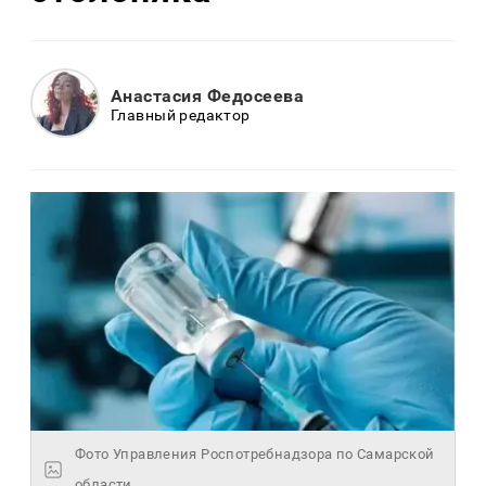
Анастасия Федосеева
Главный редактор
Фото Управления Роспотребнадзора по Самарской
области