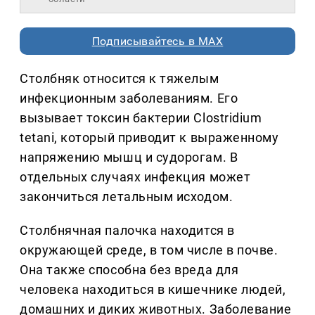
Подписывайтесь в MAX
Столбняк относится к тяжелым
инфекционным заболеваниям. Его
вызывает токсин бактерии Clostridium
tetani, который приводит к выраженному
напряжению мышц и судорогам. В
отдельных случаях инфекция может
закончиться летальным исходом.
Столбнячная палочка находится в
окружающей среде, в том числе в почве.
Она также способна без вреда для
человека находиться в кишечнике людей,
домашних и диких животных. Заболевание