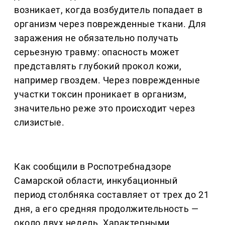
возникает, когда возбудитель попадает в
организм через поврежденные ткани. Для
заражения не обязательно получать
серьезную травму: опасность может
представлять глубокий прокол кожи,
например гвоздем. Через поврежденные
участки токсин проникает в организм,
значительно реже это происходит через
слизистые.
Как сообщили в Роспотребнадзоре
Самарской области, инкубационный
период столбняка составляет от трех до 21
дня, а его средняя продолжительность —
около двух недель. Характерными