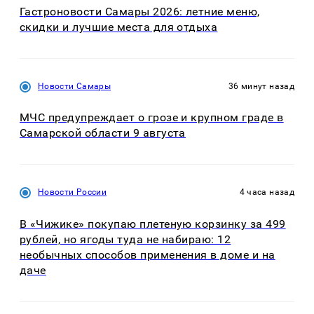
Гастроновости Самары 2026: летние меню,
скидки и лучшие места для отдыха
Новости Самары
36 минут назад
МЧС предупреждает о грозе и крупном граде в
Самарской области 9 августа
Новости России
4 часа назад
В «Чижике» покупаю плетеную корзинку за 499
рублей, но ягоды туда не набираю: 12
необычных способов применения в доме и на
даче