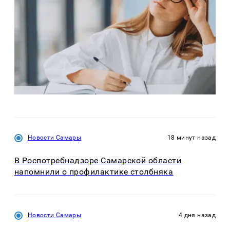
Новости Самары
18 минут назад
В Роспотребнадзоре Самарской области
напомнили о профилактике столбняка
Новости Самары
4 дня назад