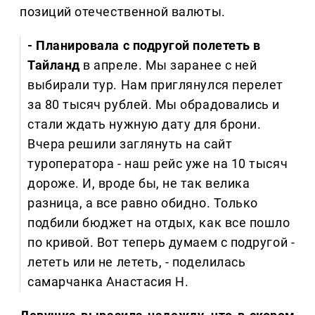
позиций отечественной валюты.
- Планировала с подругой полететь в
Тайланд
в апреле. Мы заранее с ней
выбирали тур. Нам приглянулся перелет
за 80 тысяч рублей. Мы обрадовались и
стали ждать нужную дату для брони.
Вчера решили заглянуть на сайт
туроператора - наш рейс уже на 10 тысяч
дороже. И, вроде бы, не так велика
разница, а все равно обидно. Только
подбили бюджет на отдых, как все пошло
по кривой. Вот теперь думаем с подругой -
лететь или не лететь, - поделилась
самарчанка Анастасия Н.