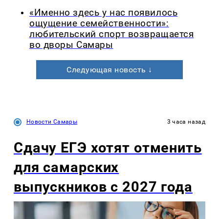
«Именно здесь у нас появилось
ощущение семейственности»:
любительский спорт возвращается
во дворы Самары
Следующая новость ↓
Новости Самары
3 часа назад
Сдачу ЕГЭ хотят отменить
для самарских
выпускников с 2027 года