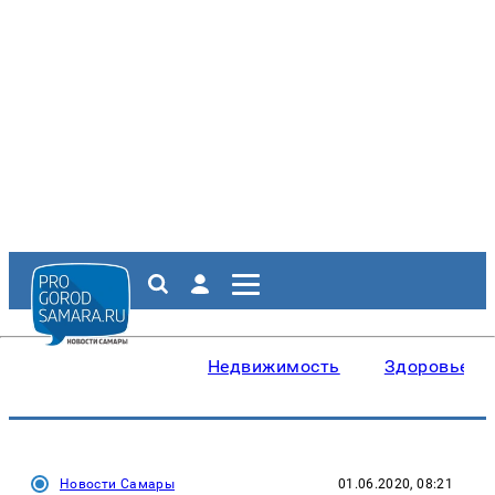
Недвижимость
Здоровье
Новости Самары
01.06.2020, 08:21