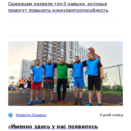
Самарцам назвали топ-3 навыка, которые
помогут повысить конкурентоспособность
Новости Самары
6 дней назад
«Именно здесь у нас появилось