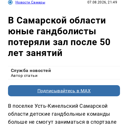
Новости Самары
07.08.2026, 21:49
В Самарской области
юные гандболисты
потеряли зал после 50
лет занятий
Служба новостей
Автор статьи
Подписывайтесь в MAX
В поселке Усть-Кинельский Самарской
области детские гандбольные команды
больше не смогут заниматься в спортзале