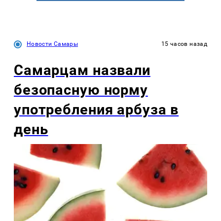
Новости Самары
15 часов назад
Самарцам назвали
безопасную норму
употребления арбуза в
день