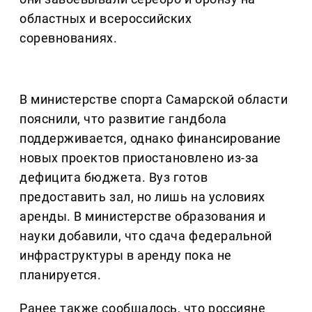
областных и всероссийских
соревнованиях.
В министерстве спорта Самарской области
пояснили, что развитие гандбола
поддерживается, однако финансирование
новых проектов приостановлено из-за
дефицита бюджета. Вуз готов
предоставить зал, но лишь на условиях
аренды. В министерстве образования и
науки добавили, что сдача федеральной
инфраструктуры в аренду пока не
планируется.
Ранее также сообщалось, что россияне