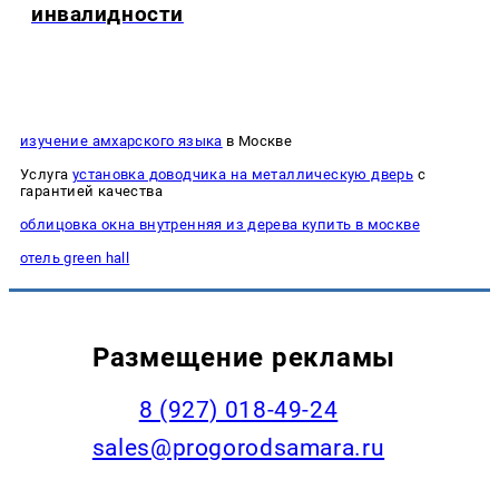
инвалидности
изучение амхарского языка
в Москве
Услуга
установка доводчика на металлическую дверь
с
гарантией качества
облицовка окна внутренняя из дерева купить в москве
отель green hall
Размещение рекламы
8 (927) 018-49-24
sales@progorodsamara.ru