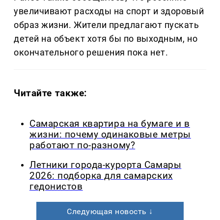
увеличивают расходы на спорт и здоровый
образ жизни. Жители предлагают пускать
детей на объект хотя бы по выходным, но
окончательного решения пока нет.
Читайте также:
Самарская квартира на бумаге и в
жизни: почему одинаковые метры
работают по-разному?
Летники города-курорта Самары
2026: подборка для самарских
гедонистов
Следующая новость ↓