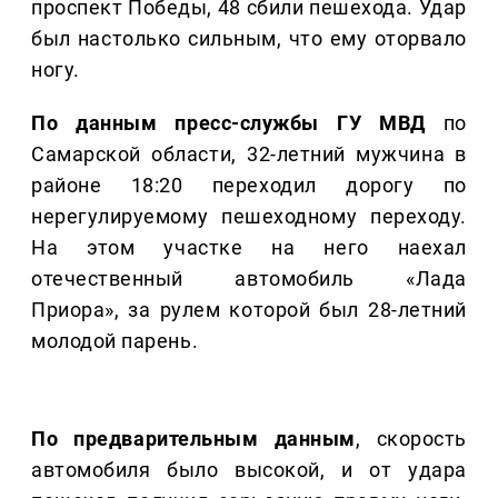
проспект Победы, 48 сбили пешехода. Удар
был настолько сильным, что ему оторвало
ногу.
По данным пресс-службы ГУ МВД
по
Самарской области, 32-летний мужчина в
районе 18:20 переходил дорогу по
нерегулируемому пешеходному переходу.
На этом участке на него наехал
отечественный автомобиль «Лада
Приора», за рулем которой был 28-летний
молодой парень.
По предварительным данным
, скорость
автомобиля было высокой, и от удара