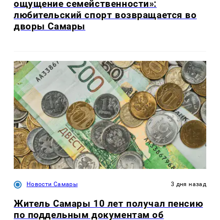
ощущение семейственности»:
любительский спорт возвращается во
дворы Самары
Новости Самары
3 дня назад
Житель Самары 10 лет получал пенсию
по поддельным документам об