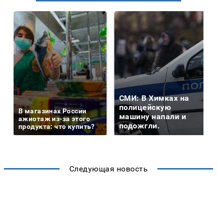
СМИ: В Химках на
полицейскую
В магазинах России
машину напали и
ажиотаж из-за этого
подожгли.
продукта: что купить?
Следующая новость