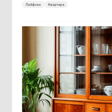
Лайфхак
Квартира