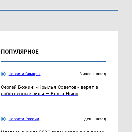
ПОПУЛЯРНОЕ
Новости Самары
8 часов назад
Сергей Божин: «Крылья Советов» верят в
собственные силы — Волга Ньюс
Новости России
день назад