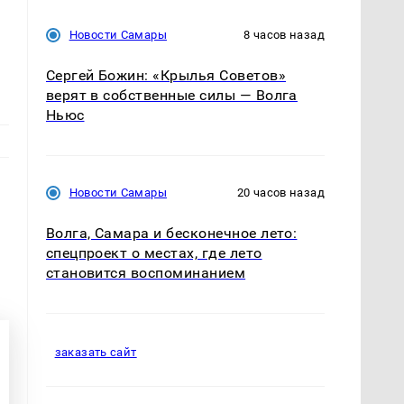
Новости Самары
8 часов назад
Сергей Божин: «Крылья Советов»
верят в собственные силы — Волга
Ньюс
Новости Самары
20 часов назад
Волга, Самара и бесконечное лето:
спецпроект о местах, где лето
становится воспоминанием
заказать сайт