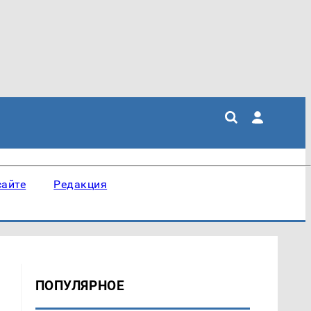
сайте
Редакция
ПОПУЛЯРНОЕ