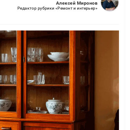
Алексей Миронов
Редактор рубрики «Ремонт и интерьер»