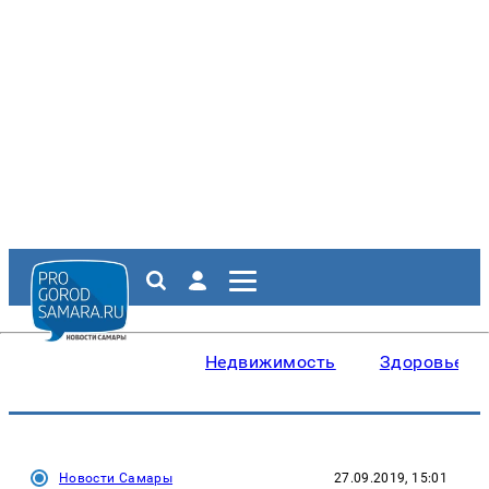
Недвижимость
Здоровье
Новости Самары
27.09.2019, 15:01