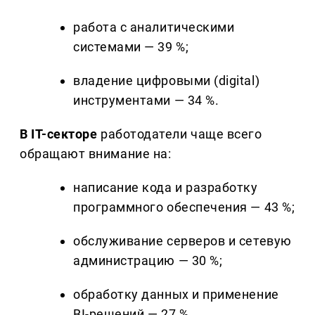
работа с аналитическими
системами — 39 %;
владение цифровыми (digital)
инструментами — 34 %.
В IT-секторе
работодатели чаще всего
обращают внимание на:
написание кода и разработку
программного обеспечения — 43 %;
обслуживание серверов и сетевую
администрацию — 30 %;
обработку данных и применение
BI-решений — 27 %.