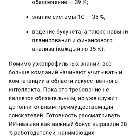
обеспечение — 39 %;
знание системы 1С — 35 %;
ведение бухучёта, а также навыки
планирования и финансового
анализа (каждый по 35 %).
Помимо узкопрофильных знаний, всё
больше компаний начинают учитывать и
компетенции в области искусственного
интеллекта. Пока это требование не
является обязательным, но уже служит
дополнительным преимуществом для
соискателей. Готовность рассматривать
ИИ-навыки как важный бонус выразили 28
% работодателей, нанимающих