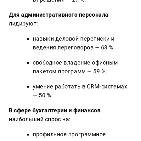
Для административного персонала
лидируют:
навыки деловой переписки и
ведения переговоров — 63 %;
свободное владение офисным
пакетом программ — 59 %;
умение работать в CRM-системах
— 50 %.
В сфере бухгалтерии и финансов
наибольший спрос на:
профильное программное