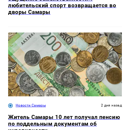
любительский спорт возвращается во
дворы Самары
Новости Самары
2 дня назад
Житель Самары 10 лет получал пенсию
по поддельным документам об