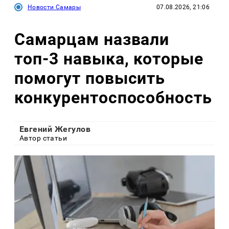
Новости Самары
07.08.2026, 21:06
Самарцам назвали
топ-3 навыка, которые
помогут повысить
конкурентоспособность
Евгений Жегулов
Автор статьи