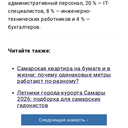
административный персонал, 20 % — IT-
специалистов, 8 % — инженерно-
технических работников и 4 % —
бухгалтеров.
Читайте также:
Самарская квартира на бумаге и в
жизни: почему одинаковые метры
работают по-разному?
Летники города-курорта Самары
2026: подборка для самарских
гедонистов
Следующая новость ↓