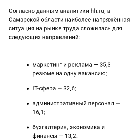
Согласно данным аналитики hh.ru, в
Самарской области наиболее напряжённая
ситуация на рынке труда сложилась для
следующих направлений:
маркетинг и реклама — 35,3
резюме на одну вакансию;
IT-сфера — 32,6;
административный персонал —
16,1;
бухгалтерия, экономика и
финансы — 13,2.