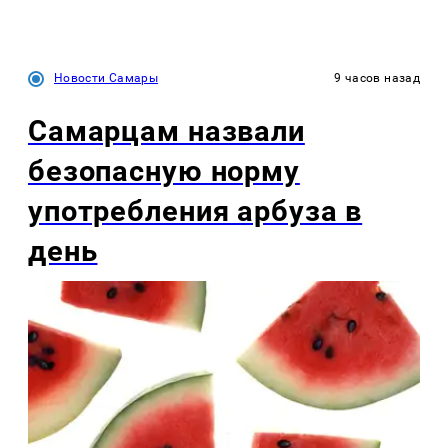
Новости Самары
9 часов назад
Самарцам назвали
безопасную норму
употребления арбуза в
день