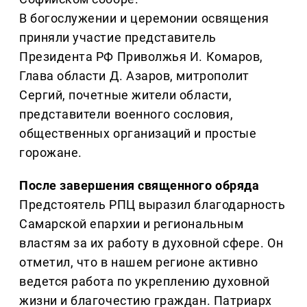
В богослужении и церемонии освящения
приняли участие представитель
Президента РФ Приволжья И. Комаров,
Глава области Д. Азаров, митрополит
Сергий, почетные жители области,
представители военного сословия,
общественных организаций и простые
горожане.
После завершения священного обряда
Предстоятель РПЦ выразил благодарность
Самарской епархии и региональным
властям за их работу в духовной сфере. Он
отметил, что в нашем регионе активно
ведется работа по укреплению духовной
жизни и благочестию граждан. Патриарх