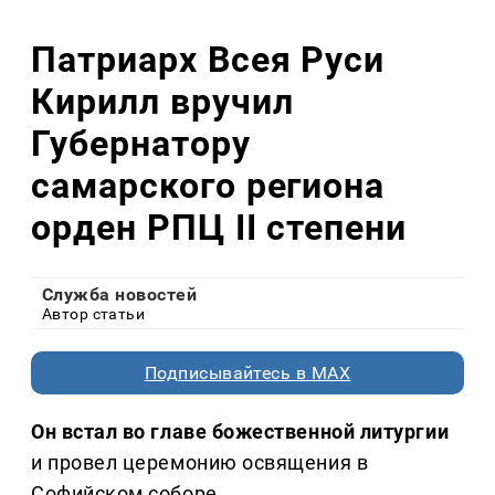
Патриарх Всея Руси
Кирилл вручил
Губернатору
самарского региона
орден РПЦ II степени
Служба новостей
Автор статьи
Подписывайтесь в MAX
Он встал во главе божественной литургии
и провел церемонию освящения в
Софийском соборе.