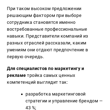
При таком высоком предложении
решающим фактором при выборе
сотрудника становятся именно
востребованные профессиональные
навыки. Представители компаний из
разных отраслей рассказали, каким
умениям они отдают предпочтение в
первую очередь.
Для специалистов по маркетингу и
рекламе
тройка самых ценных
компетенций выглядит так:
разработка маркетинговой
стратегии и управление брендом —
43 %;