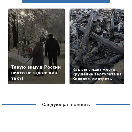
Такую зиму в России
Как выглядит место
никто не ждал: как
крушение вертолета на
так?!
Кавказе: смотреть
Следующая новость