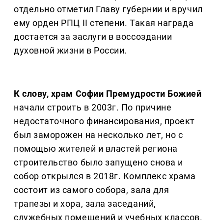
отдельно отметил Главу губернии и вручил
ему орден РПЦ II степени. Такая награда
достается за заслуги в воссоздании
духовной жизни в России.
К слову, храм Софии Премудрости Божией
начали строить в 2003г. По причине
недостаточного финансирования, проект
был заморожен на несколько лет, но с
помощью жителей и властей региона
строительство было запущено снова и
собор открылся в 2018г. Комплекс храма
состоит из самого собора, зала для
трапезы и хора, зала заседаний,
служебных помещений и учебных классов.