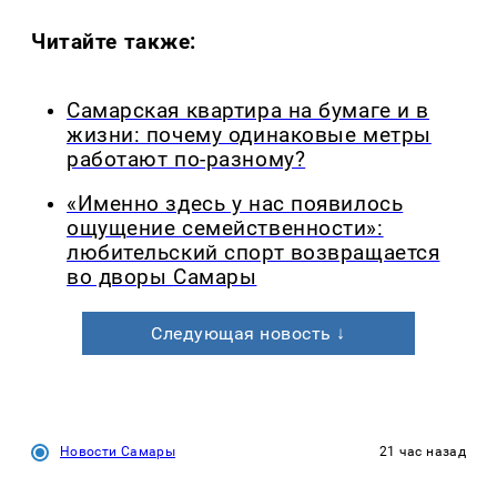
Читайте также:
Самарская квартира на бумаге и в
жизни: почему одинаковые метры
работают по-разному?
«Именно здесь у нас появилось
ощущение семейственности»:
любительский спорт возвращается
во дворы Самары
Следующая новость ↓
Новости Самары
21 час назад