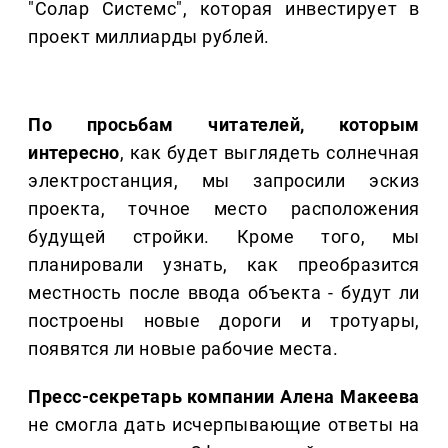
"Солар Системс", которая инвестирует в
проект миллиарды рублей.
По просьбам читателей, которым
интересно
, как будет выглядеть солнечная
электростанция, мы запросили эскиз
проекта, точное место расположения
будущей стройки. Кроме того, мы
планировали узнать, как преобразится
местность после ввода объекта - будут ли
построены новые дороги и тротуары,
появятся ли новые рабочие места.
Пресс-секретарь компании Алена Макеева
не смогла дать исчерпывающие ответы на