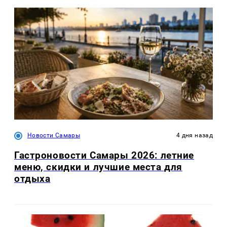
Новости Самары
4 дня назад
Гастроновости Самары 2026: летние
меню, скидки и лучшие места для
отдыха