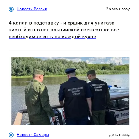
Новости России
2 часа назад
4 капли в подставку - и ершик для унитаза
чистый и пахнет альпийской свежестью: все
необходимое есть на каждой кухне
Новости Самары
день назад