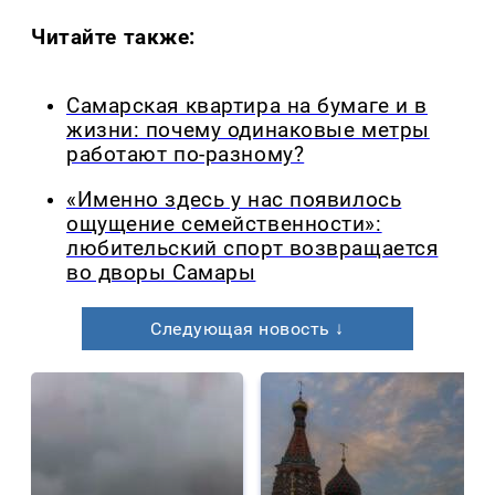
Читайте также:
Самарская квартира на бумаге и в
жизни: почему одинаковые метры
работают по-разному?
«Именно здесь у нас появилось
ощущение семейственности»:
любительский спорт возвращается
во дворы Самары
Следующая новость ↓