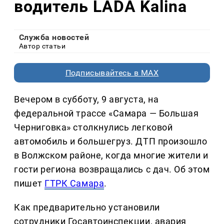
водитель LADA Kalina
Служба новостей
Автор статьи
Подписывайтесь в MAX
Вечером в субботу, 9 августа, на
федеральной трассе «Самара — Большая
Черниговка» столкнулись легковой
автомобиль и большегруз. ДТП произошло
в Волжском районе, когда многие жители и
гости региона возвращались с дач. Об этом
пишет
ГТРК Самара
.
Как предварительно установили
сотрудники Госавтоинспекции, авария