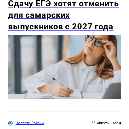
Сдачу ЕГЭ хотят отменить
для самарских
выпускников с 2027 года
Новости России
22 минуты назад