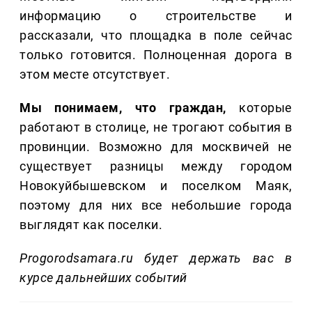
информацию о строительстве и
рассказали, что площадка в поле сейчас
только готовится. Полноценная дорога в
этом месте отсутствует.
Мы понимаем, что граждан,
которые
работают в столице, не трогают события в
провинции. Возможно для москвичей не
существует разницы между городом
Новокуйбышевском и поселком Маяк,
поэтому для них все небольшие города
выглядят как поселки.
Progorodsamara.ru будет держать вас в
курсе дальнейших событий