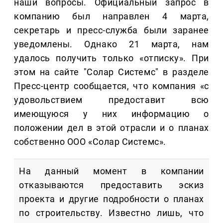
наши вопросы. Официальный запрос в
компанию был направлен 4 марта,
секретарь и пресс-служба были заранее
уведомлены. Однако 21 марта, нам
удалось получить только «отписку». При
этом на сайте "Солар Системс" в разделе
Пресс-центр сообщается, что компания «с
удовольствием предоставит всю
имеющуюся у них информацию о
положении дел в этой отрасли и о планах
собственно ООО «Солар Системс».
На данный момент в компании
отказываются предоставить эскиз
проекта и другие подробности о планах
по строительству. Известно лишь, что