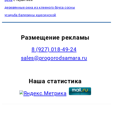
деревянные окна из клееного бруса сосны
усадьба балерины кшесинской
Размещение рекламы
8 (927) 018-49-24
sales@progorodsamara.ru
Наша статистика