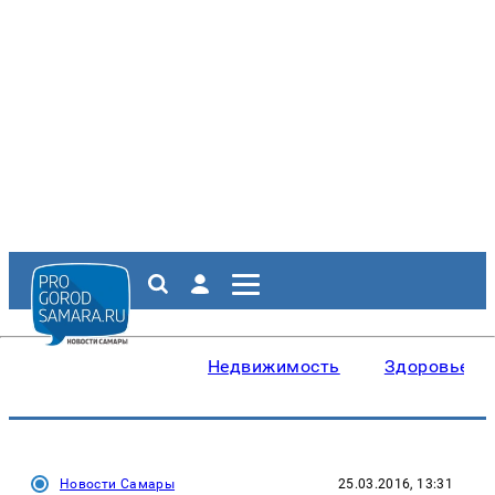
Недвижимость
Здоровье
Новости Самары
25.03.2016, 13:31