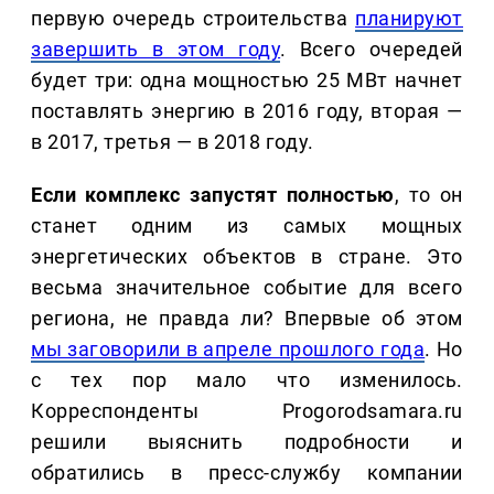
первую очередь строительства
планируют
завершить в этом году
. Всего очередей
будет три: одна мощностью 25 МВт начнет
поставлять энергию в 2016 году, вторая —
в 2017, третья — в 2018 году.
Если комплекс запустят полностью
, то он
станет одним из самых мощных
энергетических объектов в стране. Это
весьма значительное событие для всего
региона, не правда ли? Впервые об этом
мы заговорили в апреле прошлого года
. Но
с тех пор мало что изменилось.
Корреспонденты Progorodsamara.ru
решили выяснить подробности и
обратились в пресс-службу компании