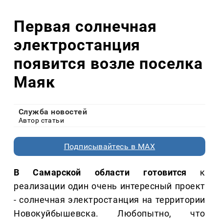
Первая солнечная
электростанция
появится возле поселка
Маяк
Служба новостей
Автор статьи
Подписывайтесь в MAX
В Самарской области готовится
к
реализации один очень интересный проект
- солнечная электростанция на территории
Новокуйбышевска. Любопытно, что