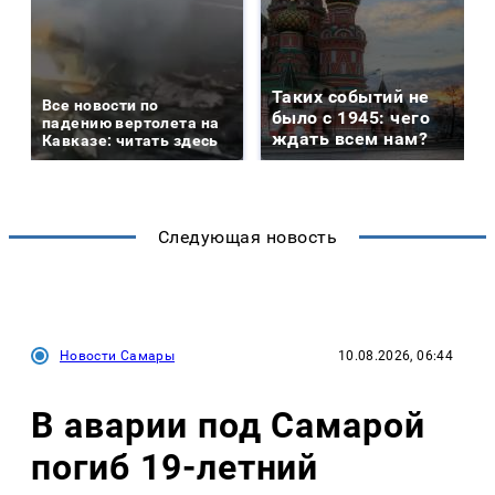
Таких событий не
Все новости по
было с 1945: чего
падению вертолета на
ждать всем нам?
Кавказе: читать здесь
Следующая новость
Новости Самары
10.08.2026, 06:44
В аварии под Самарой
погиб 19-летний