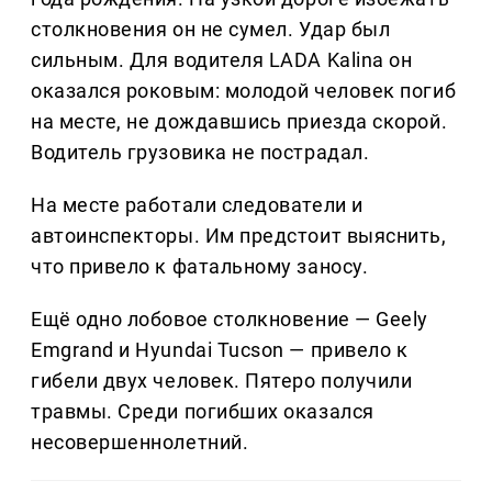
столкновения он не сумел. Удар был
сильным. Для водителя LADA Kalina он
оказался роковым: молодой человек погиб
на месте, не дождавшись приезда скорой.
Водитель грузовика не пострадал.
На месте работали следователи и
автоинспекторы. Им предстоит выяснить,
что привело к фатальному заносу.
Ещё одно лобовое столкновение — Geely
Emgrand и Hyundai Tucson — привело к
гибели двух человек. Пятеро получили
травмы. Среди погибших оказался
несовершеннолетний.