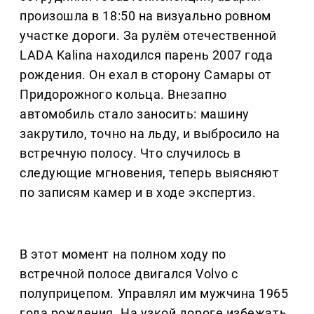
произошла в 18:50 на визуально ровном
участке дороги. За рулём отечественной
LADA Kalina находился парень 2007 года
рождения. Он ехал в сторону Самары от
Придорожного кольца. Внезапно
автомобиль стало заносить: машину
закрутило, точно на льду, и выбросило на
встречную полосу. Что случилось в
следующие мгновения, теперь выясняют
по записям камер и в ходе экспертиз.
В этот момент на полном ходу по
встречной полосе двигался Volvo с
полуприцепом. Управлял им мужчина 1965
года рождения. На узкой дороге избежать