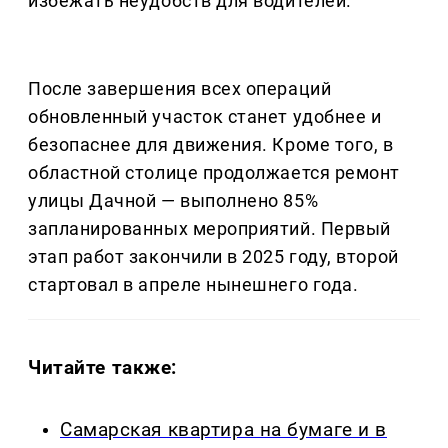
избежать неудобств для водителей.
После завершения всех операций
обновленный участок станет удобнее и
безопаснее для движения. Кроме того, в
областной столице продолжается ремонт
улицы Дачной — выполнено 85%
запланированных мероприятий. Первый
этап работ закончили в 2025 году, второй
стартовал в апреле нынешнего года.
Читайте также:
Самарская квартира на бумаге и в