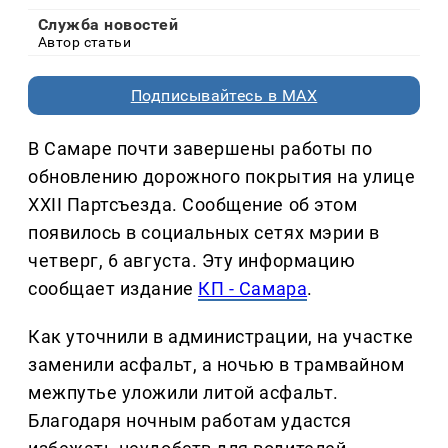
Служба новостей
Автор статьи
Подписывайтесь в MAX
В Самаре почти завершены работы по
обновлению дорожного покрытия на улице
XXII Партсъезда. Сообщение об этом
появилось в социальных сетях мэрии в
четверг, 6 августа. Эту информацию
сообщает издание
КП - Самара
.
Как уточнили в администрации, на участке
заменили асфальт, а ночью в трамвайном
межпутье уложили литой асфальт.
Благодаря ночным работам удастся