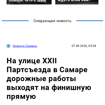
Кавказе: читать здесь
Следующая новость
Новости Самары
07.08.2026, 05:58
На улице XXII
Партсъезда в Самаре
дорожные работы
выходят на финишную
прямую