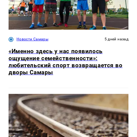
Новости Самары
5 дней назад
«Именно здесь у нас появилось
ощущение семейственности»:
любительский спорт возвращается во
дворы Самары