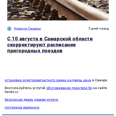
Новости Самары
5 дней назад
С 10 августа в Самарской области
скорректируют расписание
пригородных поездов
установка электромагнитного замка на дверь цена
в Самаре
Воспользуйтесь услугой
обслуживание принтера hp
на сайте
hands.ru
балконная дверь дерево купить
гостиница хвалынск