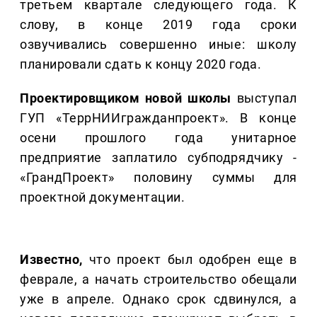
третьем квартале следующего года. К
слову, в конце 2019 года сроки
озвучивались совершенно иные: школу
планировали сдать к концу 2020 года.
Проектировщиком новой школы
выступал
ГУП «ТеррНИИгражданпроект». В конце
осени прошлого года унитарное
предприятие заплатило субподрядчику -
«ГрандПроект» половину суммы для
проектной документации.
Известно,
что проект был одобрен еще в
феврале, а начать строительство обещали
уже в апреле. Однако срок сдвинулся, а