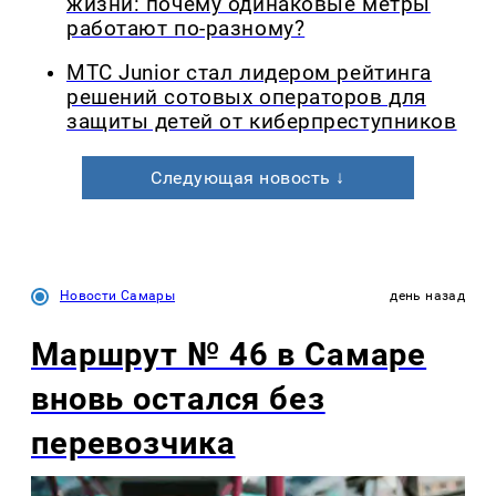
жизни: почему одинаковые метры
работают по-разному?
МТС Junior стал лидером рейтинга
решений сотовых операторов для
защиты детей от киберпреступников
Следующая новость ↓
Новости Самары
день назад
Маршрут № 46 в Самаре
вновь остался без
перевозчика