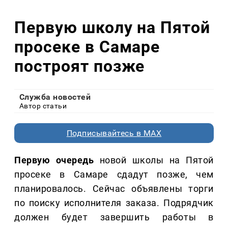
Первую школу на Пятой
просеке в Самаре
построят позже
Служба новостей
Автор статьи
Подписывайтесь в MAX
Первую очередь
новой школы на Пятой
просеке в Самаре сдадут позже, чем
планировалось. Сейчас объявлены торги
по поиску исполнителя заказа. Подрядчик
должен будет завершить работы в