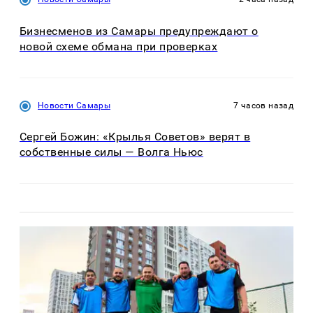
Бизнесменов из Самары предупреждают о
новой схеме обмана при проверках
Новости Самары
7 часов назад
Сергей Божин: «Крылья Советов» верят в
собственные силы — Волга Ньюс