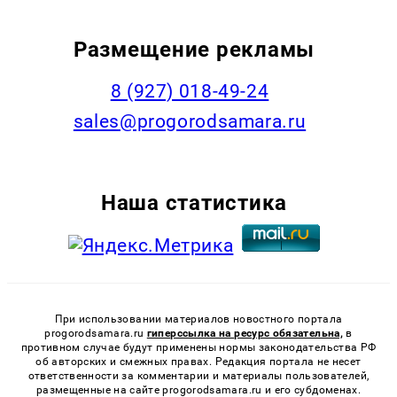
Размещение рекламы
8 (927) 018-49-24
sales@progorodsamara.ru
Наша статистика
При использовании материалов новостного портала
progorodsamara.ru
гиперссылка на ресурс обязательна,
в
противном случае будут применены нормы законодательства РФ
об авторских и смежных правах. Редакция портала не несет
ответственности за комментарии и материалы пользователей,
размещенные на сайте progorodsamara.ru и его субдоменах.