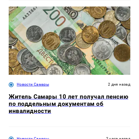
Новости Самары
2 дня назад
Житель Самары 10 лет получал пенсию
по поддельным документам об
инвалидности
Новости Самары
2 часа назад