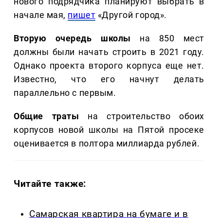
нового подрядчика планируют выбрать в
начале мая,
пишет
«Другой город».
Вторую очередь школы
на 850 мест
должны были начать строить в 2021 году.
Однако проекта второго корпуса еще нет.
Известно, что его начнут делать
параллельно с первым.
Общие траты
на строительство обоих
корпусов новой школы на Пятой просеке
оценивается в полтора миллиарда рублей.
Читайте также:
Самарская квартира на бумаге и в