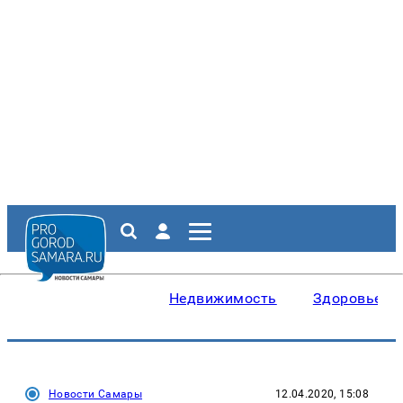
Недвижимость
Здоровье
Новости Самары
12.04.2020, 15:08