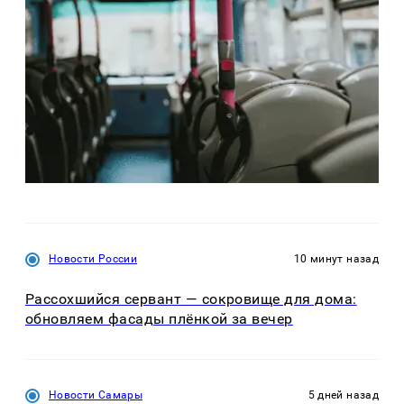
Новости России
10 минут назад
Рассохшийся сервант — сокровище для дома:
обновляем фасады плёнкой за вечер
Новости Самары
5 дней назад