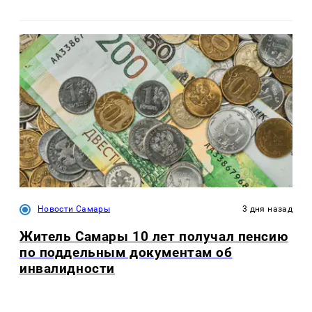
Новости Самары
3 дня назад
Житель Самары 10 лет получал пенсию
по поддельным документам об
инвалидности