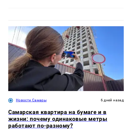
Новости Самары
6 дней назад
Самарская квартира на бумаге и в
жизни: почему одинаковые метры
работают по-разному?