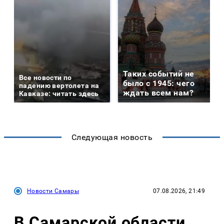
Таких событий не
Все новости по
было с 1945: чего
падению вертолета на
ждать всем нам?
Кавказе: читать здесь
Следующая новость
Новости Самары
07.08.2026, 21:49
В Самарской области