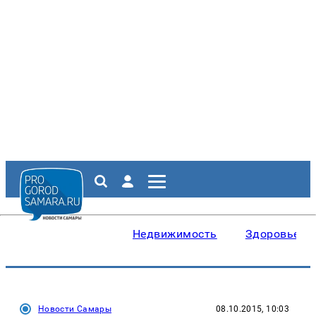
Недвижимость
Здоровье
Новости Самары
08.10.2015, 10:03