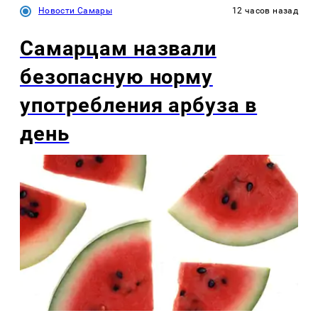
Новости Самары
12 часов назад
Самарцам назвали
безопасную норму
употребления арбуза в
день