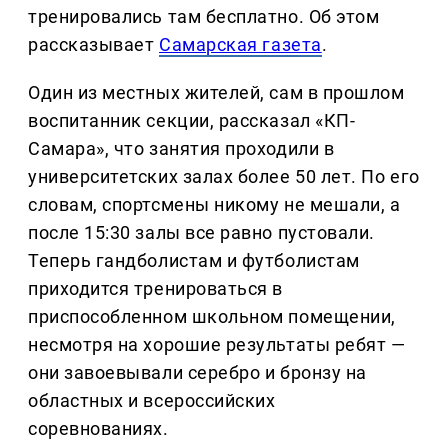
тренировались там бесплатно. Об этом
рассказывает
Самарская газета
.
Один из местных жителей, сам в прошлом
воспитанник секции, рассказал «КП-
Самара», что занятия проходили в
университетских залах более 50 лет. По его
словам, спортсмены никому не мешали, а
после 15:30 залы все равно пустовали.
Теперь гандболистам и футболистам
приходится тренироваться в
приспособленном школьном помещении,
несмотря на хорошие результаты ребят —
они завоевывали серебро и бронзу на
областных и всероссийских
соревнованиях.