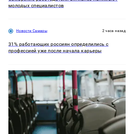
молодых специалистов
Новости Самары
2 часа назад
31% работающих россиян определились с
профессией уже после начала карьеры