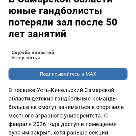
юные гандболисты
потеряли зал после 50
лет занятий
Служба новостей
Автор статьи
Подписывайтесь в MAX
В поселке Усть-Кинельский Самарской
области детские гандбольные команды
больше не смогут заниматься в спортзале
местного аграрного университета. С
февраля 2026 года доступ в помещения
вуза им закрыт, хотя раньше секции