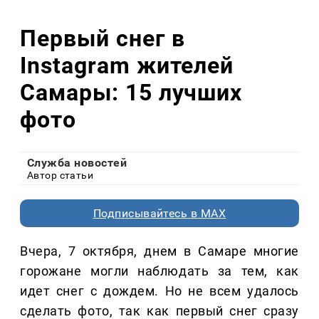
Первый снег в
Instagram жителей
Самары: 15 лучших
фото
Служба новостей
Автор статьи
Подписывайтесь в MAX
Вчера, 7 октября, днем в Самаре многие
горожане могли наблюдать за тем, как
идет снег с дождем. Но не всем удалось
сделать фото, так как первый снег сразу