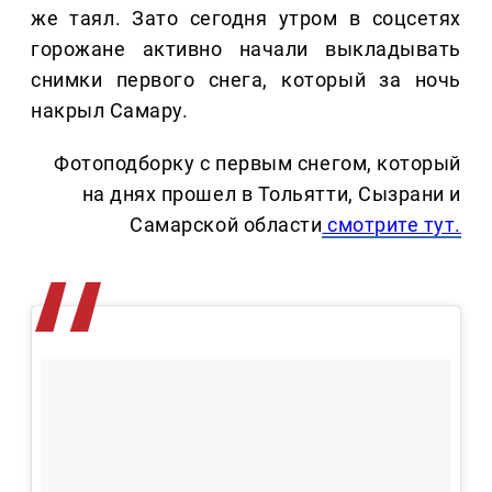
же таял. Зато сегодня утром в соцсетях
горожане активно начали выкладывать
снимки первого снега, который за ночь
накрыл Самару.
Фотоподборку с первым снегом, который
на днях прошел в Тольятти, Сызрани и
Самарской области
смотрите тут.