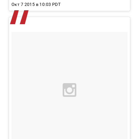
Окт 7 2015 в 10:03 PDT