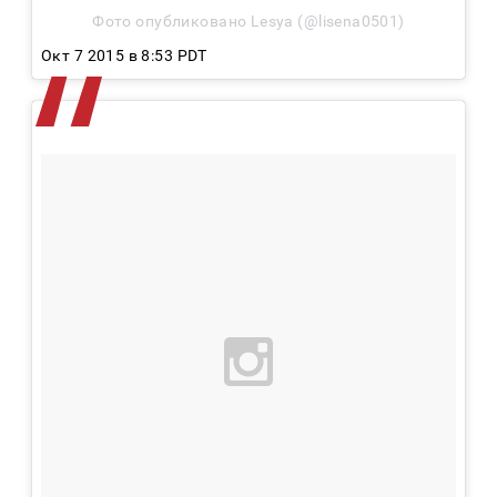
Фото опубликовано Lesya (@lisena0501)
Окт 7 2015 в 8:53 PDT