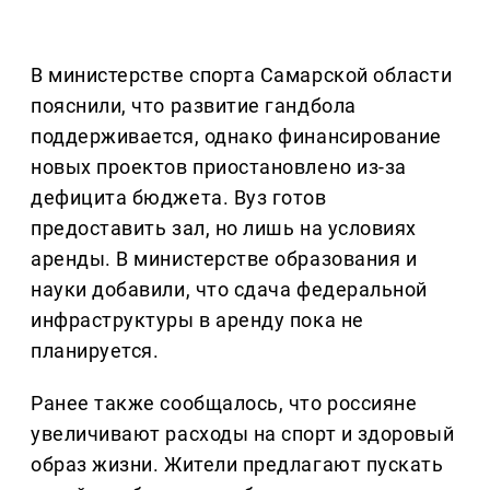
В министерстве спорта Самарской области
пояснили, что развитие гандбола
поддерживается, однако финансирование
новых проектов приостановлено из-за
дефицита бюджета. Вуз готов
предоставить зал, но лишь на условиях
аренды. В министерстве образования и
науки добавили, что сдача федеральной
инфраструктуры в аренду пока не
планируется.
Ранее также сообщалось, что россияне
увеличивают расходы на спорт и здоровый
образ жизни. Жители предлагают пускать