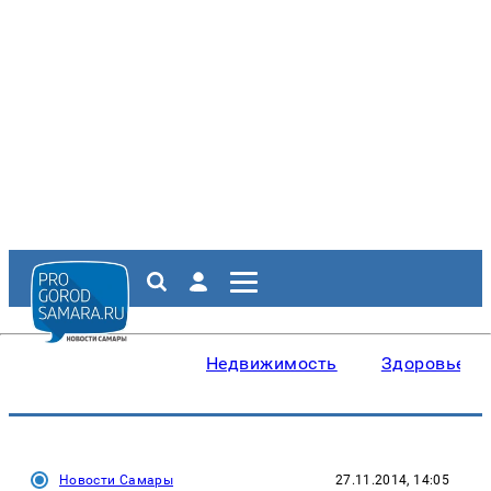
Недвижимость
Здоровье
Новости Самары
27.11.2014, 14:05