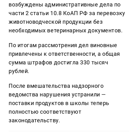
возбуждены административные дела по
части 2 статьи 10.8 КоАП РФ за перевозку
животноводческой продукции без
необходимых ветеринарных документов.
По итогам рассмотрения дел виновные
привлечены к ответственности, а общая
сумма штрафов достигла 330 тысяч
рублей.
После вмешательства надзорного
ведомства нарушения устранили —
поставки продуктов в школы теперь
полностью соответствуют
законодательству.