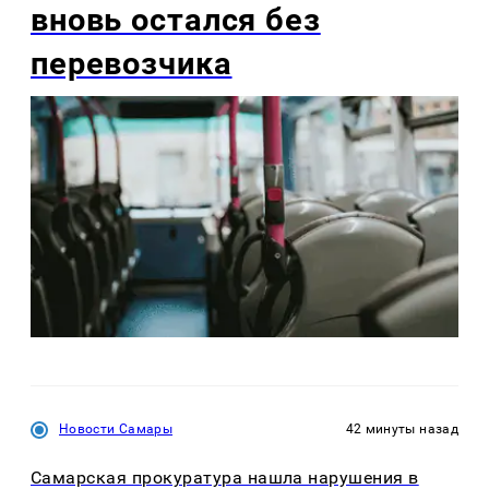
вновь остался без
перевозчика
Новости Самары
42 минуты назад
Самарская прокуратура нашла нарушения в