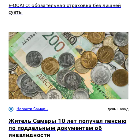
Е-ОСАГО: обязательная страховка без лишней
суеты
Новости Самары
день назад
Житель Самары 10 лет получал пенсию
по поддельным документам об
инвалидности