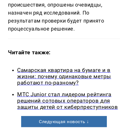
происшествия, опрошены очевидцы,
назначен ряд исследований.
По
результатам проверки будет принято
процессуальное решение.
Читайте также:
Самарская квартира на бумаге и в
жизни: почему одинаковые метры
работают по-разному?
МТС Junior стал лидером рейтинга
решений сотовых операторов для
защиты детей от киберпреступников
Следующая новость ↓