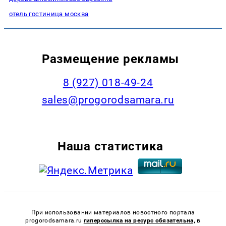
отель гостиница москва
Размещение рекламы
8 (927) 018-49-24
sales@progorodsamara.ru
Наша статистика
При использовании материалов новостного портала
progorodsamara.ru
гиперссылка на ресурс обязательна,
в