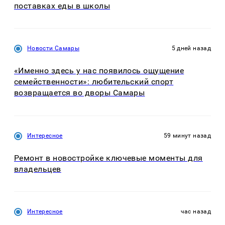
поставках еды в школы
Новости Самары
5 дней назад
«Именно здесь у нас появилось ощущение
семейственности»: любительский спорт
возвращается во дворы Самары
Интересное
59 минут назад
Ремонт в новостройке ключевые моменты для
владельцев
Интересное
час назад