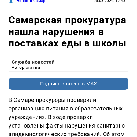
Новости Самары
06.08.2026, 12:43
Самарская прокуратура
нашла нарушения в
поставках еды в школы
Служба новостей
Автор статьи
Подписывайтесь в MAX
В Самаре прокуроры проверили
организацию питания в образовательных
учреждениях. В ходе проверки
установлены факты нарушения санитарно-
эпидемиологических требований. Об этом