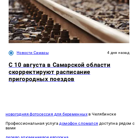
Новости Самары
4 дня назад
С 10 августа в Самарской области
скорректируют расписание
пригородных поездов
новогодняя фотосессия для беременных
в Челябинске
Профессиональная услуга
домофон сломался
доступна рядом с
вами
дерево алюминиевое евроокна