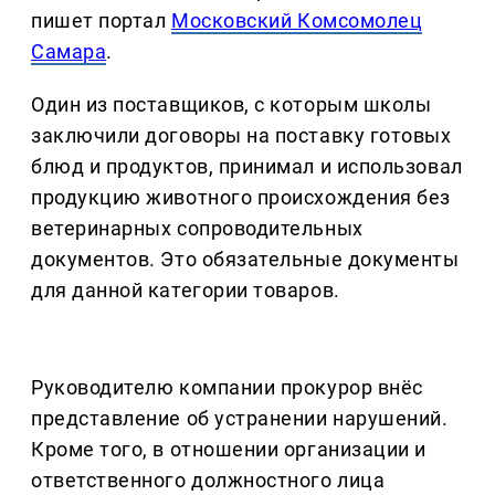
пишет портал
Московский Комсомолец
Самара
.
Один из поставщиков, с которым школы
заключили договоры на поставку готовых
блюд и продуктов, принимал и использовал
продукцию животного происхождения без
ветеринарных сопроводительных
документов. Это обязательные документы
для данной категории товаров.
Руководителю компании прокурор внёс
представление об устранении нарушений.
Кроме того, в отношении организации и
ответственного должностного лица