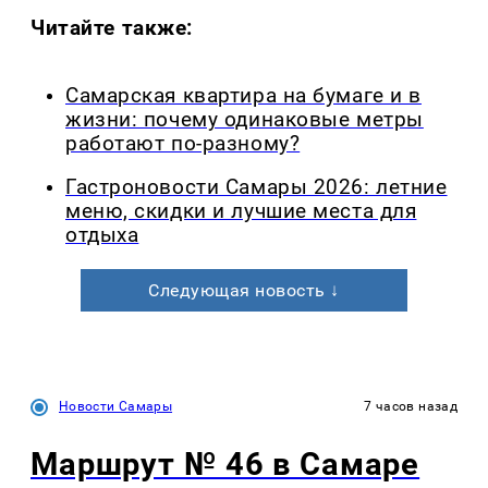
Читайте также:
Самарская квартира на бумаге и в
жизни: почему одинаковые метры
работают по-разному?
Гастроновости Самары 2026: летние
меню, скидки и лучшие места для
отдыха
Следующая новость ↓
Новости Самары
7 часов назад
Маршрут № 46 в Самаре