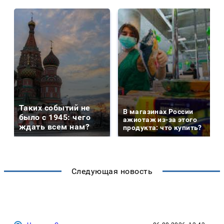
Таких событий не
В магазинах России
было с 1945: чего
ажиотаж из-за этого
ждать всем нам?
продукта: что купить?
Следующая новость