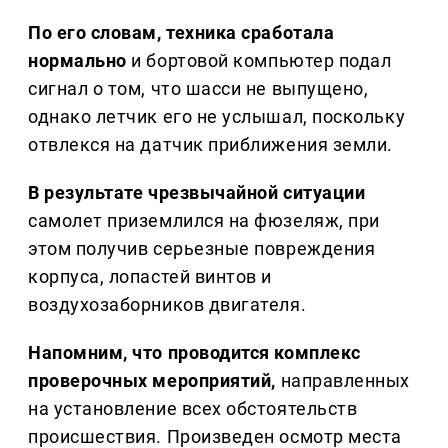
По его словам, техника сработала
нормально
и бортовой компьютер подал
сигнал о том, что шасси не выпущено,
однако летчик его не услышал, поскольку
отвлекся на датчик приближения земли.
В результате чрезвычайной ситуации
самолет приземлился на фюзеляж, при
этом получив серьезные повреждения
корпуса, лопастей винтов и
воздухозаборников двигателя.
Напомним, что проводится комплекс
проверочных мероприятий,
направленных
на установление всех обстоятельств
происшествия. Произведен осмотр места