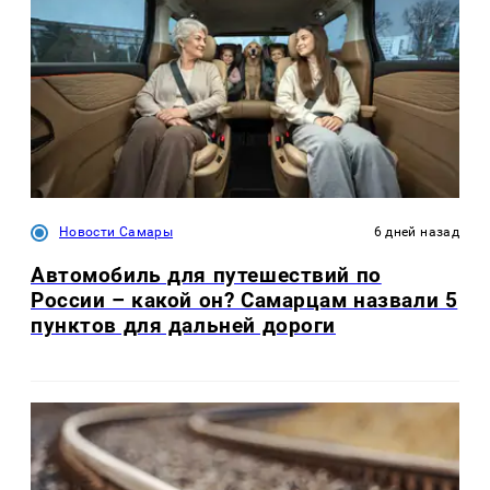
Новости Самары
6 дней назад
Автомобиль для путешествий по
России – какой он? Самарцам назвали 5
пунктов для дальней дороги